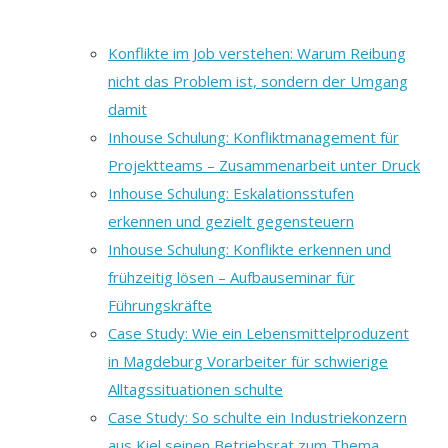
Konflikte im Job verstehen: Warum Reibung
nicht das Problem ist, sondern der Umgang
damit
Inhouse Schulung: Konfliktmanagement für
Projektteams – Zusammenarbeit unter Druck
Inhouse Schulung: Eskalationsstufen
erkennen und gezielt gegensteuern
Inhouse Schulung: Konflikte erkennen und
frühzeitig lösen – Aufbauseminar für
Führungskräfte
Case Study: Wie ein Lebensmittelproduzent
in Magdeburg Vorarbeiter für schwierige
Alltagssituationen schulte
Case Study: So schulte ein Industriekonzern
aus Kiel seinen Betriebsrat zum Thema