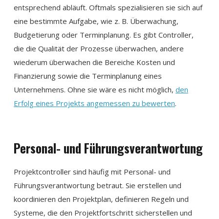
entsprechend abläuft. Oftmals spezialisieren sie sich auf
eine bestimmte Aufgabe, wie z. B. Überwachung,
Budgetierung oder Terminplanung. Es gibt Controller,
die die Qualität der Prozesse überwachen, andere
wiederum überwachen die Bereiche Kosten und
Finanzierung sowie die Terminplanung eines
Unternehmens. Ohne sie wäre es nicht möglich,
den
Erfolg eines Projekts angemessen zu bewerten
.
Personal- und Führungsverantwortung
Projektcontroller sind häufig mit Personal- und
Führungsverantwortung betraut. Sie erstellen und
koordinieren den Projektplan, definieren Regeln und
Systeme, die den Projektfortschritt sicherstellen und