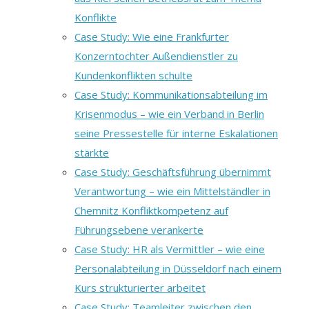
Konflikte
Case Study: Wie eine Frankfurter
Konzerntochter Außendienstler zu
Kundenkonflikten schulte
Case Study: Kommunikationsabteilung im
Krisenmodus – wie ein Verband in Berlin
seine Pressestelle für interne Eskalationen
stärkte
Case Study: Geschäftsführung übernimmt
Verantwortung – wie ein Mittelständler in
Chemnitz Konfliktkompetenz auf
Führungsebene verankerte
Case Study: HR als Vermittler – wie eine
Personalabteilung in Düsseldorf nach einem
Kurs strukturierter arbeitet
Case Study: Teamleiter zwischen den