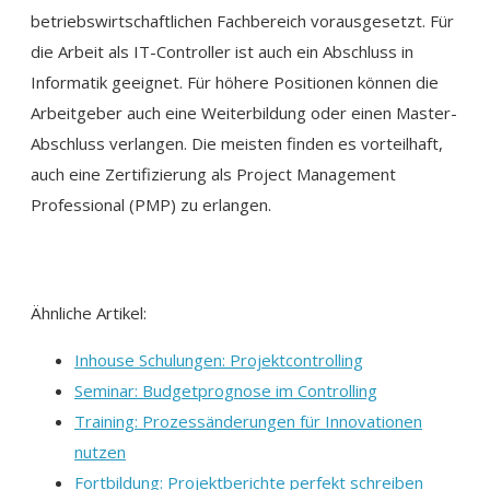
betriebswirtschaftlichen Fachbereich vorausgesetzt. Für
die Arbeit als IT-Controller ist auch ein Abschluss in
Informatik geeignet. Für höhere Positionen können die
Arbeitgeber auch eine Weiterbildung oder einen Master-
Abschluss verlangen. Die meisten finden es vorteilhaft,
auch eine Zertifizierung als Project Management
Professional (PMP) zu erlangen.
Ähnliche Artikel:
Inhouse Schulungen: Projektcontrolling
Seminar: Budgetprognose im Controlling
Training: Prozessänderungen für Innovationen
nutzen
Fortbildung: Projektberichte perfekt schreiben