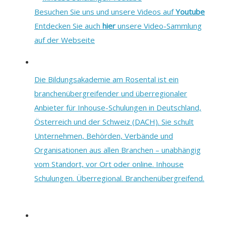
Besuchen Sie uns und unsere Videos auf
Youtube
Entdecken Sie auch
hier
unsere Video-Sammlung
auf der Webseite
Die Bildungsakademie am Rosental ist ein
branchenübergreifender und überregionaler
Anbieter für Inhouse-Schulungen in Deutschland,
Österreich und der Schweiz (DACH). Sie schult
Unternehmen, Behörden, Verbände und
Organisationen aus allen Branchen – unabhängig
vom Standort, vor Ort oder online. Inhouse
Schulungen. Überregional. Branchenübergreifend.