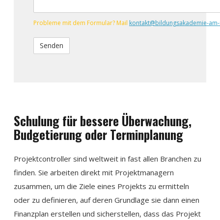
Probleme mit dem Formular? Mail
kontakt@bildungsakademie-am-
Schulung für bessere Überwachung,
Budgetierung oder Terminplanung
Projektcontroller sind weltweit in fast allen Branchen zu
finden. Sie arbeiten direkt mit Projektmanagern
zusammen, um die Ziele eines Projekts zu ermitteln
oder zu definieren, auf deren Grundlage sie dann einen
Finanzplan erstellen und sicherstellen, dass das Projekt