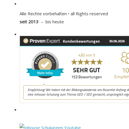
Alle Rechte vorbehalten • all Rights reserved
seit 2013
– bis heute