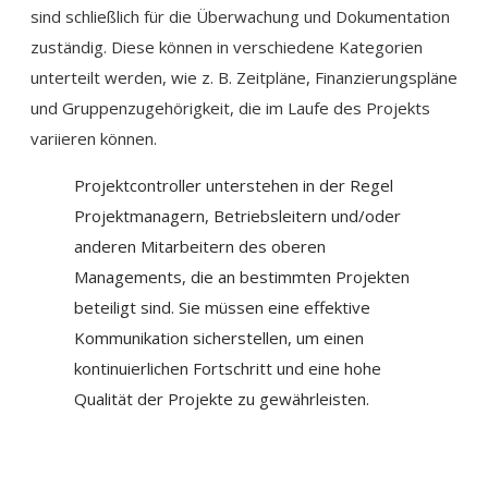
sind schließlich für die Überwachung und Dokumentation
zuständig. Diese können in verschiedene Kategorien
unterteilt werden, wie z. B. Zeitpläne, Finanzierungspläne
und Gruppenzugehörigkeit, die im Laufe des Projekts
variieren können.
Projektcontroller unterstehen in der Regel
Projektmanagern, Betriebsleitern und/oder
anderen Mitarbeitern des oberen
Managements, die an bestimmten Projekten
beteiligt sind. Sie müssen eine effektive
Kommunikation sicherstellen, um einen
kontinuierlichen Fortschritt und eine hohe
Qualität der Projekte zu gewährleisten.