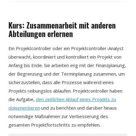
Kurs: Zusammenarbeit mit anderen
Abteilungen erlernen
Ein Projektcontroller oder ein Projektcontroller-Analyst
überwacht, koordiniert und kontrolliert ein Projekt von
Anfang bis Ende. Sie arbeiten eng mit der Finanzplanung,
der Begrenzung und der Terminplanung zusammen, um
sicherzustellen, dass alle Prozesse während eines
Projekts reibungslos ablaufen. Projektcontroller haben
die Aufgabe,
den zeitlichen Ablauf eines Projekts zu
dokumentieren
und zu berichten und darüber hinaus
notwendige Maßnahmen zur Verbesserung des
gesamten Projektfortschritts zu empfehlen.