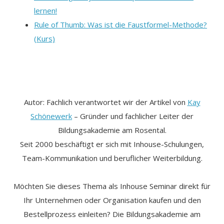
lernen!
Rule of Thumb: Was ist die Faustformel-Methode?
(Kurs)
Autor: Fachlich verantwortet wir der Artikel von
Kay
Schönewerk
– Gründer und fachlicher Leiter der
Bildungsakademie am Rosental.
Seit 2000 beschäftigt er sich mit Inhouse-Schulungen,
Team-Kommunikation und beruflicher Weiterbildung.
Möchten Sie dieses Thema als Inhouse Seminar direkt für
Ihr Unternehmen oder Organisation kaufen und den
Bestellprozess einleiten? Die Bildungsakademie am