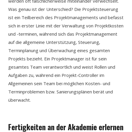
werden oft fälschlicherweise miteinander verwechselt.
Was genau ist der Unterschied? Die Projektsteuerung
ist ein Teilbereich des Projektmanagements und befasst
sich in erster Linie mit der Verwaltung von Projektkosten
und -terminen, während sich das Projektmanagement
auf die allgemeine Unterstützung, Steuerung,
Terminplanung und Überwachung eines gesamten
Projekts bezieht. Ein Projektmanager ist für sein
gesamtes Team verantwortlich und weist Rollen und
Aufgaben zu, während ein Projekt-Controller im
Allgemeinen sein Team bei möglichen Kosten- und
Terminproblemen bzw. Sanierungsplänen berät und
überwacht.
Fertigkeiten an der Akademie erlernen