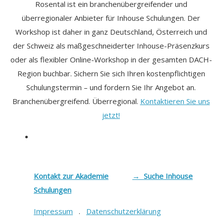
Rosental ist ein branchenübergreifender und
überregionaler Anbieter für Inhouse Schulungen. Der
Workshop ist daher in ganz Deutschland, Österreich und
der Schweiz als maßgeschneiderter Inhouse-Präsenzkurs
oder als flexibler Online-Workshop in der gesamten DACH-
Region buchbar. Sichern Sie sich Ihren kostenpflichtigen
Schulungstermin – und fordern Sie Ihr Angebot an.
Branchenübergreifend. Überregional.
Kontaktieren Sie uns
jetzt!
Kontakt zur Akademie
→ Suche Inhouse
Schulungen
Impressum
.
Datenschutzerklärung