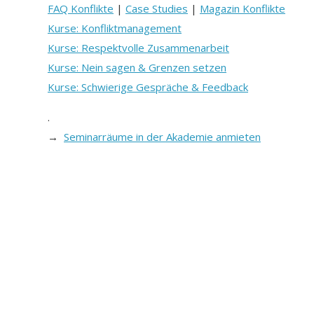
FAQ Konflikte
|
Case Studies
|
Magazin Konflikte
Kurse: Konfliktmanagement
Kurse: Respektvolle Zusammenarbeit
Kurse: Nein sagen & Grenzen setzen
Kurse: Schwierige Gespräche & Feedback
.
→
Seminarräume in der Akademie anmieten