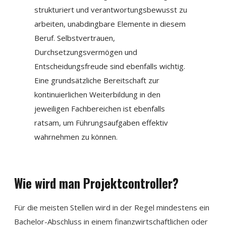
strukturiert und verantwortungsbewusst zu
arbeiten, unabdingbare Elemente in diesem
Beruf. Selbstvertrauen,
Durchsetzungsvermögen und
Entscheidungsfreude sind ebenfalls wichtig.
Eine grundsätzliche Bereitschaft zur
kontinuierlichen Weiterbildung in den
jeweiligen Fachbereichen ist ebenfalls
ratsam, um Führungsaufgaben effektiv
wahrnehmen zu können.
Wie wird man Projektcontroller?
Für die meisten Stellen wird in der Regel mindestens ein
Bachelor-Abschluss in einem finanzwirtschaftlichen oder