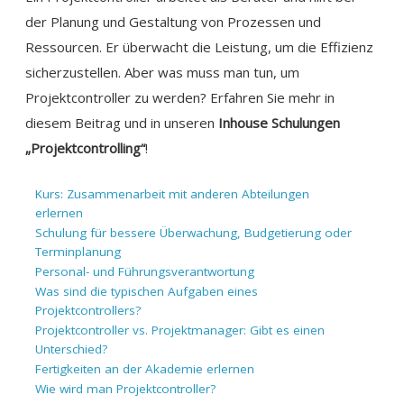
der Planung und Gestaltung von Prozessen und
Ressourcen. Er überwacht die Leistung, um die Effizienz
sicherzustellen. Aber was muss man tun, um
Projektcontroller zu werden? Erfahren Sie mehr in
diesem Beitrag und in unseren
Inhouse Schulungen
„Projektcontrolling“
!
Kurs: Zusammenarbeit mit anderen Abteilungen
erlernen
Schulung für bessere Überwachung, Budgetierung oder
Terminplanung
Personal- und Führungsverantwortung
Was sind die typischen Aufgaben eines
Projektcontrollers?
Projektcontroller vs. Projektmanager: Gibt es einen
Unterschied?
Fertigkeiten an der Akademie erlernen
Wie wird man Projektcontroller?