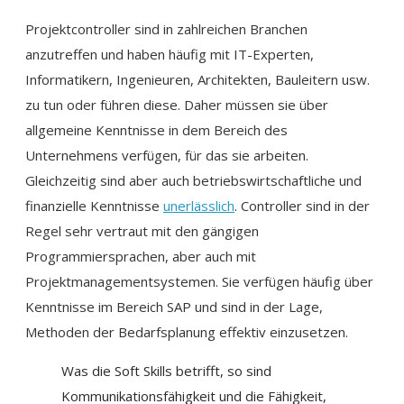
Projektcontroller sind in zahlreichen Branchen
anzutreffen und haben häufig mit IT-Experten,
Informatikern, Ingenieuren, Architekten, Bauleitern usw.
zu tun oder führen diese. Daher müssen sie über
allgemeine Kenntnisse in dem Bereich des
Unternehmens verfügen, für das sie arbeiten.
Gleichzeitig sind aber auch betriebswirtschaftliche und
finanzielle Kenntnisse
unerlässlich
. Controller sind in der
Regel sehr vertraut mit den gängigen
Programmiersprachen, aber auch mit
Projektmanagementsystemen. Sie verfügen häufig über
Kenntnisse im Bereich SAP und sind in der Lage,
Methoden der Bedarfsplanung effektiv einzusetzen.
Was die Soft Skills betrifft, so sind
Kommunikationsfähigkeit und die Fähigkeit,