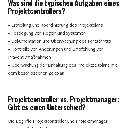
Was sind die typischen Aufgaben eines
Projektcontrollers?
– Erstellung und Koordinierung des Projektplans
– Festlegung von Regeln und Systemen
– Dokumentation und Überwachung des Fortschritts
– Kontrolle von Änderungen und Empfehlung von
Präventivmaßnahmen
– Überwachung der Einhaltung des Projektzeitplans mit
dem beschlossenen Zeitplan
Projektcontroller vs. Projektmanager:
Gibt es einen Unterschied?
Die Begriffe Projektcontroller und Projektmanager