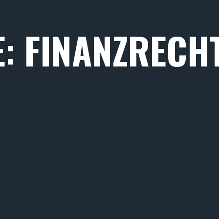
: FINANZRECH