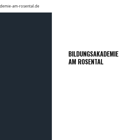
demie-am-rosental.de
BILDUNGSAKADEMIE
AM ROSENTAL