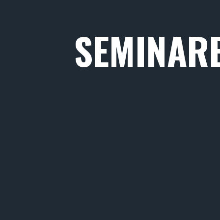
SEMINARE