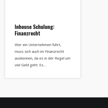
Inhouse Schulung:
Finanzrecht
Wer ein Unternehmen führt,
muss sich auch im Finanzrecht
auskennen, da es in der Regel um
viel Geld geht. Es…