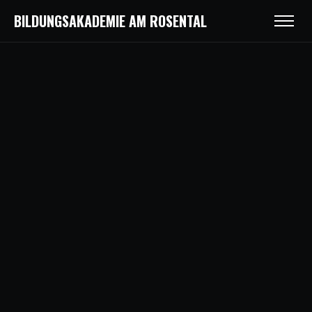
BILDUNGSAKADEMIE AM ROSENTAL