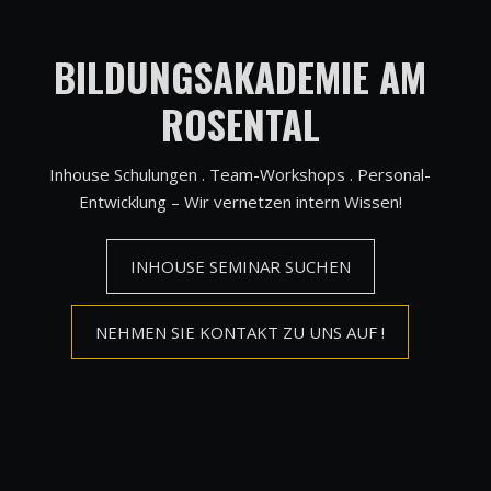
BILDUNGSAKADEMIE AM
ROSENTAL
Inhouse Schulungen . Team-Workshops . Personal-
Entwicklung – Wir vernetzen intern Wissen!
INHOUSE SEMINAR SUCHEN
NEHMEN SIE KONTAKT ZU UNS AUF !