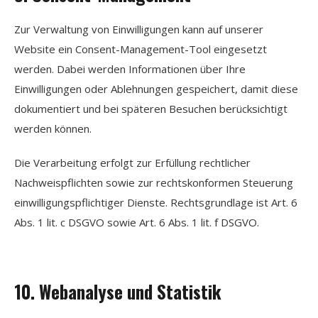
Zur Verwaltung von Einwilligungen kann auf unserer
Website ein Consent-Management-Tool eingesetzt
werden. Dabei werden Informationen über Ihre
Einwilligungen oder Ablehnungen gespeichert, damit diese
dokumentiert und bei späteren Besuchen berücksichtigt
werden können.
Die Verarbeitung erfolgt zur Erfüllung rechtlicher
Nachweispflichten sowie zur rechtskonformen Steuerung
einwilligungspflichtiger Dienste. Rechtsgrundlage ist Art. 6
Abs. 1 lit. c DSGVO sowie Art. 6 Abs. 1 lit. f DSGVO.
10. Webanalyse und Statistik