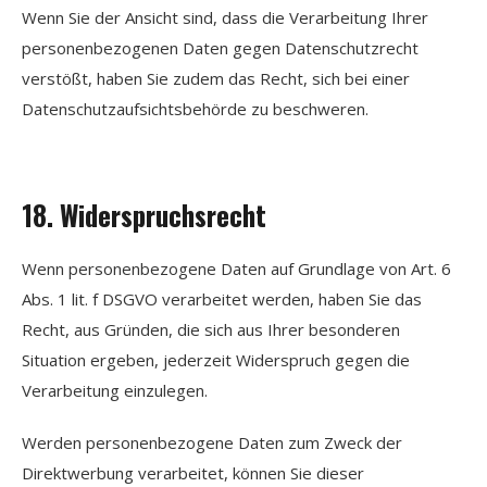
Wenn Sie der Ansicht sind, dass die Verarbeitung Ihrer
personenbezogenen Daten gegen Datenschutzrecht
verstößt, haben Sie zudem das Recht, sich bei einer
Datenschutzaufsichtsbehörde zu beschweren.
18. Widerspruchsrecht
Wenn personenbezogene Daten auf Grundlage von Art. 6
Abs. 1 lit. f DSGVO verarbeitet werden, haben Sie das
Recht, aus Gründen, die sich aus Ihrer besonderen
Situation ergeben, jederzeit Widerspruch gegen die
Verarbeitung einzulegen.
Werden personenbezogene Daten zum Zweck der
Direktwerbung verarbeitet, können Sie dieser