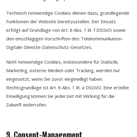
Technisch notwendige Cookies dienen dazu, grundlegende
Funktionen der Website bereitzustellen. Der Einsatz
erfolgt auf Grundlage von Art. 6 Abs. 1 lit. f DSGVO sowie
den einschlägigen Vorschriften des Telekommunikation-
Digitale-Dienste-Datenschutz-Gesetzes.
Nicht notwendige Cookies, insbesondere für Statistik,
Marketing, externe Medien oder Tracking, werden nur
eingesetzt, wenn Sie zuvor eingewilligt haben.
Rechtsgrundlage ist Art. 6 Abs. 1 lit. a DSGVO. Eine erteilte
Einwilligung können Sie jederzeit mit Wirkung für die
Zukunft widerrufen.
9. Consent-Management