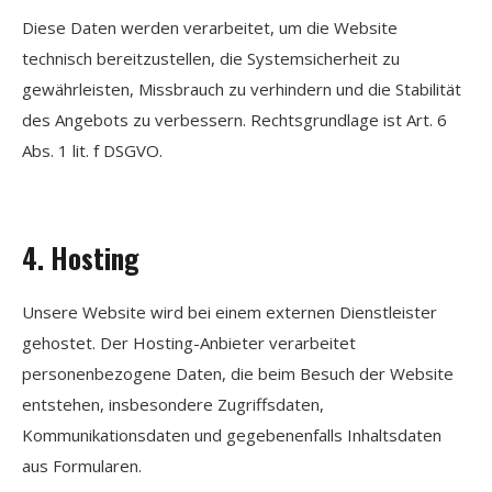
Diese Daten werden verarbeitet, um die Website
technisch bereitzustellen, die Systemsicherheit zu
gewährleisten, Missbrauch zu verhindern und die Stabilität
des Angebots zu verbessern. Rechtsgrundlage ist Art. 6
Abs. 1 lit. f DSGVO.
4. Hosting
Unsere Website wird bei einem externen Dienstleister
gehostet. Der Hosting-Anbieter verarbeitet
personenbezogene Daten, die beim Besuch der Website
entstehen, insbesondere Zugriffsdaten,
Kommunikationsdaten und gegebenenfalls Inhaltsdaten
aus Formularen.