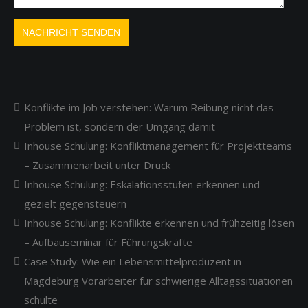
Konflikte im Job verstehen: Warum Reibung nicht das
Problem ist, sondern der Umgang damit
Inhouse Schulung: Konfliktmanagement für Projektteams
– Zusammenarbeit unter Druck
Inhouse Schulung: Eskalationsstufen erkennen und
gezielt gegensteuern
Inhouse Schulung: Konflikte erkennen und frühzeitig lösen
– Aufbauseminar für Führungskräfte
Case Study: Wie ein Lebensmittelproduzent in
Magdeburg Vorarbeiter für schwierige Alltagssituationen
schulte