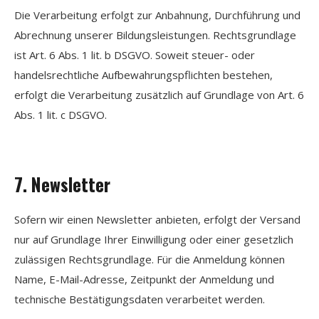
Die Verarbeitung erfolgt zur Anbahnung, Durchführung und
Abrechnung unserer Bildungsleistungen. Rechtsgrundlage
ist Art. 6 Abs. 1 lit. b DSGVO. Soweit steuer- oder
handelsrechtliche Aufbewahrungspflichten bestehen,
erfolgt die Verarbeitung zusätzlich auf Grundlage von Art. 6
Abs. 1 lit. c DSGVO.
7. Newsletter
Sofern wir einen Newsletter anbieten, erfolgt der Versand
nur auf Grundlage Ihrer Einwilligung oder einer gesetzlich
zulässigen Rechtsgrundlage. Für die Anmeldung können
Name, E-Mail-Adresse, Zeitpunkt der Anmeldung und
technische Bestätigungsdaten verarbeitet werden.