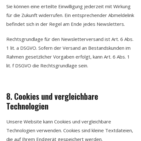
Sie können eine erteilte Einwilligung jederzeit mit Wirkung
für die Zukunft widerrufen. Ein entsprechender Abmeldelink
befindet sich in der Regel am Ende jedes Newsletters.
Rechtsgrundlage für den Newsletterversand ist Art. 6 Abs.
1 lit. a DSGVO. Sofern der Versand an Bestandskunden im
Rahmen gesetzlicher Vorgaben erfolgt, kann Art. 6 Abs. 1
lit. f DSGVO die Rechtsgrundlage sein.
8. Cookies und vergleichbare
Technologien
Unsere Website kann Cookies und vergleichbare
Technologien verwenden. Cookies sind kleine Textdateien,
die auf Ihrem Endgerät gespeichert werden.