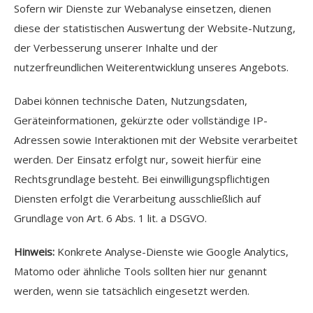
Sofern wir Dienste zur Webanalyse einsetzen, dienen
diese der statistischen Auswertung der Website-Nutzung,
der Verbesserung unserer Inhalte und der
nutzerfreundlichen Weiterentwicklung unseres Angebots.
Dabei können technische Daten, Nutzungsdaten,
Geräteinformationen, gekürzte oder vollständige IP-
Adressen sowie Interaktionen mit der Website verarbeitet
werden. Der Einsatz erfolgt nur, soweit hierfür eine
Rechtsgrundlage besteht. Bei einwilligungspflichtigen
Diensten erfolgt die Verarbeitung ausschließlich auf
Grundlage von Art. 6 Abs. 1 lit. a DSGVO.
Hinweis:
Konkrete Analyse-Dienste wie Google Analytics,
Matomo oder ähnliche Tools sollten hier nur genannt
werden, wenn sie tatsächlich eingesetzt werden.