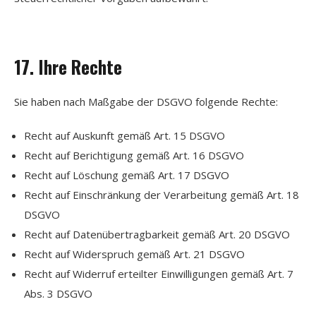
17. Ihre Rechte
Sie haben nach Maßgabe der DSGVO folgende Rechte:
Recht auf Auskunft gemäß Art. 15 DSGVO
Recht auf Berichtigung gemäß Art. 16 DSGVO
Recht auf Löschung gemäß Art. 17 DSGVO
Recht auf Einschränkung der Verarbeitung gemäß Art. 18
DSGVO
Recht auf Datenübertragbarkeit gemäß Art. 20 DSGVO
Recht auf Widerspruch gemäß Art. 21 DSGVO
Recht auf Widerruf erteilter Einwilligungen gemäß Art. 7
Abs. 3 DSGVO