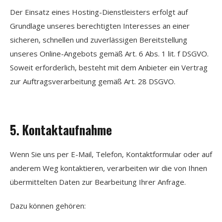
Der Einsatz eines Hosting-Dienstleisters erfolgt auf
Grundlage unseres berechtigten Interesses an einer
sicheren, schnellen und zuverlässigen Bereitstellung
unseres Online-Angebots gemäß Art. 6 Abs. 1 lit. f DSGVO.
Soweit erforderlich, besteht mit dem Anbieter ein Vertrag
zur Auftragsverarbeitung gemäß Art. 28 DSGVO.
5. Kontaktaufnahme
Wenn Sie uns per E-Mail, Telefon, Kontaktformular oder auf
anderem Weg kontaktieren, verarbeiten wir die von Ihnen
übermittelten Daten zur Bearbeitung Ihrer Anfrage.
Dazu können gehören: