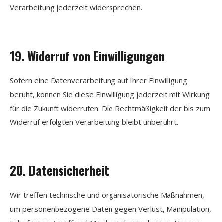
Verarbeitung jederzeit widersprechen.
19. Widerruf von Einwilligungen
Sofern eine Datenverarbeitung auf Ihrer Einwilligung
beruht, können Sie diese Einwilligung jederzeit mit Wirkung
für die Zukunft widerrufen. Die Rechtmäßigkeit der bis zum
Widerruf erfolgten Verarbeitung bleibt unberührt.
20. Datensicherheit
Wir treffen technische und organisatorische Maßnahmen,
um personenbezogene Daten gegen Verlust, Manipulation,