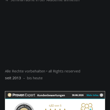
Alle Rechte vorbehalten • all Rights reserved
seit 2013
– bis heute