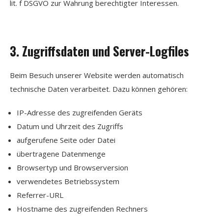
lit. f DSGVO zur Wahrung berechtigter Interessen.
3. Zugriffsdaten und Server-Logfiles
Beim Besuch unserer Website werden automatisch
technische Daten verarbeitet. Dazu können gehören:
IP-Adresse des zugreifenden Geräts
Datum und Uhrzeit des Zugriffs
aufgerufene Seite oder Datei
übertragene Datenmenge
Browsertyp und Browserversion
verwendetes Betriebssystem
Referrer-URL
Hostname des zugreifenden Rechners