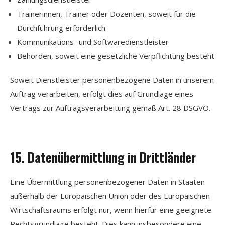
Trainerinnen, Trainer oder Dozenten, soweit für die
Durchführung erforderlich
Kommunikations- und Softwaredienstleister
Behörden, soweit eine gesetzliche Verpflichtung besteht
Soweit Dienstleister personenbezogene Daten in unserem
Auftrag verarbeiten, erfolgt dies auf Grundlage eines
Vertrags zur Auftragsverarbeitung gemäß Art. 28 DSGVO.
15. Datenübermittlung in Drittländer
Eine Übermittlung personenbezogener Daten in Staaten
außerhalb der Europäischen Union oder des Europäischen
Wirtschaftsraums erfolgt nur, wenn hierfür eine geeignete
Rechtsgrundlage besteht. Dies kann insbesondere eine