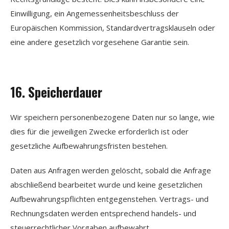
Einwilligung, ein Angemessenheitsbeschluss der
Europäischen Kommission, Standardvertragsklauseln oder
eine andere gesetzlich vorgesehene Garantie sein.
16. Speicherdauer
Wir speichern personenbezogene Daten nur so lange, wie
dies für die jeweiligen Zwecke erforderlich ist oder
gesetzliche Aufbewahrungsfristen bestehen.
Daten aus Anfragen werden gelöscht, sobald die Anfrage
abschließend bearbeitet wurde und keine gesetzlichen
Aufbewahrungspflichten entgegenstehen. Vertrags- und
Rechnungsdaten werden entsprechend handels- und
steuerrechtlicher Vorgaben aufbewahrt.