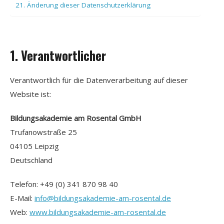
21. Änderung dieser Datenschutzerklärung
1. Verantwortlicher
Verantwortlich für die Datenverarbeitung auf dieser
Website ist:
Bildungsakademie am Rosental GmbH
Trufanowstraße 25
04105 Leipzig
Deutschland
Telefon: +49 (0) 341 870 98 40
E-Mail:
info@bildungsakademie-am-rosental.de
Web:
www.bildungsakademie-am-rosental.de