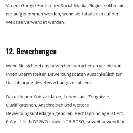
Vimeo, Google Fonts oder Social-Media-Plugins sollten hier
nur aufgenommen werden, wenn sie tatsächlich auf der
Website verwendet werden.
12. Bewerbungen
Wenn Sie sich bei uns bewerben, verarbeiten wir die von
Ihnen übermittelten Bewerbungsdaten ausschließlich zur
Durchführung des Bewerbungsverfahrens.
Dazu können Kontaktdaten, Lebenslauf, Zeugnisse,
Qualifikationen, Anschreiben und weitere
Bewerbungsunterlagen gehören. Rechtsgrundlage ist Art.
6 Abs. 1 lit. b DSGVO sowie § 26 BDSG, soweit anwendbar.