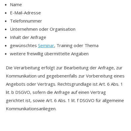
Name
E-Mail-Adresse
Telefonnummer
Unternehmen oder Organisation
Inhalt der Anfrage
gewünschtes
Seminar
, Training oder Thema
weitere freiwillig übermittelte Angaben
Die Verarbeitung erfolgt zur Bearbeitung der Anfrage, zur
Kommunikation und gegebenenfalls zur Vorbereitung eines
Angebots oder Vertrags. Rechtsgrundlage ist Art. 6 Abs. 1
lit. b DSGVO, sofern die Anfrage auf einen Vertrag
gerichtet ist, sowie Art. 6 Abs. 1 lit. f DSGVO für allgemeine
Kommunikationsanliegen.