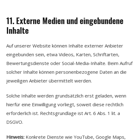
11. Externe Medien und eingebundene
Inhalte
Auf unserer Website können Inhalte externer Anbieter
eingebunden sein, etwa Videos, Karten, Schriftarten,
Bewertungsdienste oder Social-Media-Inhalte. Beim Aufruf
solcher Inhalte können personenbezogene Daten an die
jeweiligen Anbieter übermittelt werden.
Solche Inhalte werden grundsätzlich erst geladen, wenn
hierfür eine Einwilligung vorliegt, soweit diese rechtlich
erforderlich ist. Rechtsgrundlage ist Art. 6 Abs. 1 lit. a
DSGVO.
Hinweis:
Konkrete Dienste wie YouTube, Google Maps,