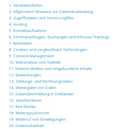
1. Verantwortlicher
2. Allgemeine Hinweise zur Datenverarbeitung
3. Zugriffsdaten und Server-Logfiles
4. Hosting
5. Kontaktaufnahme
6. Seminaranfragen, Buchungen und Inhouse-Trainings
7. Newsletter
8. Cookies und vergleichbare Technologien
9. Consent-Management
10. Webanalyse und Statistik
11. Externe Medien und eingebundene Inhalte
12. Bewerbungen
13. Zahlungs- und Rechnungsdaten
14. Weitergabe von Daten
15. Datenübermittlung in Drittländer
16. Speicherdauer
17. Ihre Rechte
18. Widerspruchsrecht
19. Widerruf von Einwilligungen
20. Datensicherheit