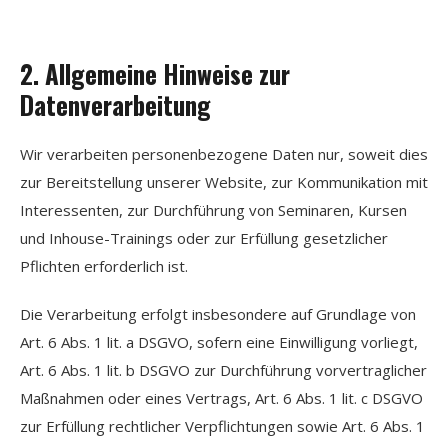
2. Allgemeine Hinweise zur
Datenverarbeitung
Wir verarbeiten personenbezogene Daten nur, soweit dies
zur Bereitstellung unserer Website, zur Kommunikation mit
Interessenten, zur Durchführung von Seminaren, Kursen
und Inhouse-Trainings oder zur Erfüllung gesetzlicher
Pflichten erforderlich ist.
Die Verarbeitung erfolgt insbesondere auf Grundlage von
Art. 6 Abs. 1 lit. a DSGVO, sofern eine Einwilligung vorliegt,
Art. 6 Abs. 1 lit. b DSGVO zur Durchführung vorvertraglicher
Maßnahmen oder eines Vertrags, Art. 6 Abs. 1 lit. c DSGVO
zur Erfüllung rechtlicher Verpflichtungen sowie Art. 6 Abs. 1