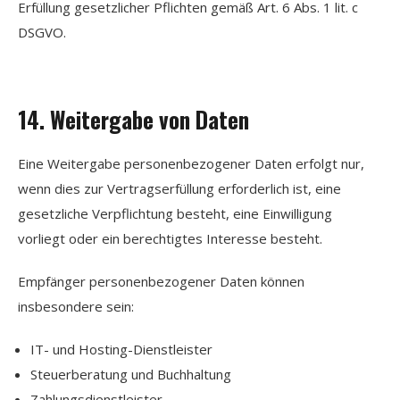
Erfüllung gesetzlicher Pflichten gemäß Art. 6 Abs. 1 lit. c
DSGVO.
14. Weitergabe von Daten
Eine Weitergabe personenbezogener Daten erfolgt nur,
wenn dies zur Vertragserfüllung erforderlich ist, eine
gesetzliche Verpflichtung besteht, eine Einwilligung
vorliegt oder ein berechtigtes Interesse besteht.
Empfänger personenbezogener Daten können
insbesondere sein:
IT- und Hosting-Dienstleister
Steuerberatung und Buchhaltung
Zahlungsdienstleister