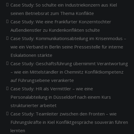
Case Study: So schulte ein Industriekonzern aus Kiel
seinen Betriebsrat zum Thema Konflikte
Case Study: Wie eine Frankfurter Konzerntochter
Außendienstler zu Kundenkonflikten schulte
Case Study: Kommunikationsabteilung im Krisenmodus –
wie ein Verband in Berlin seine Pressestelle für interne
Eskalationen stärkte
Case Study: Geschäftsführung übernimmt Verantwortung
– wie ein Mittelständler in Chemnitz Konfliktkompetenz
auf Führungsebene verankerte
Case Study: HR als Vermittler – wie eine
Personalabteilung in Düsseldorf nach einem Kurs
strukturierter arbeitet
Case Study: Teamleiter zwischen den Fronten – wie
Führungskräfte in Kiel Konfliktgespräche souverän führen
lernten