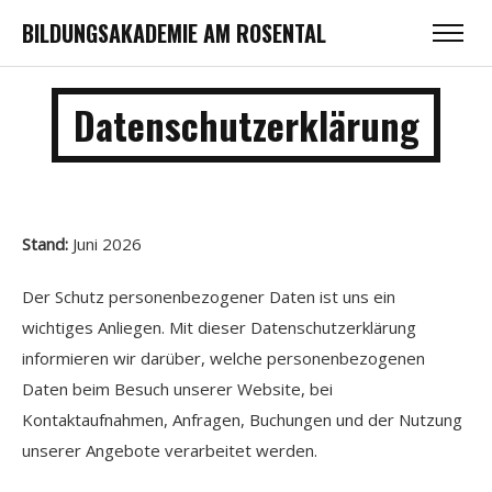
BILDUNGSAKADEMIE AM ROSENTAL
Datenschutzerklärung
Stand:
Juni 2026
Der Schutz personenbezogener Daten ist uns ein
wichtiges Anliegen. Mit dieser Datenschutzerklärung
informieren wir darüber, welche personenbezogenen
Daten beim Besuch unserer Website, bei
Kontaktaufnahmen, Anfragen, Buchungen und der Nutzung
unserer Angebote verarbeitet werden.