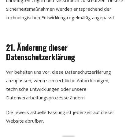
unbefugten Zugriff und Missbrauch zu schützen. Unsere
Sicherheitsmaßnahmen werden entsprechend der
technologischen Entwicklung regelmäßig angepasst.
21. Änderung dieser
Datenschutzerklärung
Wir behalten uns vor, diese Datenschutzerklärung
anzupassen, wenn sich rechtliche Anforderungen,
technische Entwicklungen oder unsere
Datenverarbeitungsprozesse ändern.
Die jeweils aktuelle Fassung ist jederzeit auf dieser
Website abrufbar.