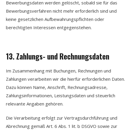
Bewerbungsdaten werden gelöscht, sobald sie für das
Bewerbungsverfahren nicht mehr erforderlich sind und
keine gesetzlichen Aufbewahrungspflichten oder
berechtigten Interessen entgegenstehen.
13. Zahlungs- und Rechnungsdaten
Im Zusammenhang mit Buchungen, Rechnungen und
Zahlungen verarbeiten wir die hierfür erforderlichen Daten.
Dazu können Name, Anschrift, Rechnungsadresse,
Zahlungsinformationen, Leistungsdaten und steuerlich
relevante Angaben gehören.
Die Verarbeitung erfolgt zur Vertragsdurchführung und
Abrechnung gemäß Art. 6 Abs. 1 lit. b DSGVO sowie zur