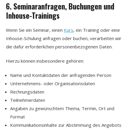
6. Seminaranfragen, Buchungen und
Inhouse-Trainings
Wenn Sie ein Seminar, einen
Kurs
, ein Training oder eine
Inhouse-Schulung anfragen oder buchen, verarbeiten wir
die dafür erforderlichen personenbezogenen Daten.
Hierzu können insbesondere gehören:
Name und Kontaktdaten der anfragenden Person
Unternehmens- oder Organisationsdaten
Rechnungsdaten
Teilnehmerdaten
Angaben zu gewünschtem Thema, Termin, Ort und
Format
Kommunikationsinhalte zur Abstimmung des Angebots