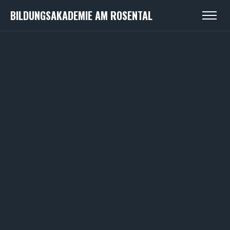
BILDUNGSAKADEMIE AM ROSENTAL