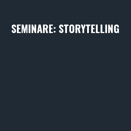
SEMINARE: STORYTELLING