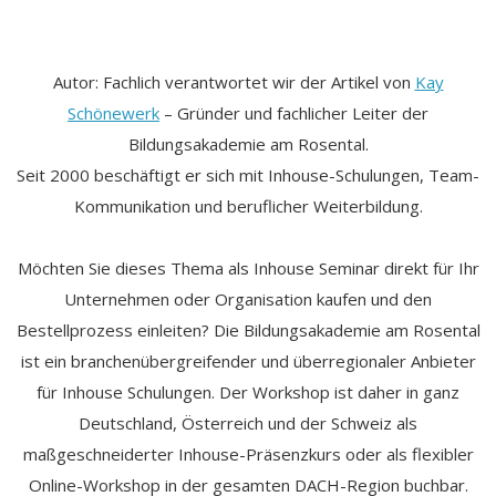
Autor: Fachlich verantwortet wir der Artikel von
Kay
Schönewerk
– Gründer und fachlicher Leiter der
Bildungsakademie am Rosental.
Seit 2000 beschäftigt er sich mit Inhouse-Schulungen, Team-
Kommunikation und beruflicher Weiterbildung.
Möchten Sie dieses Thema als Inhouse Seminar direkt für Ihr
Unternehmen oder Organisation kaufen und den
Bestellprozess einleiten? Die Bildungsakademie am Rosental
ist ein branchenübergreifender und überregionaler Anbieter
für Inhouse Schulungen. Der Workshop ist daher in ganz
Deutschland, Österreich und der Schweiz als
maßgeschneiderter Inhouse-Präsenzkurs oder als flexibler
Online-Workshop in der gesamten DACH-Region buchbar.