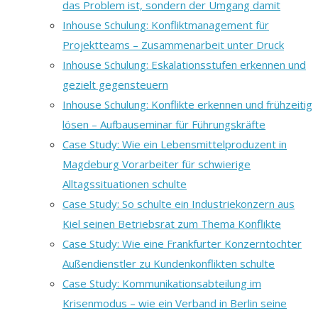
das Problem ist, sondern der Umgang damit
Inhouse Schulung: Konfliktmanagement für
Projektteams – Zusammenarbeit unter Druck
Inhouse Schulung: Eskalationsstufen erkennen und
gezielt gegensteuern
Inhouse Schulung: Konflikte erkennen und frühzeitig
lösen – Aufbauseminar für Führungskräfte
Case Study: Wie ein Lebensmittelproduzent in
Magdeburg Vorarbeiter für schwierige
Alltagssituationen schulte
Case Study: So schulte ein Industriekonzern aus
Kiel seinen Betriebsrat zum Thema Konflikte
Case Study: Wie eine Frankfurter Konzerntochter
Außendienstler zu Kundenkonflikten schulte
Case Study: Kommunikationsabteilung im
Krisenmodus – wie ein Verband in Berlin seine