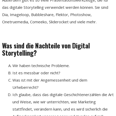
Außerdem gibt es so viele Präsentationswerkzeuge, die für
das digitale Storytelling verwendet werden können. Sie sind
Dia, Imageloop, Bubbleshare, Flektor, Photoshow,
Onetruemedia, Comeeko, Sliderocket und viele mehr.
Was sind die Nachteile von Digital
Storytelling?
Wir haben technische Probleme.
Ist es messbar oder nicht?
Was ist mit der Angemessenheit und dem
Urheberrecht?
Ich glaube, dass das digitale Geschichtenerzählen die Art
und Weise, wie wir unterrichten, wie Marketing
stattfindet, verändern kann, und es wird sicherlich die