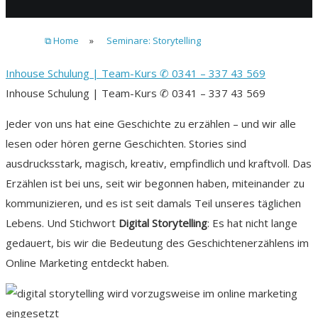
⧉ Home
»
Seminare: Storytelling
Inhouse Schulung | Team-Kurs ✆ 0341 – 337 43 569
Inhouse Schulung | Team-Kurs ✆ 0341 – 337 43 569
Jeder von uns hat eine Geschichte zu erzählen – und wir alle
lesen oder hören gerne Geschichten. Stories sind
ausdrucksstark, magisch, kreativ, empfindlich und kraftvoll. Das
Erzählen ist bei uns, seit wir begonnen haben, miteinander zu
kommunizieren, und es ist seit damals Teil unseres täglichen
Lebens. Und Stichwort
Digital Storytelling
: Es hat nicht lange
gedauert, bis wir die Bedeutung des Geschichtenerzählens im
Online Marketing entdeckt haben.