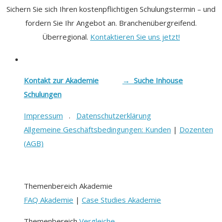
Sichern Sie sich Ihren kostenpflichtigen Schulungstermin – und
fordern Sie Ihr Angebot an. Branchenübergreifend.
Überregional.
Kontaktieren Sie uns jetzt!
Kontakt zur Akademie
→ Suche Inhouse
Schulungen
Impressum
.
Datenschutzerklärung
Allgemeine Geschäftsbedingungen: Kunden
|
Dozenten
(AGB)
Themenbereich Akademie
FAQ Akademie
|
Case Studies Akademie
Themenbereich
Vergleiche