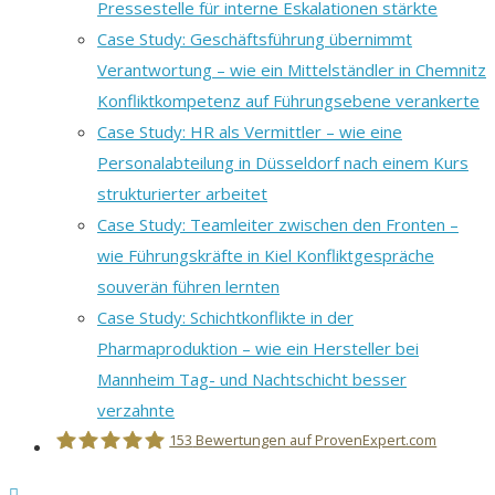
Pressestelle für interne Eskalationen stärkte
Case Study: Geschäftsführung übernimmt
Verantwortung – wie ein Mittelständler in Chemnitz
Konfliktkompetenz auf Führungsebene verankerte
Case Study: HR als Vermittler – wie eine
Personalabteilung in Düsseldorf nach einem Kurs
strukturierter arbeitet
Case Study: Teamleiter zwischen den Fronten –
wie Führungskräfte in Kiel Konfliktgespräche
souverän führen lernten
Case Study: Schichtkonflikte in der
Pharmaproduktion – wie ein Hersteller bei
Mannheim Tag- und Nachtschicht besser
verzahnte
153
Bewertungen auf ProvenExpert.com