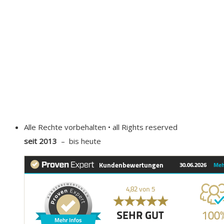
Alle Rechte vorbehalten • all Rights reserved
seit 2013
– bis heute