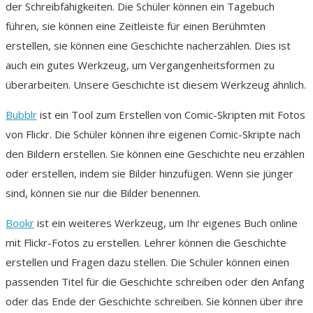
der Schreibfähigkeiten. Die Schüler können ein Tagebuch
führen, sie können eine Zeitleiste für einen Berühmten
erstellen, sie können eine Geschichte nacherzählen. Dies ist
auch ein gutes Werkzeug, um Vergangenheitsformen zu
überarbeiten. Unsere Geschichte ist diesem Werkzeug ähnlich.
Bubblr
ist ein Tool zum Erstellen von Comic-Skripten mit Fotos
von Flickr. Die Schüler können ihre eigenen Comic-Skripte nach
den Bildern erstellen. Sie können eine Geschichte neu erzählen
oder erstellen, indem sie Bilder hinzufügen. Wenn sie jünger
sind, können sie nur die Bilder benennen.
Bookr
ist ein weiteres Werkzeug, um Ihr eigenes Buch online
mit Flickr-Fotos zu erstellen. Lehrer können die Geschichte
erstellen und Fragen dazu stellen. Die Schüler können einen
passenden Titel für die Geschichte schreiben oder den Anfang
oder das Ende der Geschichte schreiben. Sie können über ihre