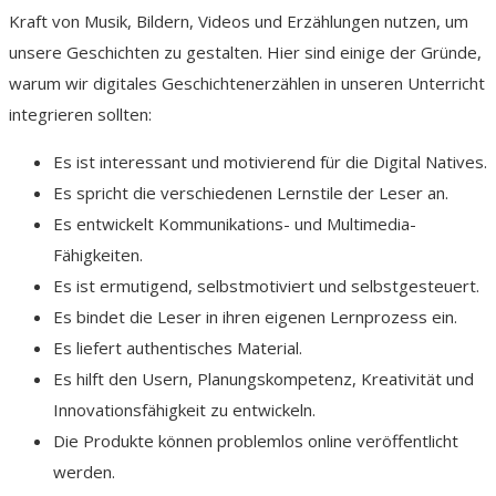
Kraft von Musik, Bildern, Videos und Erzählungen nutzen, um
unsere Geschichten zu gestalten. Hier sind einige der Gründe,
warum wir digitales Geschichtenerzählen in unseren Unterricht
integrieren sollten:
Es ist interessant und motivierend für die Digital Natives.
Es spricht die verschiedenen Lernstile der Leser an.
Es entwickelt Kommunikations- und Multimedia-
Fähigkeiten.
Es ist ermutigend, selbstmotiviert und selbstgesteuert.
Es bindet die Leser in ihren eigenen Lernprozess ein.
Es liefert authentisches Material.
Es hilft den Usern, Planungskompetenz, Kreativität und
Innovationsfähigkeit zu entwickeln.
Die Produkte können problemlos online veröffentlicht
werden.