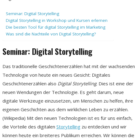
Seminar: Digital Storytelling
Digital Storytelling in Workshop und Kursen erlernen
Die besten Tool für digital Storytelling im Marketing
Was sind die Nachteile von Digital Storytelling?
Seminar: Digital Storytelling
Das traditionelle Geschichtenerzählen hat mit der wachsenden
Technologie von heute ein neues Gesicht: Digitales
Geschichtenerzählen also
Digital Storytelling
. Dies ist eine der
neuen Wendungen der Technologie. Es geht darum, neue
digitale Werkzeuge einzusetzen, um Menschen zu helfen, ihre
eigenen Geschichten aus dem wirklichen Leben zu erzählen.
(Wikipedia) Mit den neuen Technologien ist es für uns einfach,
die Vorteile des digitalen
Storytelling
zu entdecken und wir
können heute ein breiteres Publikum erreichen. Wir können die