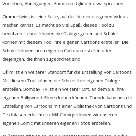
Vorlieben, Abneigungen, Familienmitglieder usw. sprechen.
Zimmertwins ist eine Seite, auf der du deine eigenen Videos
machen kannst. Es macht so viel Spaß, dieses Tool zu
benutzen. Lehrer können die Dialoge geben und Schüler
können mit diesem Tool ihre eigenen Cartoons erstellen. Die
Schüler können ihren eigenen Cartoon erstellen oder
diejenigen, die ihnen zugeordnet sind.
Dfilm ist ein weiterer Standort für die Erstellung von Cartoons.
Mit diesem Tool können die Schüler ihre eigenen Dialoge
erstellen. Bombay TV ist ein weiterer Ort, an dem Sie Ihre
eigenen Bollywood-Filme drehen können. Toondo kann uns die
Erstellung von Cartoons mit einer Bibliothek von Cartoons und
Textblasen erleichtern. Mit Comiqs können wir unseren
eigenen Comic mit unseren eigenen Fotos erstellen.