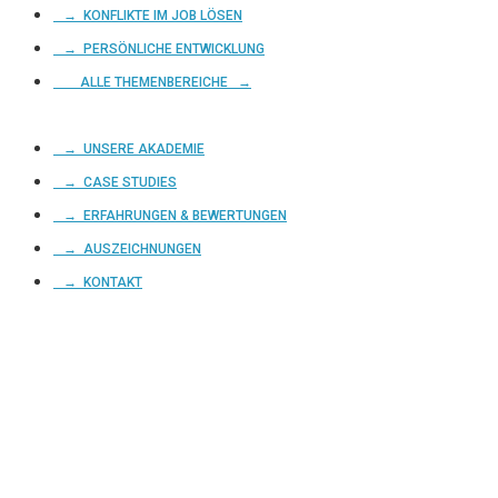
→ KONFLIKTE IM JOB LÖSEN
→ PERSÖNLICHE ENTWICKLUNG
ALLE THEMENBEREICHE →
→ UNSERE AKADEMIE
→ CASE STUDIES
→ ERFAHRUNGEN & BEWERTUNGEN
→ AUSZEICHNUNGEN
→ KONTAKT