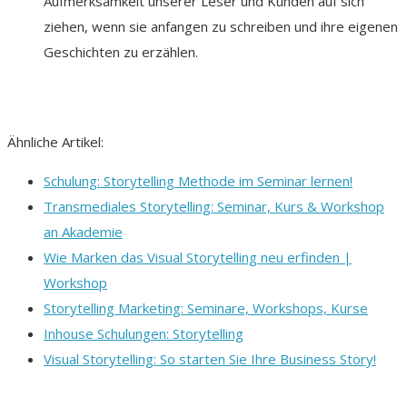
Aufmerksamkeit unserer Leser und Kunden auf sich
ziehen, wenn sie anfangen zu schreiben und ihre eigenen
Geschichten zu erzählen.
Ähnliche Artikel:
Schulung: Storytelling Methode im Seminar lernen!
Transmediales Storytelling: Seminar, Kurs & Workshop
an Akademie
Wie Marken das Visual Storytelling neu erfinden |
Workshop
Storytelling Marketing: Seminare, Workshops, Kurse
Inhouse Schulungen: Storytelling
Visual Storytelling: So starten Sie Ihre Business Story!