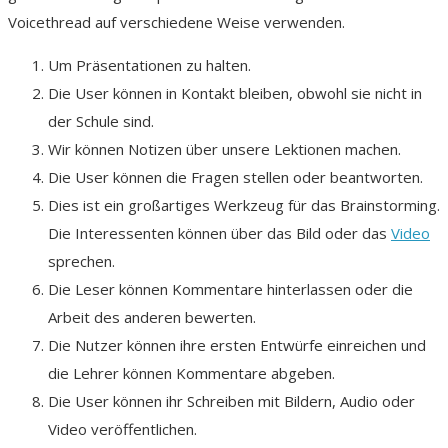
Voicethread auf verschiedene Weise verwenden.
Um Präsentationen zu halten.
Die User können in Kontakt bleiben, obwohl sie nicht in
der Schule sind.
Wir können Notizen über unsere Lektionen machen.
Die User können die Fragen stellen oder beantworten.
Dies ist ein großartiges Werkzeug für das Brainstorming.
Die Interessenten können über das Bild oder das
Video
sprechen.
Die Leser können Kommentare hinterlassen oder die
Arbeit des anderen bewerten.
Die Nutzer können ihre ersten Entwürfe einreichen und
die Lehrer können Kommentare abgeben.
Die User können ihr Schreiben mit Bildern, Audio oder
Video veröffentlichen.