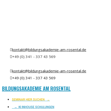
kontakt@bildungsakademie-am-rosental.de
+49 (0) 341 - 337 43 569
kontakt@bildungsakademie-am-rosental.de
+49 (0) 341 - 337 43 569
BILDUNGSAKADEMIE AM ROSENTAL
SEMINAR HIER SUCHEN
→
→ KI INHOUSE SCHULUNGEN