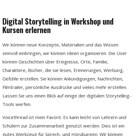
Digital Storytelling in Workshop und
Kursen erlernen
Wir können neue Konzepte, Materialien und das Wissen
sinnvoll einbringen, wir können Ideen organisieren. Die User
können Geschichten über Ereignisse, Orte, Familie,
Charaktere, Bücher, die sie lesen, Erinnerungen, Werbung,
Gefühle erstellen. Sie können Ankündigungen, Nachrichten,
Filmtrailer, persönliche Ausdrücke und vieles mehr erstellen.
Lassen Sie uns einen Blick auf einige der digitalen Storytelling-
Tools werfen.
Voicethread ist mein Favorit. Es kann leicht von Lehrern und
Schülern zur Zusammenarbeit genutzt werden. Dies ist ein
gutes Werkzeug für Sprech- und Hörübungen. Wir können