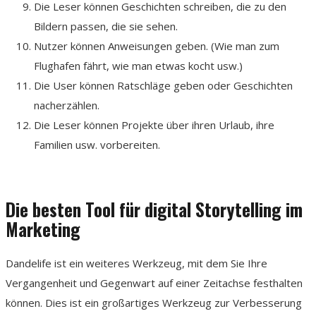
Die Leser können Geschichten schreiben, die zu den
Bildern passen, die sie sehen.
Nutzer können Anweisungen geben. (Wie man zum
Flughafen fährt, wie man etwas kocht usw.)
Die User können Ratschläge geben oder Geschichten
nacherzählen.
Die Leser können Projekte über ihren Urlaub, ihre
Familien usw. vorbereiten.
Die besten Tool für digital Storytelling im
Marketing
Dandelife ist ein weiteres Werkzeug, mit dem Sie Ihre
Vergangenheit und Gegenwart auf einer Zeitachse festhalten
können. Dies ist ein großartiges Werkzeug zur Verbesserung