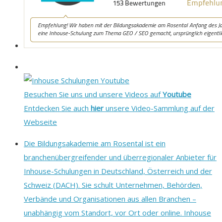
Besuchen Sie uns und unsere Videos auf
Youtube
Entdecken Sie auch
hier
unsere Video-Sammlung auf der
Webseite
Die Bildungsakademie am Rosental ist ein
branchenübergreifender und überregionaler Anbieter für
Inhouse-Schulungen in Deutschland, Österreich und der
Schweiz (DACH). Sie schult Unternehmen, Behörden,
Verbände und Organisationen aus allen Branchen –
unabhängig vom Standort, vor Ort oder online. Inhouse