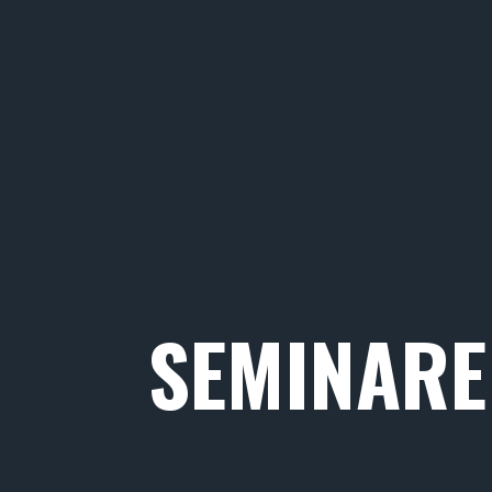
SEMINARE