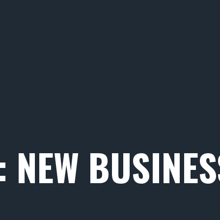
: NEW BUSINES