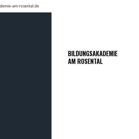
demie-am-rosental.de
BILDUNGSAKADEMIE
AM ROSENTAL