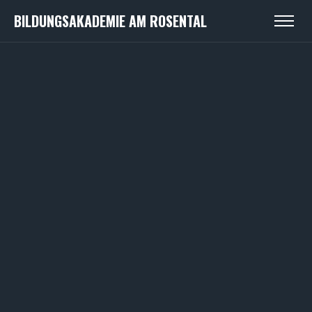
BILDUNGSAKADEMIE AM ROSENTAL