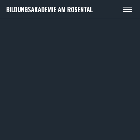
BILDUNGSAKADEMIE AM ROSENTAL