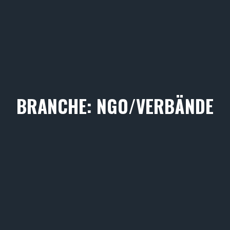
BRANCHE: NGO/VERBÄNDE