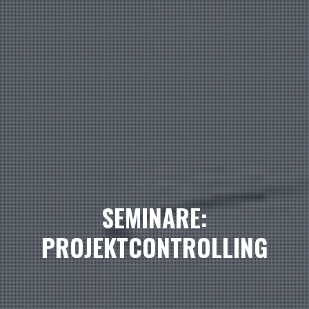
SEMINARE:
PROJEKTCONTROLLING