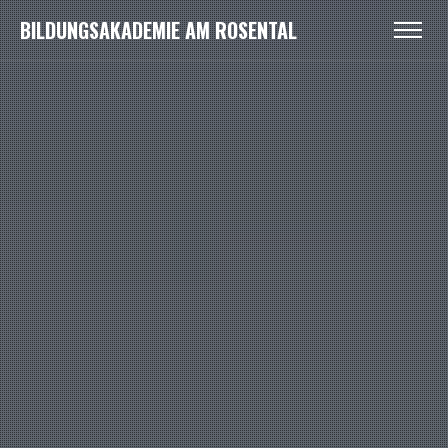
BILDUNGSAKADEMIE AM ROSENTAL