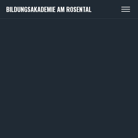
BILDUNGSAKADEMIE AM ROSENTAL