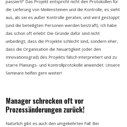
passiert!“ Das Projekt entspricht nicht den Protokollen für
die Lieferung von Meilensteinen und die Kontrolle, es sieht
aus, als sei es außer Kontrolle geraten, und wird gestoppt
(und die beteiligten Personen werden bestraft). Ich habe
das schon oft erlebt: Die Gründe dafür sind nicht
unbedingt, dass die Projekte schlecht sind, sondern eher,
dass die Organisation die Neuartigkeit (oder den
Innovationsgrad) des Projekts falsch interpretiert und zu
starre Planungs- und Kontrollprotokolle anwendet. Unsere
Seminare helfen gern weiter!
Manager schrecken oft vor
Prozessänderungen zurück!
Natürlich gibt es auch den umgekehrten Fall: Bei