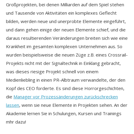
Großprojekten, bei denen Milliarden auf dem Spiel stehen
und Tausende von Aktivitäten ein komplexes Geflecht
bilden, werden neue und unerprobte Elemente eingeführt,
und dann gehen einige der neuen Elemente schief, und die
daraus resultierenden Veränderungen breiten sich wie eine
Krankheit im gesamten komplexen Unternehmen aus. So
wurden beispielsweise die neuen Züge z.B. eines Crossrail-
Projekts nicht mit der Signaltechnik in Einklang gebracht,
was dieses riesige Projekt schnell von einem
Medienliebling in einen PR-Albtraum verwandelte, der den
Kopf des CEO forderte. Es sind diese Horrorgeschichten,
die
Manager vor Prozessänderungen zurückschrecken
lassen
, wenn sie neue Elemente in Projekten sehen. An der
Akademie lernen Sie in Schulungen, Kursen und Trainings
mhr dazu!