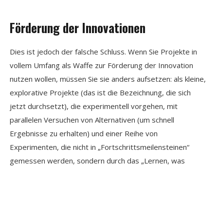
Förderung der Innovationen
Dies ist jedoch der falsche Schluss. Wenn Sie Projekte in
vollem Umfang als Waffe zur Förderung der Innovation
nutzen wollen, müssen Sie sie anders aufsetzen: als kleine,
explorative Projekte (das ist die Bezeichnung, die sich
jetzt durchsetzt), die experimentell vorgehen, mit
parallelen Versuchen von Alternativen (um schnell
Ergebnisse zu erhalten) und einer Reihe von
Experimenten, die nicht in „Fortschrittsmeilensteinen“
gemessen werden, sondern durch das „Lernen, was
robust funktioniert (oder nicht)“.
Prozessänderungen müssen auch anders verwaltet