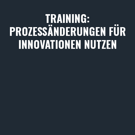
TRAINING:
PROZESSÄNDERUNGEN FÜR
INNOVATIONEN NUTZEN