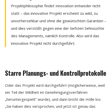
Projektphilosophie findet Innovation entweder nicht
statt – das innovative Projekt erscheint zu wild, zu
unvorhersehbar und ohne die gewünschten Garantien –
und dies verstößt gegen eine der tiefsten Sehnsüchte
des Managements, nämlich Kontrolle. Also wird das
innovative Projekt nicht durchgeführt.
Starre Planungs- und Kontrollprotokolle
Oder das Projekt wird durchgeführt (möglicherweise, weil
ein Teil der Wildheit im Genehmigungsverfahren
„heruntergespielt“ wurde), und dann bricht die Hölle los:
„Sie haben dies versprochen, und jetzt ist genau das