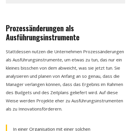
Prozessänderungen als
Ausführungsinstrumente
Stattdessen nutzen die Unternehmen Prozessänderungen
als Ausführungsinstrumente, um etwas zu tun, das nur ein
kleines bisschen von dem abweicht, was sie jetzt tun. Sie
analysieren und planen von Anfang an so genau, dass die
Manager verlangen können, dass das Ergebnis im Rahmen
des Budgets und des Zeitplans geliefert wird. Auf diese
Weise werden Projekte eher zu Ausführungsinstrumenten
als zu Innovationsförderern.
In einer Organisation mit einer solchen