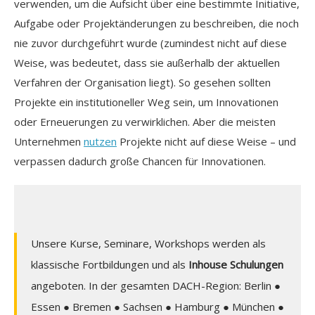
verwenden, um die Aufsicht über eine bestimmte Initiative,
Aufgabe oder Projektänderungen zu beschreiben, die noch
nie zuvor durchgeführt wurde (zumindest nicht auf diese
Weise, was bedeutet, dass sie außerhalb der aktuellen
Verfahren der Organisation liegt). So gesehen sollten
Projekte ein institutioneller Weg sein, um Innovationen
oder Erneuerungen zu verwirklichen. Aber die meisten
Unternehmen
nutzen
Projekte nicht auf diese Weise – und
verpassen dadurch große Chancen für Innovationen.
Unsere Kurse, Seminare, Workshops werden als
klassische Fortbildungen und als
Inhouse Schulungen
angeboten. In der gesamten DACH-Region: Berlin ●
Essen ● Bremen ● Sachsen ● Hamburg ● München ●