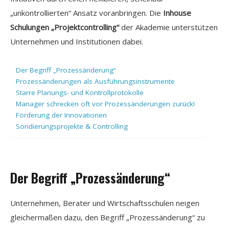
„unkontrollierten“ Ansatz voranbringen. Die
Inhouse
Schulungen „Projektcontrolling“
der Akademie unterstützen
Unternehmen und Institutionen dabei.
Der Begriff „Prozessänderung“
Prozessänderungen als Ausführungsinstrumente
Starre Planungs- und Kontrollprotokolle
Manager schrecken oft vor Prozessänderungen zurück!
Förderung der Innovationen
Sondierungsprojekte & Controlling
Der Begriff „Prozessänderung“
Unternehmen, Berater und Wirtschaftsschulen neigen
gleichermaßen dazu, den Begriff „Prozessänderung“ zu