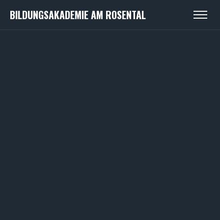
BILDUNGSAKADEMIE AM ROSENTAL