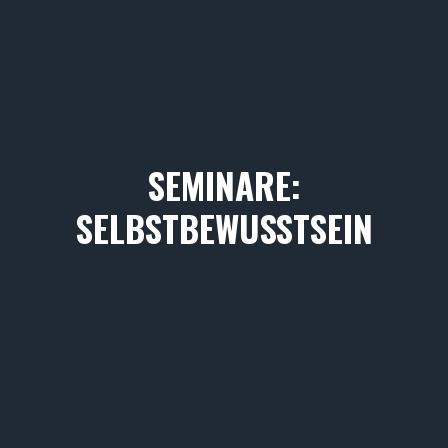
SEMINARE:
SELBSTBEWUSSTSEIN