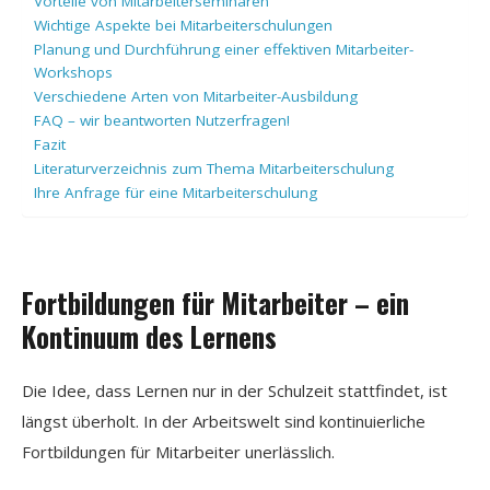
Vorteile von Mitarbeiterseminaren
Wichtige Aspekte bei Mitarbeiterschulungen
Planung und Durchführung einer effektiven Mitarbeiter-
Workshops
Verschiedene Arten von Mitarbeiter-Ausbildung
FAQ – wir beantworten Nutzerfragen!
Fazit
Literaturverzeichnis zum Thema Mitarbeiterschulung
Ihre Anfrage für eine Mitarbeiterschulung
Fortbildungen für Mitarbeiter – ein
Kontinuum des Lernens
Die Idee, dass Lernen nur in der Schulzeit stattfindet, ist
längst überholt. In der Arbeitswelt sind kontinuierliche
Fortbildungen für Mitarbeiter unerlässlich.