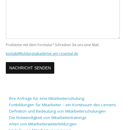
Nachricht
Probleme mit dem Formular? Schreiben Sie uns eine Mail
kontakt@bildungsakademie-am-rosental.de
Ihre Anfrage für eine Mitarbeiterschulung
Fortbildungen für Mitarbeiter – ein Kontinuum des Lernens
Definition und Bedeutung von Mitarbeiterschulungen
Die Notwendigkeit von Mitarbeitertrainings
Arten von Mitarbeiterweiterbildungen