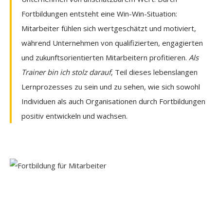
Fortbildungen entsteht eine Win-Win-Situation:
Mitarbeiter fühlen sich wertgeschätzt und motiviert,
während Unternehmen von qualifizierten, engagierten
und zukunftsorientierten Mitarbeitern profitieren.
Als
Trainer bin ich stolz darauf
, Teil dieses lebenslangen
Lernprozesses zu sein und zu sehen, wie sich sowohl
Individuen als auch Organisationen durch Fortbildungen
positiv entwickeln und wachsen.