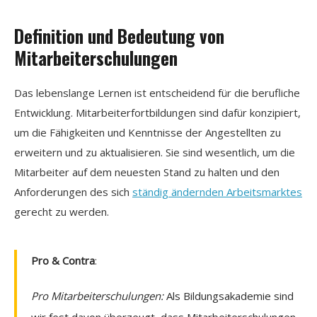
Definition und Bedeutung von
Mitarbeiterschulungen
Das lebenslange Lernen ist entscheidend für die berufliche
Entwicklung. Mitarbeiterfortbildungen sind dafür konzipiert,
um die Fähigkeiten und Kenntnisse der Angestellten zu
erweitern und zu aktualisieren. Sie sind wesentlich, um die
Mitarbeiter auf dem neuesten Stand zu halten und den
Anforderungen des sich
ständig ändernden Arbeitsmarktes
gerecht zu werden.
Pro & Contra
:
Pro Mitarbeiterschulungen:
Als Bildungsakademie sind
wir fest davon überzeugt, dass Mitarbeiterschulungen