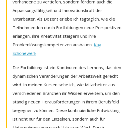
vorhandene zu vertiefen, sondern fördern auch die
Anpassungsfähigkeit und Innovationskraft der
Mitarbeiter. Als Dozent erlebe ich tagtäglich, wie die
Teilnehmenden durch Fortbildungen neue Perspektiven
erlangen, ihre Kreativität steigern und ihre
Problemlösungskompetenzen ausbauen.
Kay
Schönewerk
Die Fortbildung ist ein Kontinuum des Lernens, das den
dynamischen Veränderungen der Arbeitswelt gerecht
wird. In meinen Kursen sehe ich, wie Mitarbeiter aus
verschiedenen Branchen ihr Wissen erweitern, um den
ständig neuen Herausforderungen in ihrem Berufsfeld
begegnen zu können. Diese kontinuierliche Entwicklung
ist nicht nur für den Einzelnen, sondern auch für
Unternehmen von unschätzbarem Wert. Durch