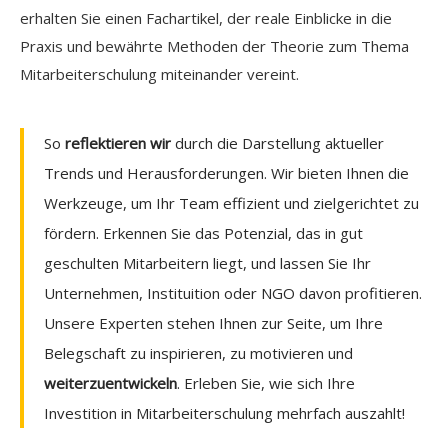
erhalten Sie einen Fachartikel, der reale Einblicke in die
Praxis und bewährte Methoden der Theorie zum Thema
Mitarbeiterschulung miteinander vereint.
So
reflektieren wir
durch die Darstellung aktueller
Trends und Herausforderungen. Wir bieten Ihnen die
Werkzeuge, um Ihr Team effizient und zielgerichtet zu
fördern. Erkennen Sie das Potenzial, das in gut
geschulten Mitarbeitern liegt, und lassen Sie Ihr
Unternehmen, Instituition oder NGO davon profitieren.
Unsere Experten stehen Ihnen zur Seite, um Ihre
Belegschaft zu inspirieren, zu motivieren und
weiterzuentwickeln
. Erleben Sie, wie sich Ihre
Investition in Mitarbeiterschulung mehrfach auszahlt!