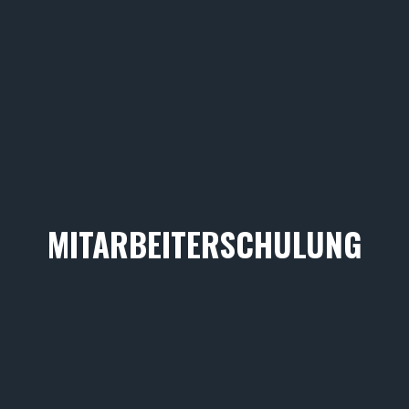
MITARBEITERSCHULUNG