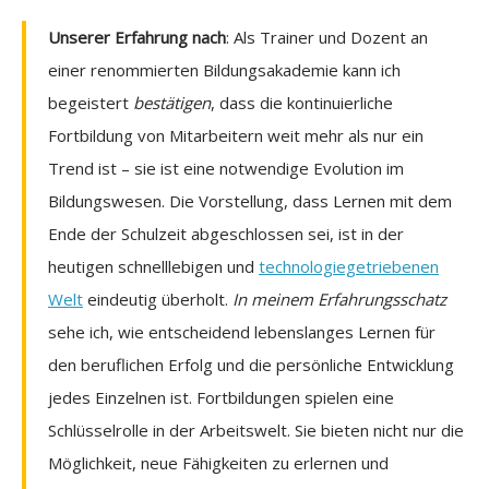
Unserer Erfahrung nach
: Als Trainer und Dozent an
einer renommierten Bildungsakademie kann ich
begeistert
bestätigen
, dass die kontinuierliche
Fortbildung von Mitarbeitern weit mehr als nur ein
Trend ist – sie ist eine notwendige Evolution im
Bildungswesen. Die Vorstellung, dass Lernen mit dem
Ende der Schulzeit abgeschlossen sei, ist in der
heutigen schnelllebigen und
technologiegetriebenen
Welt
eindeutig überholt.
In meinem Erfahrungsschatz
sehe ich, wie entscheidend lebenslanges Lernen für
den beruflichen Erfolg und die persönliche Entwicklung
jedes Einzelnen ist. Fortbildungen spielen eine
Schlüsselrolle in der Arbeitswelt. Sie bieten nicht nur die
Möglichkeit, neue Fähigkeiten zu erlernen und