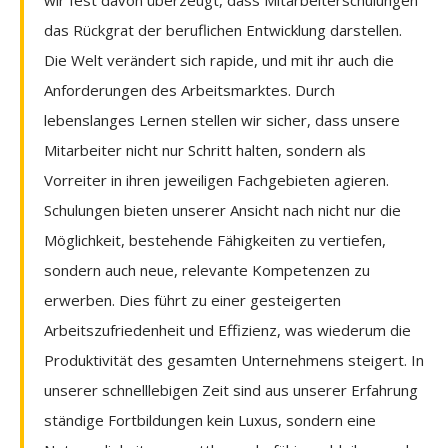
das Rückgrat der beruflichen Entwicklung darstellen.
Die Welt verändert sich rapide, und mit ihr auch die
Anforderungen des Arbeitsmarktes. Durch
lebenslanges Lernen stellen wir sicher, dass unsere
Mitarbeiter nicht nur Schritt halten, sondern als
Vorreiter in ihren jeweiligen Fachgebieten agieren.
Schulungen bieten unserer Ansicht nach nicht nur die
Möglichkeit, bestehende Fähigkeiten zu vertiefen,
sondern auch neue, relevante Kompetenzen zu
erwerben. Dies führt zu einer gesteigerten
Arbeitszufriedenheit und Effizienz, was wiederum die
Produktivität des gesamten Unternehmens steigert. In
unserer schnelllebigen Zeit sind aus unserer Erfahrung
ständige Fortbildungen kein Luxus, sondern eine