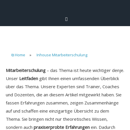
⧉ Home
»
Inhouse Mitarbeiterschulung
Mitarbeiterschulung
– das Thema ist heute wichtiger denje.
Unser
Leitfaden
gibt Ihnen einen umfassenden Überblick
über das Thema. Unsere Experten sind Trainer, Coaches
und Dozenten, die an diesem Artikel mitgewirkt haben. Sie
fassen Erfahrungen zusammen, zeigen Zusammenhänge
auf und schaffen eine einzigartige Übersicht zu dem
Thema. Sie bringen nicht nur theoretisches Wissen,
sondern auch
praxiserprobte Erfahrungen
ein. Dadurch