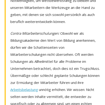
Notwendigkeit, um wettbewerbsfähig zu bleiben und
unseren Mitarbeitern die Werkzeuge an die Hand zu
geben, mit denen sie sich sowohl persönlich als auch
beruflich weiterentwickeln können.
Contra Mitarbeiterschulungen:
Obwohl wir als
Bildungsakademie den Wert von Bildung anerkennen,
dürfen wir die Schattenseiten von
Mitarbeiterschulungen nicht übersehen. Oft werden
Schulungen als Allheilmittel für alle Probleme im
Unternehmen betrachtet, doch dies ist ein Trugschluss.
Übermäßige oder schlecht geplante Schulungen können
zur Ermüdung der Mitarbeiter führen und ihre
Arbeitsbelastung
unnötig erhöhen. Wir wissen: Nicht
selten werden Inhalte vermittelt, die entweder zu
spezifisch oder zu allgemein sind, um einen echten