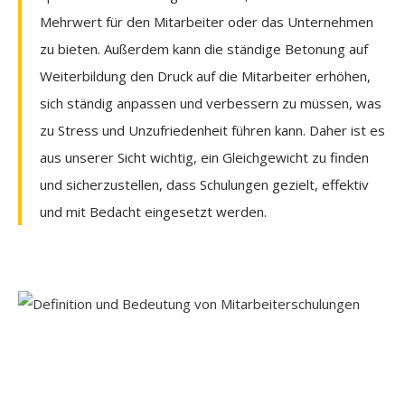
Mehrwert für den Mitarbeiter oder das Unternehmen
zu bieten. Außerdem kann die ständige Betonung auf
Weiterbildung den Druck auf die Mitarbeiter erhöhen,
sich ständig anpassen und verbessern zu müssen, was
zu Stress und Unzufriedenheit führen kann. Daher ist es
aus unserer Sicht wichtig, ein Gleichgewicht zu finden
und sicherzustellen, dass Schulungen gezielt, effektiv
und mit Bedacht eingesetzt werden.