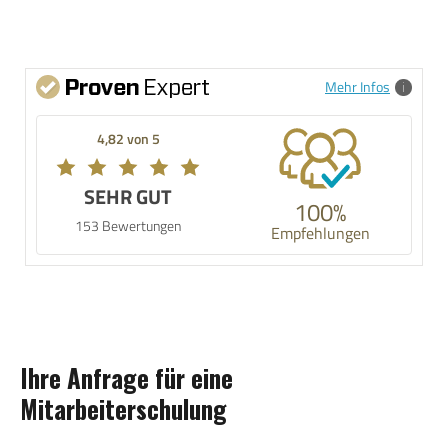
Mehr Infos
4,82 von 5
SEHR GUT
100%
153 Bewertungen
Empfehlungen
Ihre Anfrage für eine
Mitarbeiterschulung