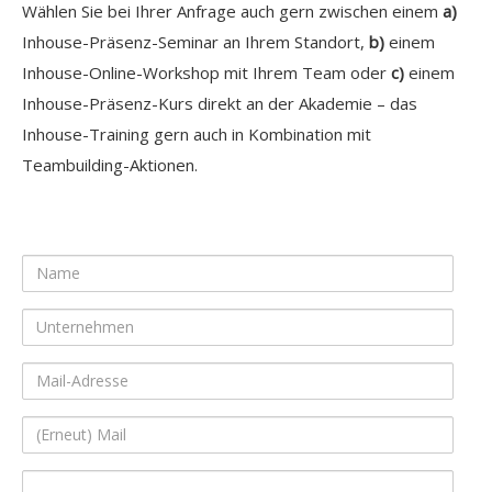
Wählen Sie bei Ihrer Anfrage auch gern zwischen einem
a)
Inhouse-Präsenz-Seminar an Ihrem Standort,
b)
einem
Inhouse-Online-Workshop mit Ihrem Team oder
c)
einem
Inhouse-Präsenz-Kurs direkt an der Akademie – das
Inhouse-Training gern auch in Kombination mit
Teambuilding-Aktionen.
Name
Unternehmen
Mail-
Adresse
(Erneut)
Mail
Ihre