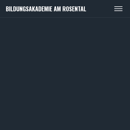
BILDUNGSAKADEMIE AM ROSENTAL