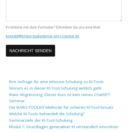
Probleme mit dem Formular? Schreiben Sie uns eine Mail
kontakt@bildungsakademie-am-rosental.de
Ihre Anfrage für eine Inhouse-Schulung zu KI-Tools
Worum es in dieser KI-Tool-Schulung wirklich geht
Klare Abgrenzung: Dieser Kurs ist kein reines ChatGPT-
Seminar
Die BARO-TOOLKIT-Methode für sicheren KI-Tool-Einsatz
Welche KI-Tools behandelt die Schulung?
Seminarziele der KI-Tool-Schulung
Modul 1: Grundlagen generativer KI verständlich einordnen