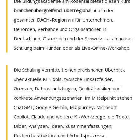
Die Bildungsakademie am Rosental bietet diesen Kurs
branchenübergreifend
,
überregional
und in der
gesamten
DACH-Region
an: für Unternehmen,
Behörden, Verbände und Organisationen in
Deutschland, Österreich und der Schweiz – als Inhouse-
Schulung beim Kunden oder als Live-Online-Workshop.
Die Schulung vermittelt einen praxisnahen Überblick
über aktuelle KI-Tools, typische Einsatzfelder,
Grenzen, Datenschutzfragen, Qualitätsrisiken und
konkrete Anwendungsszenarien. Im Mittelpunkt stehen
ChatGPT, Google Gemini, Midjourney, Microsoft
Copilot, Claude und weitere KI-Werkzeuge, die Texte,
Bilder, Analysen, Ideen, Zusammenfassungen,
Recherchestrukturen und Arbeitsprozesse