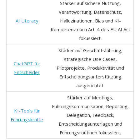
Stärker auf sichere Nutzung,
Verantwortung, Datenschutz,
AI Literacy
Halluzinationen, Bias und KI-
Kompetenz nach Art. 4 des EU AI Act
fokussiert.
Stärker auf Geschäftsführung,
strategische Use Cases,
ChatGPT für
Pilotprojekte, Produktivität und
Entscheider
Entscheidungsunterstützung
ausgerichtet.
Stärker auf Meetings,
Führungskommunikation, Reporting,
KI-Tools für
Delegation, Feedback,
Führungskräfte
Entscheidungsunterlagen und
Führungsroutinen fokussiert.