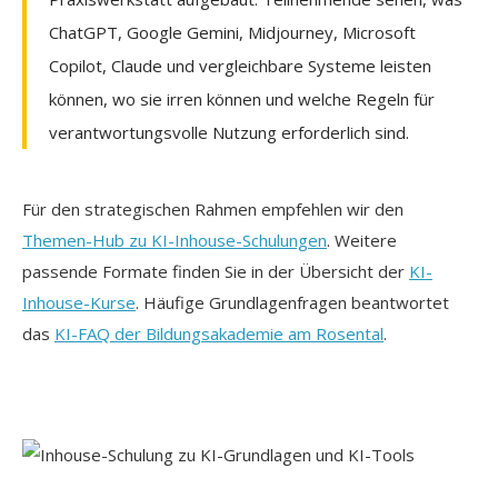
ChatGPT, Google Gemini, Midjourney, Microsoft
Copilot, Claude und vergleichbare Systeme leisten
können, wo sie irren können und welche Regeln für
verantwortungsvolle Nutzung erforderlich sind.
Für den strategischen Rahmen empfehlen wir den
Themen-Hub zu KI-Inhouse-Schulungen
. Weitere
passende Formate finden Sie in der Übersicht der
KI-
Inhouse-Kurse
. Häufige Grundlagenfragen beantwortet
das
KI-FAQ der Bildungsakademie am Rosental
.