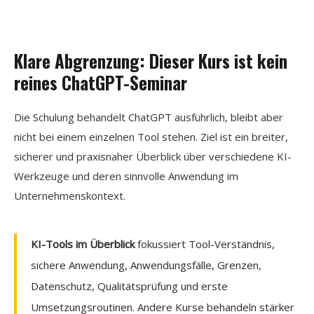
Klare Abgrenzung: Dieser Kurs ist kein
reines ChatGPT-Seminar
Die Schulung behandelt ChatGPT ausführlich, bleibt aber
nicht bei einem einzelnen Tool stehen. Ziel ist ein breiter,
sicherer und praxisnaher Überblick über verschiedene KI-
Werkzeuge und deren sinnvolle Anwendung im
Unternehmenskontext.
KI-Tools im Überblick
fokussiert Tool-Verständnis,
sichere Anwendung, Anwendungsfälle, Grenzen,
Datenschutz, Qualitätsprüfung und erste
Umsetzungsroutinen. Andere Kurse behandeln stärker