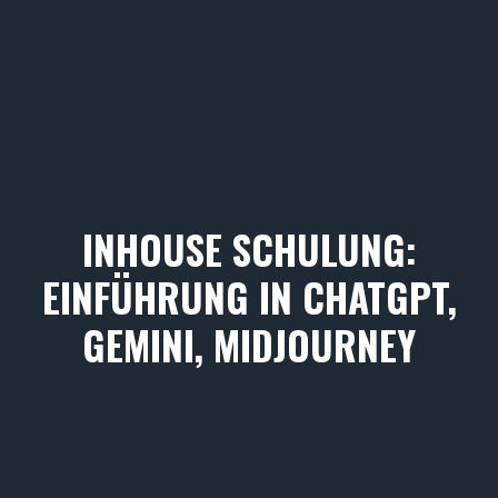
INHOUSE SCHULUNG:
EINFÜHRUNG IN CHATGPT,
GEMINI, MIDJOURNEY