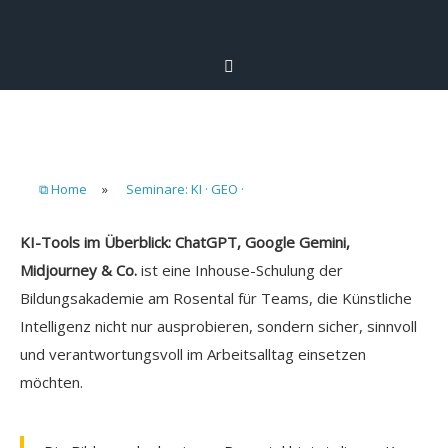
⧉ Home
»
Seminare: KI · GEO ·
KI-Tools im Überblick: ChatGPT, Google Gemini,
Midjourney & Co.
ist eine Inhouse-Schulung der
Bildungsakademie am Rosental für Teams, die Künstliche
Intelligenz nicht nur ausprobieren, sondern sicher, sinnvoll
und verantwortungsvoll im Arbeitsalltag einsetzen
möchten.