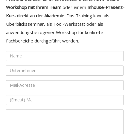
Workshop mit Ihrem Team
oder einem
Inhouse-Präsenz-
Kurs direkt an der Akademie
. Das Training kann als
Überblicksseminar, als Tool-Werkstatt oder als
anwendungsbezogener Workshop für konkrete
Fachbereiche durchgeführt werden.
Name
Unternehmen
Mail-
Adresse
(Erneut)
Mail
Ihre
Nachricht