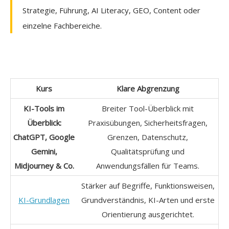
Strategie, Führung, AI Literacy, GEO, Content oder
einzelne Fachbereiche.
Kurs
Klare Abgrenzung
KI-Tools im
Breiter Tool-Überblick mit
Überblick:
Praxisübungen, Sicherheitsfragen,
ChatGPT, Google
Grenzen, Datenschutz,
Gemini,
Qualitätsprüfung und
Midjourney & Co.
Anwendungsfällen für Teams.
Stärker auf Begriffe, Funktionsweisen,
KI-Grundlagen
Grundverständnis, KI-Arten und erste
Orientierung ausgerichtet.