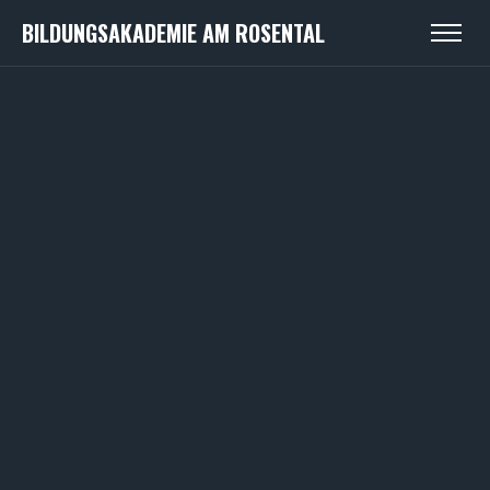
BILDUNGSAKADEMIE AM ROSENTAL