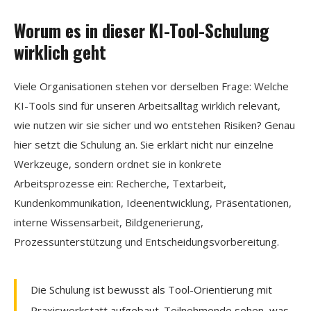
Worum es in dieser KI-Tool-Schulung
wirklich geht
Viele Organisationen stehen vor derselben Frage: Welche
KI-Tools sind für unseren Arbeitsalltag wirklich relevant,
wie nutzen wir sie sicher und wo entstehen Risiken? Genau
hier setzt die Schulung an. Sie erklärt nicht nur einzelne
Werkzeuge, sondern ordnet sie in konkrete
Arbeitsprozesse ein: Recherche, Textarbeit,
Kundenkommunikation, Ideenentwicklung, Präsentationen,
interne Wissensarbeit, Bildgenerierung,
Prozessunterstützung und Entscheidungs­vorbereitung.
Die Schulung ist bewusst als Tool-Orientierung mit
Praxiswerkstatt aufgebaut. Teilnehmende sehen, was