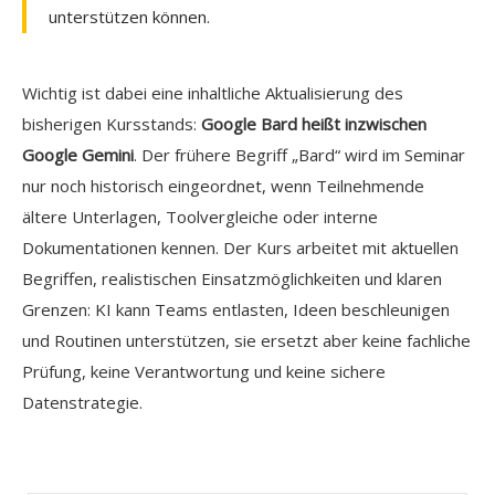
unterstützen können.
Wichtig ist dabei eine inhaltliche Aktualisierung des
bisherigen Kursstands:
Google Bard heißt inzwischen
Google Gemini
. Der frühere Begriff „Bard“ wird im Seminar
nur noch historisch eingeordnet, wenn Teilnehmende
ältere Unterlagen, Toolvergleiche oder interne
Dokumentationen kennen. Der Kurs arbeitet mit aktuellen
Begriffen, realistischen Einsatzmöglichkeiten und klaren
Grenzen: KI kann Teams entlasten, Ideen beschleunigen
und Routinen unterstützen, sie ersetzt aber keine fachliche
Prüfung, keine Verantwortung und keine sichere
Datenstrategie.