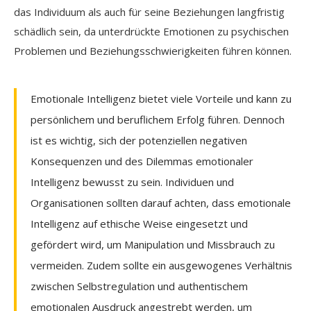
das Individuum als auch für seine Beziehungen langfristig
schädlich sein, da unterdrückte Emotionen zu psychischen
Problemen und Beziehungsschwierigkeiten führen können.
Emotionale Intelligenz bietet viele Vorteile und kann zu
persönlichem und beruflichem Erfolg führen. Dennoch
ist es wichtig, sich der potenziellen negativen
Konsequenzen und des Dilemmas emotionaler
Intelligenz bewusst zu sein. Individuen und
Organisationen sollten darauf achten, dass emotionale
Intelligenz auf ethische Weise eingesetzt und
gefördert wird, um Manipulation und Missbrauch zu
vermeiden. Zudem sollte ein ausgewogenes Verhältnis
zwischen Selbstregulation und authentischem
emotionalen Ausdruck angestrebt werden, um