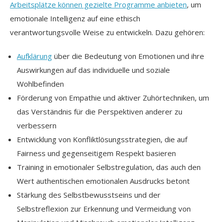
Arbeitsplätze können gezielte Programme anbieten
, um
emotionale Intelligenz auf eine ethisch
verantwortungsvolle Weise zu entwickeln. Dazu gehören:
Aufklärung
über die Bedeutung von Emotionen und ihre
Auswirkungen auf das individuelle und soziale
Wohlbefinden
Förderung von Empathie und aktiver Zuhörtechniken, um
das Verständnis für die Perspektiven anderer zu
verbessern
Entwicklung von Konfliktlösungsstrategien, die auf
Fairness und gegenseitigem Respekt basieren
Training in emotionaler Selbstregulation, das auch den
Wert authentischen emotionalen Ausdrucks betont
Stärkung des Selbstbewusstseins und der
Selbstreflexion zur Erkennung und Vermeidung von