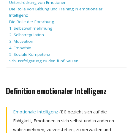
Unterdrückung von Emotionen
Die Rolle von Bildung und Training in emotionaler
Intelligenz
Die Rolle der Forschung
1. Selbstwahrnehmung
2. Selbstregulation
3. Motivation
4. Empathie
5. Soziale Kompetenz
Schlussfolgerung zu den fünf Säulen
Definition emotionaler Intelligenz
Emotionale Intelligenz
(EI) bezieht sich auf die
Fähigkeit, Emotionen in sich selbst und in anderen
wahrzunehmen, zu verstehen, zu verwalten und