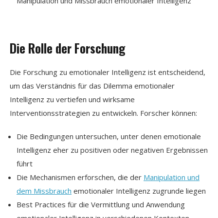
Manipulation und Missbrauch emotionaler Intelligenz
Die Rolle der Forschung
Die Forschung zu emotionaler Intelligenz ist entscheidend,
um das Verständnis für das Dilemma emotionaler
Intelligenz zu vertiefen und wirksame
Interventionsstrategien zu entwickeln. Forscher können:
Die Bedingungen untersuchen, unter denen emotionale
Intelligenz eher zu positiven oder negativen Ergebnissen
führt
Die Mechanismen erforschen, die der
Manipulation und
dem Missbrauch
emotionaler Intelligenz zugrunde liegen
Best Practices für die Vermittlung und Anwendung
emotionaler Intelligenz in verschiedenen Kontexten