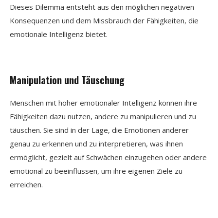
Dieses Dilemma entsteht aus den möglichen negativen
Konsequenzen und dem Missbrauch der Fähigkeiten, die
emotionale Intelligenz bietet.
Manipulation und Täuschung
Menschen mit hoher emotionaler Intelligenz können ihre
Fähigkeiten dazu nutzen, andere zu manipulieren und zu
täuschen. Sie sind in der Lage, die Emotionen anderer
genau zu erkennen und zu interpretieren, was ihnen
ermöglicht, gezielt auf Schwächen einzugehen oder andere
emotional zu beeinflussen, um ihre eigenen Ziele zu
erreichen.