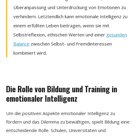
Überanpassung und Unterdrückung von Emotionen zu
verhindern. Letztendlich kann emotionale Intelligenz zu
einem erfüllten Leben beitragen, wenn sie mit
Selbstreflexion, ethischen Werten und einer
gesunden
Balance
zwischen Selbst- und Fremdinteressen
kombiniert wird.
Die Rolle von Bildung und Training in
emotionaler Intelligenz
Um die positiven Aspekte emotionaler Intelligenz zu
fördern und das Dilemma zu bewältigen, spielt Bildung eine
entscheidende Rolle. Schulen, Universitäten und