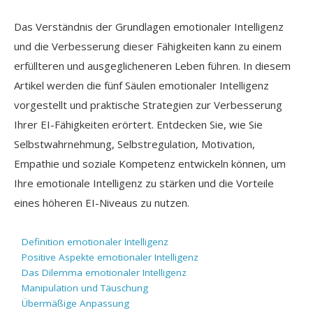
Das Verständnis der Grundlagen emotionaler Intelligenz
und die Verbesserung dieser Fähigkeiten kann zu einem
erfüllteren und ausgeglicheneren Leben führen. In diesem
Artikel werden die fünf Säulen emotionaler Intelligenz
vorgestellt und praktische Strategien zur Verbesserung
Ihrer EI-Fähigkeiten erörtert. Entdecken Sie, wie Sie
Selbstwahrnehmung, Selbstregulation, Motivation,
Empathie und soziale Kompetenz entwickeln können, um
Ihre emotionale Intelligenz zu stärken und die Vorteile
eines höheren EI-Niveaus zu nutzen.
Definition emotionaler Intelligenz
Positive Aspekte emotionaler Intelligenz
Das Dilemma emotionaler Intelligenz
Manipulation und Täuschung
Übermäßige Anpassung