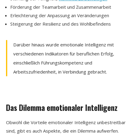
Förderung der Teamarbeit und Zusammenarbeit
Erleichterung der Anpassung an Veränderungen
Steigerung der Resilienz und des Wohlbefindens
Darüber hinaus wurde emotionale Intelligenz mit
verschiedenen Indikatoren für beruflichen Erfolg,
einschließlich Führungskompetenz und
Arbeitszufriedenheit, in Verbindung gebracht.
Das Dilemma emotionaler Intelligenz
Obwohl die Vorteile emotionaler Intelligenz unbestreitbar
sind, gibt es auch Aspekte, die ein Dilemma aufwerfen.