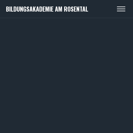
BILDUNGSAKADEMIE AM ROSENTAL