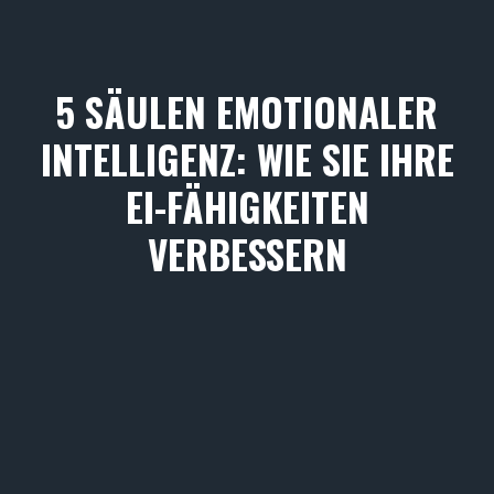
5 SÄULEN EMOTIONALER
INTELLIGENZ: WIE SIE IHRE
EI-FÄHIGKEITEN
VERBESSERN