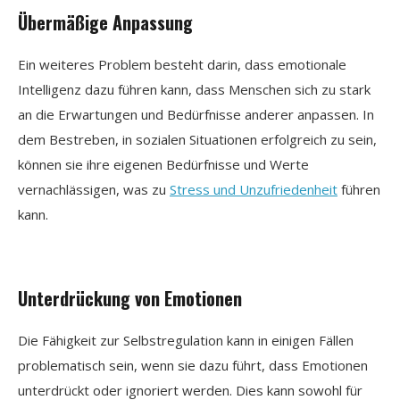
Übermäßige Anpassung
Ein weiteres Problem besteht darin, dass emotionale
Intelligenz dazu führen kann, dass Menschen sich zu stark
an die Erwartungen und Bedürfnisse anderer anpassen. In
dem Bestreben, in sozialen Situationen erfolgreich zu sein,
können sie ihre eigenen Bedürfnisse und Werte
vernachlässigen, was zu
Stress und Unzufriedenheit
führen
kann.
Unterdrückung von Emotionen
Die Fähigkeit zur Selbstregulation kann in einigen Fällen
problematisch sein, wenn sie dazu führt, dass Emotionen
unterdrückt oder ignoriert werden. Dies kann sowohl für