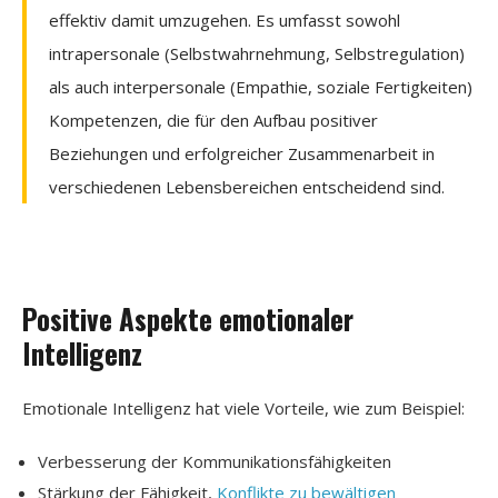
effektiv damit umzugehen. Es umfasst sowohl
intrapersonale (Selbstwahrnehmung, Selbstregulation)
als auch interpersonale (Empathie, soziale Fertigkeiten)
Kompetenzen, die für den Aufbau positiver
Beziehungen und erfolgreicher Zusammenarbeit in
verschiedenen Lebensbereichen entscheidend sind.
Positive Aspekte emotionaler
Intelligenz
Emotionale Intelligenz hat viele Vorteile, wie zum Beispiel:
Verbesserung der Kommunikationsfähigkeiten
Stärkung der Fähigkeit,
Konflikte zu bewältigen