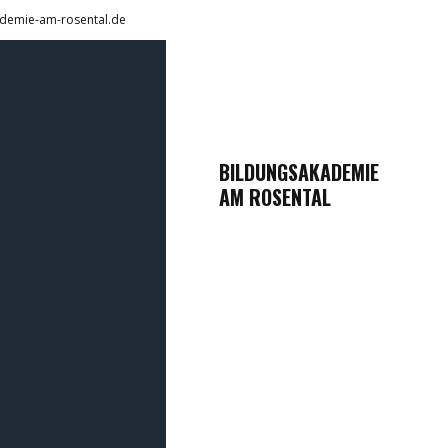
demie-am-rosental.de
BILDUNGSAKADEMIE
AM ROSENTAL