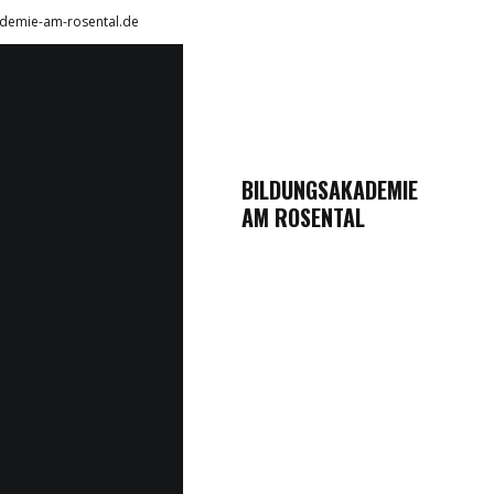
demie-am-rosental.de
BILDUNGSAKADEMIE
AM ROSENTAL