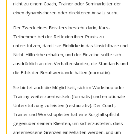
nicht zu einem Coach, Trainer oder Seminarleiter der
einen dynamischeren oder direkteren Ansatz sucht.
Der Zweck eines Beraters besteht darin, Kurs-
Teilnehmer bei der Reflexion ihrer Praxis zu
unterstützen, damit sie Einblicke in das Unsichtbare und
Nicht-Hilfreiche erhalten, und der Einzelne sollte sich
ausdrücklich an den Verhaltenskodex, die Standards und
die Ethik der Berufsverbände halten (normativ).
Sie bietet auch die Möglichkeit, sich im Workshop oder
Training weiterzuentwickeln (formativ) und emotionale
Unterstützung zu leisten (restaurativ). Der Coach,
Trainer und Workshopleiter hat eine Sorgfaltspflicht
gegenüber seinem Klienten, um sicherzustellen, dass
angemessene Grenzen eingehalten werden, und um