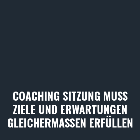
COACHING SITZUNG MUSS
ZIELE UND ERWARTUNGEN
GLEICHERMASSEN ERFÜLLEN