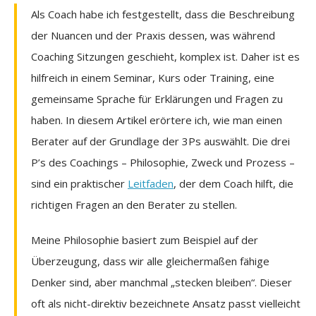
Als Coach habe ich festgestellt, dass die Beschreibung
der Nuancen und der Praxis dessen, was während
Coaching Sitzungen geschieht, komplex ist. Daher ist es
hilfreich in einem Seminar, Kurs oder Training, eine
gemeinsame Sprache für Erklärungen und Fragen zu
haben. In diesem Artikel erörtere ich, wie man einen
Berater auf der Grundlage der 3Ps auswählt. Die drei
P’s des Coachings – Philosophie, Zweck und Prozess –
sind ein praktischer
Leitfaden
, der dem Coach hilft, die
richtigen Fragen an den Berater zu stellen.
Meine Philosophie basiert zum Beispiel auf der
Überzeugung, dass wir alle gleichermaßen fähige
Denker sind, aber manchmal „stecken bleiben“. Dieser
oft als nicht-direktiv bezeichnete Ansatz passt vielleicht