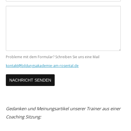
Mail
Ihre
Nachricht
Probleme mit dem Formular? Schreiben Sie uns eine Mail
kontakt@bildungsakademie-am-rosental.de
Gedanken und Meinungsartikel unserer Trainer aus einer
Coaching Sitzung: