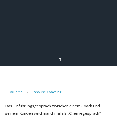
⧉ Home
»
Inhouse Coaching
Das Einführungsgespräch zwischen einem Coach und
seinem Kunden wird manchmal als „Chemiegespräch“