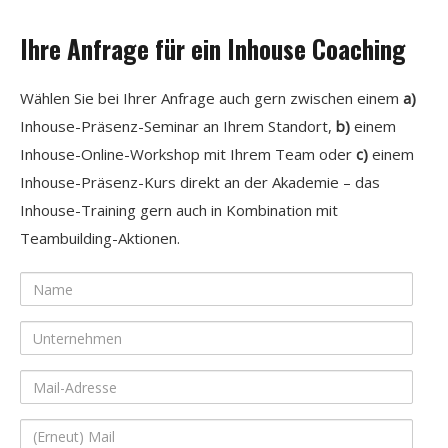
Ihre Anfrage für ein Inhouse Coaching
Wählen Sie bei Ihrer Anfrage auch gern zwischen einem
a)
Inhouse-Präsenz-Seminar an Ihrem Standort,
b)
einem
Inhouse-Online-Workshop mit Ihrem Team oder
c)
einem
Inhouse-Präsenz-Kurs direkt an der Akademie – das
Inhouse-Training gern auch in Kombination mit
Teambuilding-Aktionen.
Name
Unternehmen
Mail-
Adresse
(Erneut)