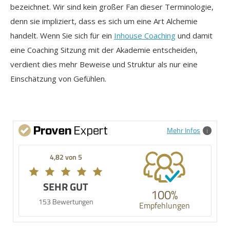
bezeichnet. Wir sind kein großer Fan dieser Terminologie,
denn sie impliziert, dass es sich um eine Art Alchemie
handelt. Wenn Sie sich für ein
Inhouse Coaching
und damit
eine Coaching Sitzung mit der Akademie entscheiden,
verdient dies mehr Beweise und Struktur als nur eine
Einschätzung von Gefühlen.
Mehr Infos
4,82 von 5
SEHR GUT
100%
153 Bewertungen
Empfehlungen