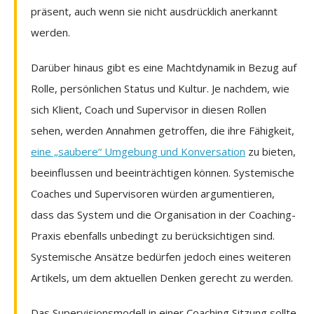
präsent, auch wenn sie nicht ausdrücklich anerkannt
werden.
Darüber hinaus gibt es eine Machtdynamik in Bezug auf
Rolle, persönlichen Status und Kultur. Je nachdem, wie
sich Klient, Coach und Supervisor in diesen Rollen
sehen, werden Annahmen getroffen, die ihre Fähigkeit,
eine „saubere“ Umgebung und Konversation
zu bieten,
beeinflussen und beeinträchtigen können. Systemische
Coaches und Supervisoren würden argumentieren,
dass das System und die Organisation in der Coaching-
Praxis ebenfalls unbedingt zu berücksichtigen sind.
Systemische Ansätze bedürfen jedoch eines weiteren
Artikels, um dem aktuellen Denken gerecht zu werden.
Das Supervisionsmodell in einer Coaching Sitzung sollte