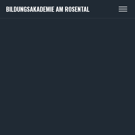
BILDUNGSAKADEMIE AM ROSENTAL