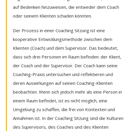
auf Bedenken hinzuweisen, die entweder dem Coach
oder seinem Klienten schaden könnten.
Der Prozess in einer Coaching Sitzung ist eine
kooperative Entwicklungsmethode zwischen dem
Klienten (Coach) und dem Supervisor. Das bedeutet,
dass sich drei Personen im Raum befinden: der Klient,
der Coach und der Supervisor. Der Coach kann seine
Coaching-Praxis untersuchen und reflektieren und
deren Auswirkungen auf seinen Coaching-Klienten
beobachten. Wenn sich jedoch mehr als eine Person in
einem Raum befindet, ist es nicht möglich, eine
Umgebung zu schaffen, die frei von Kontexten und
Annahmen ist. In der Coaching Sitzung sind die Kulturen
des Supervisors, des Coaches und des Klienten