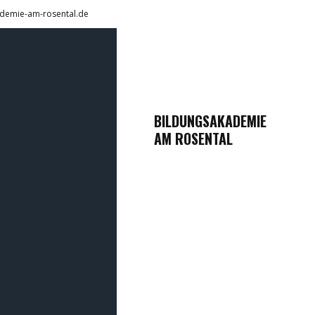
demie-am-rosental.de
BILDUNGSAKADEMIE
AM ROSENTAL