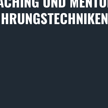
ACHING UND MENTO
ÜHRUNGSTECHNIKEN