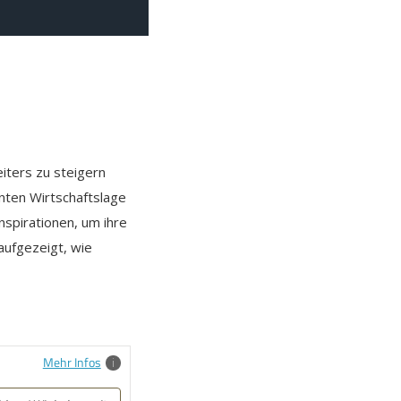
iters zu steigern
nten Wirtschaftslage
spirationen, um ihre
aufgezeigt, wie
Mehr Infos