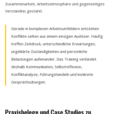
Zusammenarbeit, Arbeitsatmosphäre und gegenseitiges
Verständnis gestärkt.
Gerade in komplexen Arbeitsumfeldern entstehen
Konflikte selten aus einem einzigen Auslöser. Häufig
treffen Zeitdruck, unterschiedliche Erwartungen,
ungeklärte Zuständigkeiten und persönliche
Belastungen aufeinander. Das Training verbindet
deshalb Kommunikation, Selbstreflexion,
Konfliktanalyse, Führungshandeln und konkrete
Gesprächsübungen.
Praxisbelege und Case Studies zu