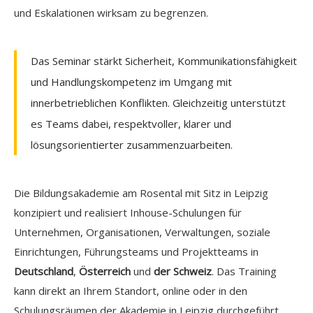
und Eskalationen wirksam zu begrenzen.
Das Seminar stärkt Sicherheit, Kommunikationsfähigkeit
und Handlungskompetenz im Umgang mit
innerbetrieblichen Konflikten. Gleichzeitig unterstützt
es Teams dabei, respektvoller, klarer und
lösungsorientierter zusammenzuarbeiten.
Die Bildungsakademie am Rosental mit Sitz in Leipzig
konzipiert und realisiert Inhouse-Schulungen für
Unternehmen, Organisationen, Verwaltungen, soziale
Einrichtungen, Führungsteams und Projektteams in
Deutschland
,
Österreich
und
der Schweiz
. Das Training
kann direkt an Ihrem Standort, online oder in den
Schulungsräumen der Akademie in Leipzig durchgeführt