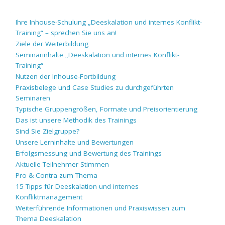
Ihre Inhouse-Schulung „Deeskalation und internes Konflikt-
Training“ – sprechen Sie uns an!
Ziele der Weiterbildung
Seminarinhalte „Deeskalation und internes Konflikt-
Training“
Nutzen der Inhouse-Fortbildung
Praxisbelege und Case Studies zu durchgeführten
Seminaren
Typische Gruppengrößen, Formate und Preisorientierung
Das ist unsere Methodik des Trainings
Sind Sie Zielgruppe?
Unsere Lerninhalte und Bewertungen
Erfolgsmessung und Bewertung des Trainings
Aktuelle Teilnehmer-Stimmen
Pro & Contra zum Thema
15 Tipps für Deeskalation und internes
Konfliktmanagement
Weiterführende Informationen und Praxiswissen zum
Thema Deeskalation