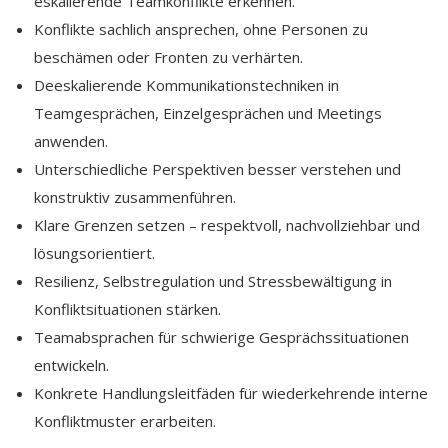
eskalierende Teamkonflikte erkennen.
Konflikte sachlich ansprechen, ohne Personen zu
beschämen oder Fronten zu verhärten.
Deeskalierende Kommunikationstechniken in
Teamgesprächen, Einzelgesprächen und Meetings
anwenden.
Unterschiedliche Perspektiven besser verstehen und
konstruktiv zusammenführen.
Klare Grenzen setzen – respektvoll, nachvollziehbar und
lösungsorientiert.
Resilienz, Selbstregulation und Stressbewältigung in
Konfliktsituationen stärken.
Teamabsprachen für schwierige Gesprächssituationen
entwickeln.
Konkrete Handlungsleitfäden für wiederkehrende interne
Konfliktmuster erarbeiten.