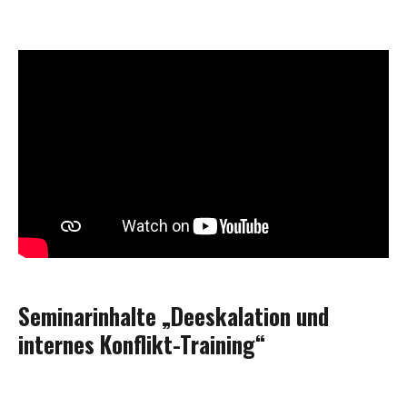
Seminarinhalte „Deeskalation und
internes Konflikt-Training“