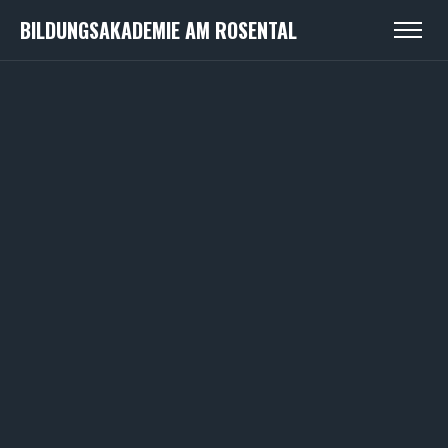
BILDUNGSAKADEMIE AM ROSENTAL