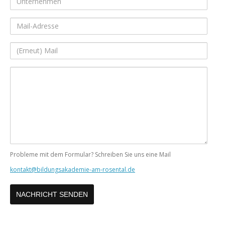
Mail-
Adresse
(Erneut)
Mail
Ihre
Nachricht
Probleme mit dem Formular? Schreiben Sie uns eine Mail
kontakt@bildungsakademie-am-rosental.de