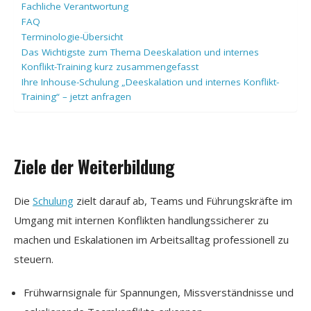
Fachliche Verantwortung
FAQ
Terminologie-Übersicht
Das Wichtigste zum Thema Deeskalation und internes
Konflikt-Training kurz zusammengefasst
Ihre Inhouse-Schulung „Deeskalation und internes Konflikt-
Training“ – jetzt anfragen
Ziele der Weiterbildung
Die
Schulung
zielt darauf ab, Teams und Führungskräfte im
Umgang mit internen Konflikten handlungssicherer zu
machen und Eskalationen im Arbeitsalltag professionell zu
steuern.
Frühwarnsignale für Spannungen, Missverständnisse und