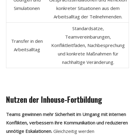
Simulationen
konkreter Situationen aus dem
Arbeitsalltag der Teilnehmenden.
Standardsätze,
Teamvereinbarungen,
Transfer in den
Konfliktleitfäden, Nachbesprechung
Arbeitsalltag
und konkrete Maßnahmen für
nachhaltige Veränderung.
Nutzen der Inhouse-Fortbildung
Teams gewinnen mehr Sicherheit im Umgang mit internen
Konflikten, verbessern ihre Kommunikation und reduzieren
unnötige Eskalationen.
Gleichzeitig werden