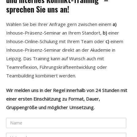
sprechen Sie uns an!
Wählen Sie bei Ihrer Anfrage gern zwischen einem
a)
Inhouse-Präsenz-Seminar an Ihrem Standort,
b)
einer
Inhouse-Online-Schulung mit Ihrem Team oder
c)
einem
Inhouse-Präsenz-Seminar direkt an der Akademie in
Leipzig. Das Training kann auf Wunsch auch mit
Teamreflexion, Führungskräfteentwicklung oder
Teambuilding kombiniert werden.
Wir melden uns in der Regel innerhalb von 24 Stunden mit
einer ersten Einschätzung zu Format, Dauer,
Gruppengröße und möglicher Umsetzung.
Name
Unternehmen