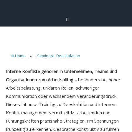
⧉ Home
»
Seminare: Deeskalation
Interne Konflikte gehören in Unternehmen, Teams und
Organisationen zum Arbeitsalltag
– besonders bei hoher
Arbeitsbelastung, unklaren Rollen, schwieriger
Kommunikation oder wachsendem Veränderungsdruck.
Dieses Inhouse-Training zu Deeskalation und internem
Konfliktmanagement vermittelt Mitarbeitenden und
Führungskräften praxisnahe Strategien, um Spannungen
frühzeitig zu erkennen, Gespräche konstruktiv zu führen