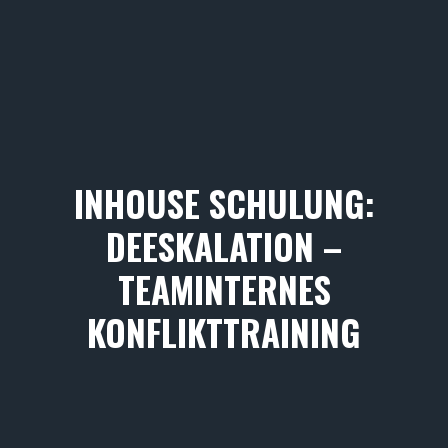
INHOUSE SCHULUNG:
DEESKALATION –
TEAMINTERNES
KONFLIKTTRAINING