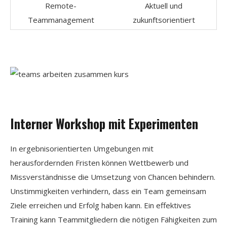
Remote-
Aktuell und
Teammanagement
zukunftsorientiert
Interner Workshop mit Experimenten
In ergebnisorientierten Umgebungen mit
herausfordernden Fristen können Wettbewerb und
Missverständnisse die Umsetzung von Chancen behindern.
Unstimmigkeiten verhindern, dass ein Team gemeinsam
Ziele erreichen und Erfolg haben kann. Ein effektives
Training kann Teammitgliedern die nötigen Fähigkeiten zum