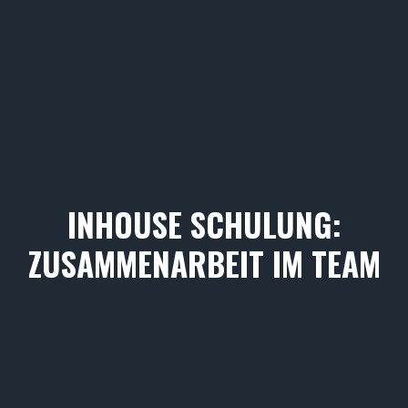
INHOUSE SCHULUNG:
ZUSAMMENARBEIT IM TEAM