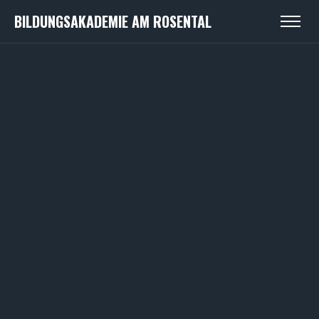
BILDUNGSAKADEMIE AM ROSENTAL