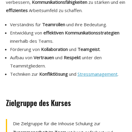
verbessern,
Kommunikationsfähigkeiten
zu stärken und ein
effizientes
Arbeitsumfeld zu schaffen.
Verständnis für
Teamrollen
und ihre Bedeutung.
Entwicklung von
effektiven Kommunikationsstrategien
innerhalb des Teams.
Förderung von
Kollaboration
und
Teamgeist
.
Aufbau von
Vertrauen
und
Respekt
unter den
Teammitgliedern.
Techniken zur
Konfliktlösung
und
Stressmanagement
.
Zielgruppe des Kurses
Die Zielgruppe für die Inhouse Schulung zur