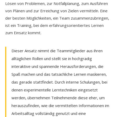
Lösen von Problemen, zur Notfallplanung, zum Ausführen
von Plänen und zur Erreichung von Zielen vermitteln. Eine
der besten Möglichkeiten, ein Team zusammenzubringen,
ist ein Training, bei dem erfahrungsorientiertes Lernen
zum Einsatz kommt.
Dieser Ansatz nimmt die Teammitglieder aus ihren
alltäglichen Rollen und stellt sie in hochgradig
interaktive und spannende Herausforderungen, die
Spaß machen und das tatsächliche Lernen maskieren,
das gerade stattfindet. Durch interne Schulungen, bei
denen experimentelle Lerntechniken eingesetzt
werden, übernehmen Teilnehmende diese eher, um
herauszufinden, wie die vermittelten Informationen im
Arbeitsalltag vollständig genutzt und eine