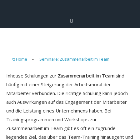
⧉ Home
»
Seminare: Zusammenarbeit im Team
Inhouse Schulungen zur
Zusammenarbeit im Team
sind
häufig mit einer Steigerung der Arbeitsmoral der
Mitarbeiter verbunden. Die richtige Schulung kann jedoch
auch Auswirkungen auf das Engagement der Mitarbeiter
und die Leistung eines Unternehmens haben. Bei
Trainingsprogrammen und Workshops zur
Zusammenarbeit im Team gibt es oft ein zugrunde
liegendes Ziel, das über das Team-Training hinausgeht und