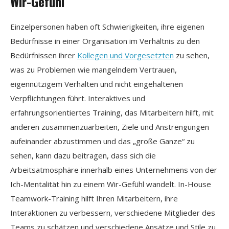
Wir-Gefühl
Einzelpersonen haben oft Schwierigkeiten, ihre eigenen
Bedürfnisse in einer Organisation im Verhältnis zu den
Bedürfnissen ihrer
Kollegen und Vorgesetzten
zu sehen,
was zu Problemen wie mangelndem Vertrauen,
eigennützigem Verhalten und nicht eingehaltenen
Verpflichtungen führt. Interaktives und
erfahrungsorientiertes Training, das Mitarbeitern hilft, mit
anderen zusammenzuarbeiten, Ziele und Anstrengungen
aufeinander abzustimmen und das „große Ganze“ zu
sehen, kann dazu beitragen, dass sich die
Arbeitsatmosphäre innerhalb eines Unternehmens von der
Ich-Mentalität hin zu einem Wir-Gefühl wandelt. In-House
Teamwork-Training hilft Ihren Mitarbeitern, ihre
Interaktionen zu verbessern, verschiedene Mitglieder des
Teams zu schätzen und verschiedene Ansätze und Stile zu