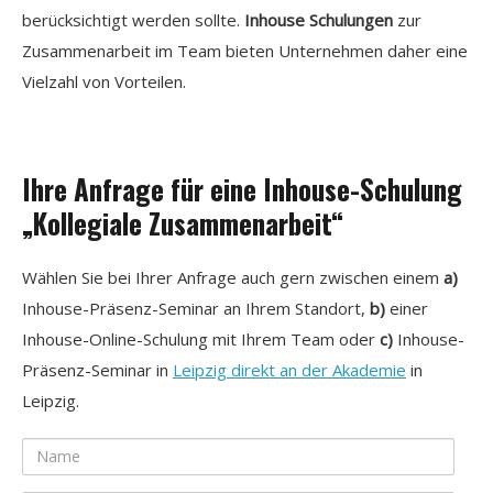
berücksichtigt werden sollte.
Inhouse Schulungen
zur
Zusammenarbeit im Team bieten Unternehmen daher eine
Vielzahl von Vorteilen.
Ihre Anfrage für eine Inhouse-Schulung
„Kollegiale Zusammenarbeit“
Wählen Sie bei Ihrer Anfrage auch gern zwischen einem
a)
Inhouse-Präsenz-Seminar an Ihrem Standort,
b)
einer
Inhouse-Online-Schulung mit Ihrem Team oder
c)
Inhouse-
Präsenz-Seminar in
Leipzig direkt an der Akademie
in
Leipzig.
Name