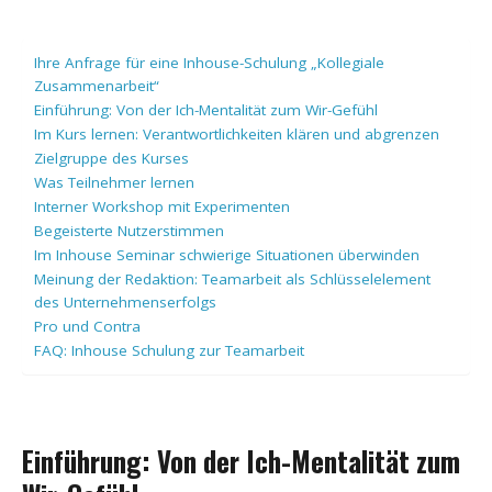
Ihre Anfrage für eine Inhouse-Schulung „Kollegiale
Zusammenarbeit“
Einführung: Von der Ich-Mentalität zum Wir-Gefühl
Im Kurs lernen: Verantwortlichkeiten klären und abgrenzen
Zielgruppe des Kurses
Was Teilnehmer lernen
Interner Workshop mit Experimenten
Begeisterte Nutzerstimmen
Im Inhouse Seminar schwierige Situationen überwinden
Meinung der Redaktion: Teamarbeit als Schlüsselelement
des Unternehmenserfolgs
Pro und Contra
FAQ: Inhouse Schulung zur Teamarbeit
Einführung: Von der Ich-Mentalität zum