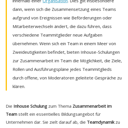
innerhalb einer
Organisation
. Dies gilt insbesondere
dann, wenn sich die Zusammensetzung eines Teams
aufgrund von Ereignissen wie Beförderungen oder
Mitarbeiterwechseln ändert, die dazu führen, dass
verschiedene Teammitglieder neue Aufgaben
übernehmen. Wenn sich ein Team in einem Meer von
Zweideutigkeiten befindet, bieten Inhouse-Schulungen
zur Zusammenarbeit im Team die Möglichkeit, die Ziele,
Rollen und Ausführungspläne jedes Teammitglieds
durch offene, von Moderatoren geleitete Gespräche zu
klären.
Die
Inhouse Schulung
zum Thema
Zusammenarbeit im
Team
stellt ein essentielles Bildungsangebot für
Unternehmen dar. Sie zielt darauf ab, die
Teamdynamik
zu