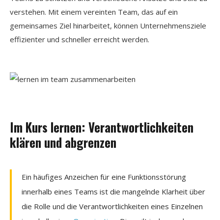
verstehen. Mit einem vereinten Team, das auf ein
gemeinsames Ziel hinarbeitet, können Unternehmensziele
effizienter und schneller erreicht werden.
Im Kurs lernen: Verantwortlichkeiten
klären und abgrenzen
Ein häufiges Anzeichen für eine Funktionsstörung
innerhalb eines Teams ist die mangelnde Klarheit über
die Rolle und die Verantwortlichkeiten eines Einzelnen