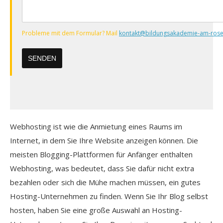
Nachricht
Probleme mit dem Formular? Mail
kontakt@bildungsakademie-am-rose
Webhosting ist wie die Anmietung eines Raums im
Internet, in dem Sie Ihre Website anzeigen können. Die
meisten Blogging-Plattformen für Anfänger enthalten
Webhosting, was bedeutet, dass Sie dafür nicht extra
bezahlen oder sich die Mühe machen müssen, ein gutes
Hosting-Unternehmen zu finden. Wenn Sie Ihr Blog selbst
hosten, haben Sie eine große Auswahl an Hosting-