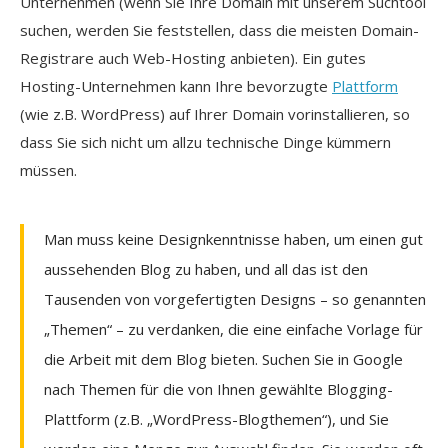
Unternehmen (wenn Sie Ihre Domain mit unserem Suchtool
suchen, werden Sie feststellen, dass die meisten Domain-
Registrare auch Web-Hosting anbieten). Ein gutes
Hosting-Unternehmen kann Ihre bevorzugte
Plattform
(wie z.B. WordPress) auf Ihrer Domain vorinstallieren, so
dass Sie sich nicht um allzu technische Dinge kümmern
müssen.
Man muss keine Designkenntnisse haben, um einen gut
aussehenden Blog zu haben, und all das ist den
Tausenden von vorgefertigten Designs – so genannten
„Themen“ – zu verdanken, die eine einfache Vorlage für
die Arbeit mit dem Blog bieten. Suchen Sie in Google
nach Themen für die von Ihnen gewählte Blogging-
Plattform (z.B. „WordPress-Blogthemen“), und Sie