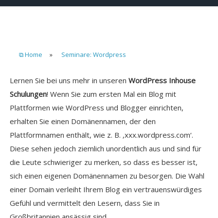
⧉ Home
»
Seminare: Wordpress
Lernen Sie bei uns mehr in unseren
WordPress Inhouse
Schulungen
! Wenn Sie zum ersten Mal ein Blog mit
Plattformen wie WordPress und Blogger einrichten,
erhalten Sie einen Domänennamen, der den
Plattformnamen enthält, wie z. B. ‚xxx.wordpress.com‘.
Diese sehen jedoch ziemlich unordentlich aus und sind für
die Leute schwieriger zu merken, so dass es besser ist,
sich einen eigenen Domänennamen zu besorgen. Die Wahl
einer Domain verleiht Ihrem Blog ein vertrauenswürdiges
Gefühl und vermittelt den Lesern, dass Sie in
Großbritannien ansässig sind.