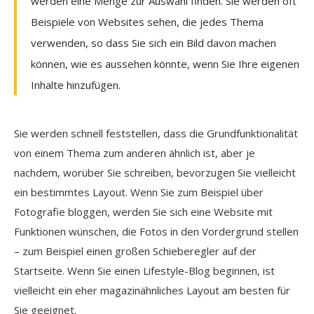
werden eine Menge zur Auswahl finden. Sie werden oft
Beispiele von Websites sehen, die jedes Thema
verwenden, so dass Sie sich ein Bild davon machen
können, wie es aussehen könnte, wenn Sie Ihre eigenen
Inhalte hinzufügen.
Sie werden schnell feststellen, dass die Grundfunktionalität
von einem Thema zum anderen ähnlich ist, aber je
nachdem, worüber Sie schreiben, bevorzugen Sie vielleicht
ein bestimmtes Layout. Wenn Sie zum Beispiel über
Fotografie bloggen, werden Sie sich eine Website mit
Funktionen wünschen, die Fotos in den Vordergrund stellen
– zum Beispiel einen großen Schieberegler auf der
Startseite. Wenn Sie einen Lifestyle-Blog beginnen, ist
vielleicht ein eher magazinähnliches Layout am besten für
Sie geeignet.