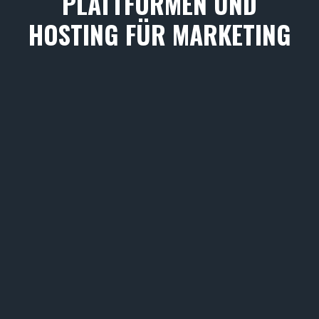
PLATTFORMEN UND
HOSTING FÜR MARKETING