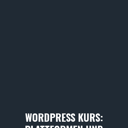
WORDPRESS KURS: