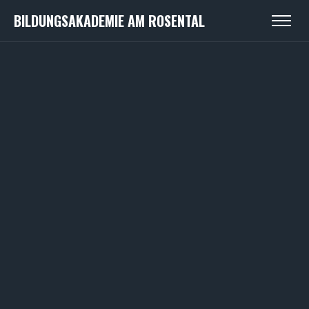
BILDUNGSAKADEMIE AM ROSENTAL