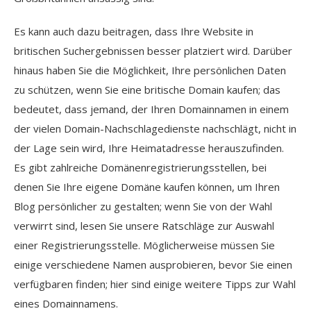
Es kann auch dazu beitragen, dass Ihre Website in
britischen Suchergebnissen besser platziert wird. Darüber
hinaus haben Sie die Möglichkeit, Ihre persönlichen Daten
zu schützen, wenn Sie eine britische Domain kaufen; das
bedeutet, dass jemand, der Ihren Domainnamen in einem
der vielen Domain-Nachschlagedienste nachschlägt, nicht in
der Lage sein wird, Ihre Heimatadresse herauszufinden.
Es gibt zahlreiche Domänenregistrierungsstellen, bei
denen Sie Ihre eigene Domäne kaufen können, um Ihren
Blog persönlicher zu gestalten; wenn Sie von der Wahl
verwirrt sind, lesen Sie unsere Ratschläge zur Auswahl
einer Registrierungsstelle. Möglicherweise müssen Sie
einige verschiedene Namen ausprobieren, bevor Sie einen
verfügbaren finden; hier sind einige weitere Tipps zur Wahl
eines Domainnamens.