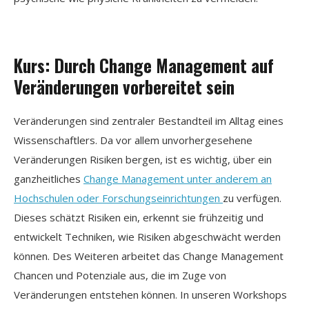
Kurs: Durch Change Management auf
Veränderungen vorbereitet sein
Veränderungen sind zentraler Bestandteil im Alltag eines
Wissenschaftlers. Da vor allem unvorhergesehene
Veränderungen Risiken bergen, ist es wichtig, über ein
ganzheitliches
Change Management unter anderem an
Hochschulen oder Forschungseinrichtungen
zu verfügen.
Dieses schätzt Risiken ein, erkennt sie frühzeitig und
entwickelt Techniken, wie Risiken abgeschwächt werden
können. Des Weiteren arbeitet das Change Management
Chancen und Potenziale aus, die im Zuge von
Veränderungen entstehen können. In unseren Workshops