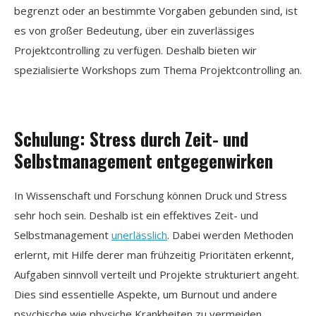
begrenzt oder an bestimmte Vorgaben gebunden sind, ist
es von großer Bedeutung, über ein zuverlässiges
Projektcontrolling zu verfügen. Deshalb bieten wir
spezialisierte Workshops zum Thema Projektcontrolling an.
Schulung: Stress durch Zeit- und
Selbstmanagement entgegenwirken
In Wissenschaft und Forschung können Druck und Stress
sehr hoch sein. Deshalb ist ein effektives Zeit- und
Selbstmanagement
unerlässlich
. Dabei werden Methoden
erlernt, mit Hilfe derer man frühzeitig Prioritäten erkennt,
Aufgaben sinnvoll verteilt und Projekte strukturiert angeht.
Dies sind essentielle Aspekte, um Burnout und andere
psychische wie physiche Krankheiten zu vermeiden.