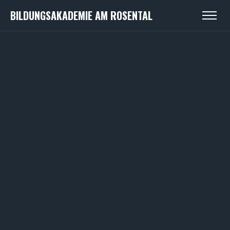
BILDUNGSAKADEMIE AM ROSENTAL