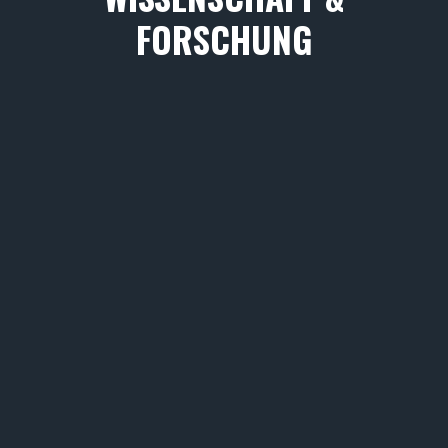
FORSCHUNG