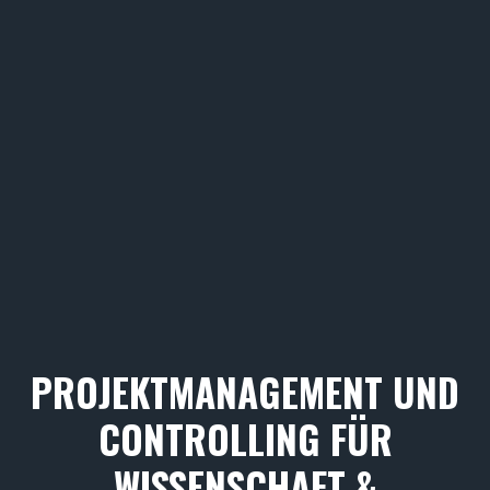
PROJEKTMANAGEMENT UND
CONTROLLING FÜR
WISSENSCHAFT &