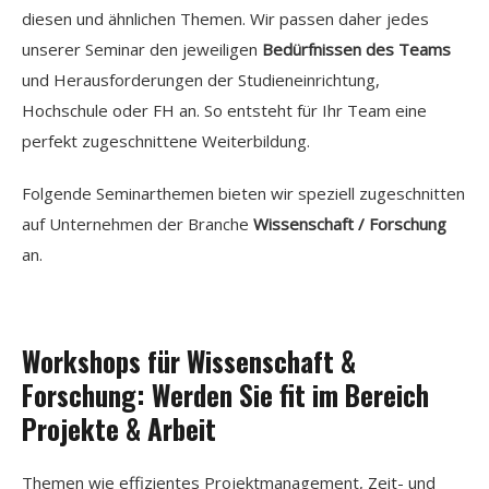
diesen und ähnlichen Themen. Wir passen daher jedes
unserer Seminar
den jeweiligen
Bedürfnissen des Teams
und Herausforderungen der Studieneinrichtung,
Hochschule oder FH an. So entsteht für Ihr Team eine
perfekt zugeschnittene Weiterbildung.
Folgende Seminarthemen bieten wir speziell zugeschnitten
auf Unternehmen der Branche
Wissenschaft / Forschung
an.
Workshops für Wissenschaft &
Forschung: Werden Sie fit im Bereich
Projekte & Arbeit
Themen wie effizientes Projektmanagement, Zeit- und