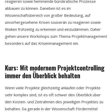
reagieren sowie hemmende bürokratische Prozesse
abbauen zu können. Daneben ist es im
Wissenschaftsbereich von großer Bedeutung, auf
unvorhergesehene Krisen souverän zu reagieren sowie
Risiken frühzeitig zu erkennen und einzudämmen. Daher
gehen unsere Workshops zum Thema Projektmanagement
besonders auf das Krisenmanagement ein.
Kurs: Mit modernem Projektcontrolling
immer den Überblick behalten
Wenn viele Projekte gleichzeitig anlaufen oder Projekte
sehr komplex sind, ist es oft schwer den Überblick über
den Kosten- und Zeitrahmen des jeweiligen Projektes zu
behalten. Da gerade in der Wissenschaft Fördermittel