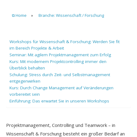
⧉ Home
»
Branche: Wissenschaft / Forschung
Workshops für Wissenschaft & Forschung: Werden Sie fit
im Bereich Projekte & Arbeit
Seminar: Mit agilem Projektmanagement zum Erfolg
Kurs: Mit modernem Projektcontrolling immer den
Überblick behalten
Schulung: Stress durch Zeit- und Selbstmanagement
entgegenwirken
Kurs: Durch Change Management auf Veränderungen
vorbereitet sein
Einführung: Das erwartet Sie in unseren Workshops
Projektmanagement, Controlling und Teamwork – in
Wissenschaft & Forschung besteht ein großer Bedarf an