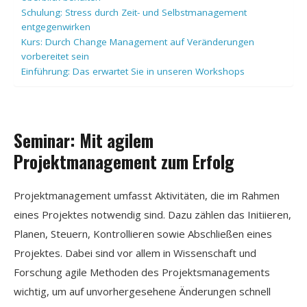
Schulung: Stress durch Zeit- und Selbstmanagement
entgegenwirken
Kurs: Durch Change Management auf Veränderungen
vorbereitet sein
Einführung: Das erwartet Sie in unseren Workshops
Seminar: Mit agilem
Projektmanagement zum Erfolg
Projektmanagement umfasst Aktivitäten, die im Rahmen
eines Projektes notwendig sind. Dazu zählen das Initiieren,
Planen, Steuern, Kontrollieren sowie Abschließen eines
Projektes. Dabei sind vor allem in Wissenschaft und
Forschung agile Methoden des Projektsmanagements
wichtig, um auf unvorhergesehene Änderungen schnell