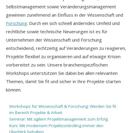
Selbstmanagement sowie Veränderungsmanagement
gewinnen zunehmend an Einfluss in der Wissenschaft und
Forschung
. Durch ein sich schnell änderndes Umfeld und
rechtliche sowie technische Neuerungen ist es für
Unternehmen der Wissenschaft und Forschung
entscheidend, rechtzeitig auf Veränderungen zu reagieren,
Projekte flexibel zu organisieren und auf etwaige Krisen
vorbereitet zu sein. Unsere branchenspezifischen
Workshops unterstützen Sie dabei bei allen relevanten
Themen, damit Sie fit und sicher in Ihre Projekte starten
können.
Workshops für Wissenschaft & Forschung: Werden Sie fit
im Bereich Projekte & Arbeit
Seminar: Mit agilem Projektmanagement zum Erfolg
Kurs: Mit modernem Projektcontrolling immer den
Überblick behalten