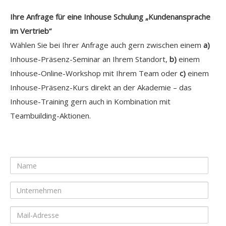
Ihre Anfrage für eine Inhouse Schulung „Kundenansprache
im Vertrieb“
Wählen Sie bei Ihrer Anfrage auch gern zwischen einem
a)
Inhouse-Präsenz-Seminar an Ihrem Standort,
b)
einem
Inhouse-Online-Workshop mit Ihrem Team oder
c)
einem
Inhouse-Präsenz-Kurs direkt an der Akademie – das
Inhouse-Training gern auch in Kombination mit
Teambuilding-Aktionen.
Name
Unternehmen
Mail-