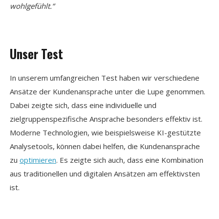
wohlgefühlt.“
Unser Test
In unserem umfangreichen Test haben wir verschiedene
Ansätze der Kundenansprache unter die Lupe genommen.
Dabei zeigte sich, dass eine individuelle und
zielgruppenspezifische Ansprache besonders effektiv ist.
Moderne Technologien, wie beispielsweise KI-gestützte
Analysetools, können dabei helfen, die Kundenansprache
zu
optimieren
. Es zeigte sich auch, dass eine Kombination
aus traditionellen und digitalen Ansätzen am effektivsten
ist.