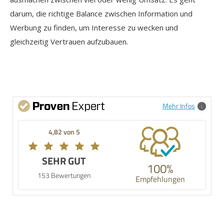
darum, die richtige Balance zwischen Information und
Werbung zu finden, um Interesse zu wecken und
gleichzeitig Vertrauen aufzubauen.
Mehr Infos
4,82 von 5
SEHR GUT
100%
153 Bewertungen
Empfehlungen