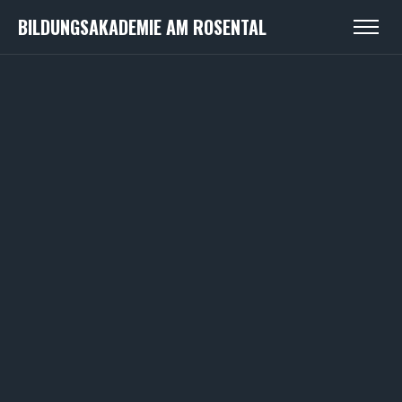
BILDUNGSAKADEMIE AM ROSENTAL