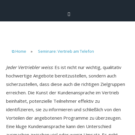
⧉ Home
»
Seminare: Vertrieb am Telefon
Jeder Vertriebler weiss
: Es ist nicht nur wichtig, qualitativ
hochwertige Angebote bereitzustellen, sondern auch
sicherzustellen, dass diese auch die richtigen Zielgruppen
erreichen. Die Kunst der Kundenansprache im Vertrieb
beinhaltet, potenzielle Teilnehmer effektiv zu
identifizieren, sie zu informieren und schließlich von den
Vorteilen der angebotenen Programme zu überzeugen.
Eine kluge Kundenansprache kann den Unterschied
ausmachen zwischen viel oder wenig Umsatz. Es geht