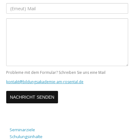
Adresse
(Erneut)
Mail
Ihre
Nachricht
Probleme mit dem Formular? Schreiben Sie uns eine Mail
kontakt@bildungsakademie-am-rosental.de
Seminarziele
Schulungsinhalte