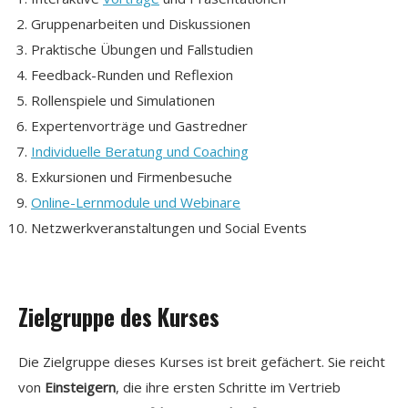
Gruppenarbeiten und Diskussionen
Praktische Übungen und Fallstudien
Feedback-Runden und Reflexion
Rollenspiele und Simulationen
Expertenvorträge und Gastredner
Individuelle Beratung und Coaching
Exkursionen und Firmenbesuche
Online-Lernmodule und Webinare
Netzwerkveranstaltungen und Social Events
Zielgruppe des Kurses
Die Zielgruppe dieses Kurses ist breit gefächert. Sie reicht
von
Einsteigern
, die ihre ersten Schritte im Vertrieb