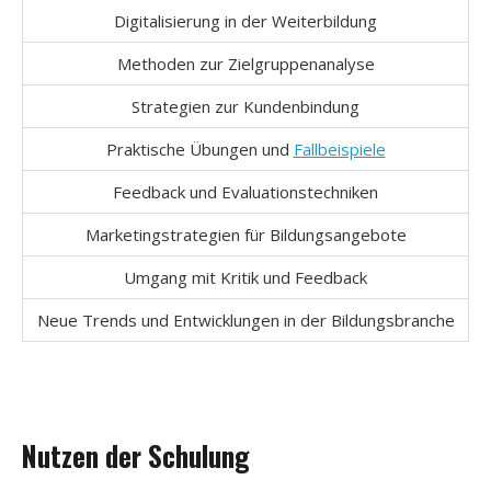
Digitalisierung in der Weiterbildung
Methoden zur Zielgruppenanalyse
Strategien zur Kundenbindung
Praktische Übungen und
Fallbeispiele
Feedback und Evaluationstechniken
Marketingstrategien für Bildungsangebote
Umgang mit Kritik und Feedback
Neue Trends und Entwicklungen in der Bildungsbranche
Nutzen der Schulung