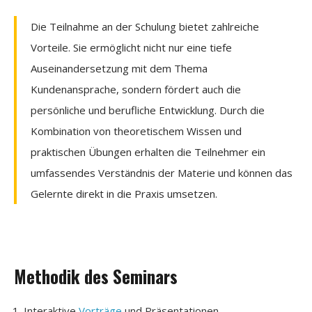
Die Teilnahme an der Schulung bietet zahlreiche
Vorteile. Sie ermöglicht nicht nur eine tiefe
Auseinandersetzung mit dem Thema
Kundenansprache, sondern fördert auch die
persönliche und berufliche Entwicklung. Durch die
Kombination von theoretischem Wissen und
praktischen Übungen erhalten die Teilnehmer ein
umfassendes Verständnis der Materie und können das
Gelernte direkt in die Praxis umsetzen.
Methodik des Seminars
Interaktive
Vorträge
und Präsentationen