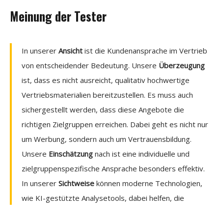
Meinung der Tester
In unserer
Ansicht
ist die Kundenansprache im Vertrieb
von entscheidender Bedeutung. Unsere
Überzeugung
ist, dass es nicht ausreicht, qualitativ hochwertige
Vertriebsmaterialien bereitzustellen. Es muss auch
sichergestellt werden, dass diese Angebote die
richtigen Zielgruppen erreichen. Dabei geht es nicht nur
um Werbung, sondern auch um Vertrauensbildung.
Unsere
Einschätzung
nach ist eine individuelle und
zielgruppenspezifische Ansprache besonders effektiv.
In unserer
Sichtweise
können moderne Technologien,
wie KI-gestützte Analysetools, dabei helfen, die
Kundenansprache zu optimieren. Unsere
Haltung
dazu