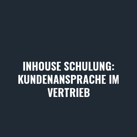
INHOUSE SCHULUNG:
KUNDENANSPRACHE IM
VERTRIEB