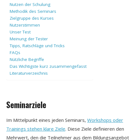
Nutzen der Schulung
Methodik des Seminars
Zielgruppe des Kurses
Nutzerstimmen
Unser Test
Meinung der Tester
Tipps, Ratschläge und Tricks
FAQs
Nützliche Begriffe
Das Wichtigste kurz zusammengefasst
Literaturverzeichnis
Seminarziele
Im Mittelpunkt eines jeden Seminars,
Workshops oder
Trainings stehen klare Ziele
. Diese Ziele definieren den
Mehrwert, den die Teilnehmer aus dem Bildungsangebot