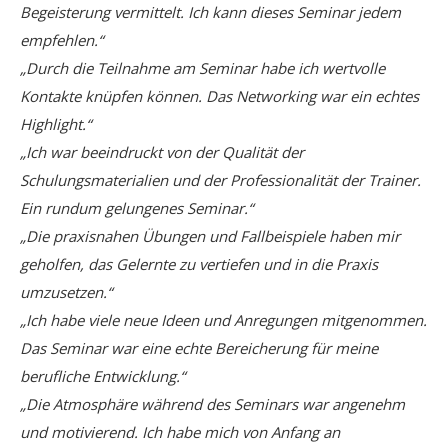
Begeisterung vermittelt. Ich kann dieses Seminar jedem
empfehlen.“
„Durch die Teilnahme am Seminar habe ich wertvolle
Kontakte knüpfen können. Das Networking war ein echtes
Highlight.“
„Ich war beeindruckt von der Qualität der
Schulungsmaterialien und der Professionalität der Trainer.
Ein rundum gelungenes Seminar.“
„Die praxisnahen Übungen und Fallbeispiele haben mir
geholfen, das Gelernte zu vertiefen und in die Praxis
umzusetzen.“
„Ich habe viele neue Ideen und Anregungen mitgenommen.
Das Seminar war eine echte Bereicherung für meine
berufliche Entwicklung.“
„Die Atmosphäre während des Seminars war angenehm
und motivierend. Ich habe mich von Anfang an