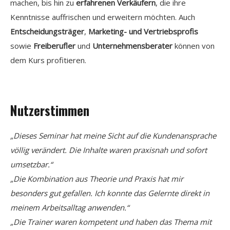
machen, bis hin zu
erfahrenen Verkäufern
, die ihre
Kenntnisse auffrischen und erweitern möchten. Auch
Entscheidungsträger
,
Marketing- und Vertriebsprofis
sowie
Freiberufler
und
Unternehmensberater
können von
dem Kurs profitieren.
Nutzerstimmen
„Dieses Seminar hat meine Sicht auf die Kundenansprache
völlig verändert. Die Inhalte waren praxisnah und sofort
umsetzbar.“
„Die Kombination aus Theorie und Praxis hat mir
besonders gut gefallen. Ich konnte das Gelernte direkt in
meinem Arbeitsalltag anwenden.“
„Die Trainer waren kompetent und haben das Thema mit