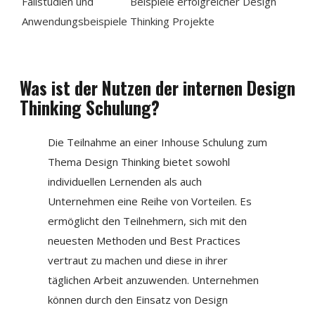
Fallstudien und
Beispiele erfolgreicher Design
Anwendungsbeispiele
Thinking Projekte
Was ist der Nutzen der internen Design
Thinking Schulung?
Die Teilnahme an einer Inhouse Schulung zum
Thema Design Thinking bietet sowohl
individuellen Lernenden als auch
Unternehmen eine Reihe von Vorteilen. Es
ermöglicht den Teilnehmern, sich mit den
neuesten Methoden und Best Practices
vertraut zu machen und diese in ihrer
täglichen Arbeit anzuwenden. Unternehmen
können durch den Einsatz von Design