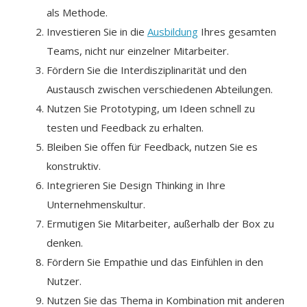
als Methode.
Investieren Sie in die
Ausbildung
Ihres gesamten
Teams, nicht nur einzelner Mitarbeiter.
Fördern Sie die Interdisziplinarität und den
Austausch zwischen verschiedenen Abteilungen.
Nutzen Sie Prototyping, um Ideen schnell zu
testen und Feedback zu erhalten.
Bleiben Sie offen für Feedback, nutzen Sie es
konstruktiv.
Integrieren Sie Design Thinking in Ihre
Unternehmenskultur.
Ermutigen Sie Mitarbeiter, außerhalb der Box zu
denken.
Fördern Sie Empathie und das Einfühlen in den
Nutzer.
Nutzen Sie das Thema in Kombination mit anderen