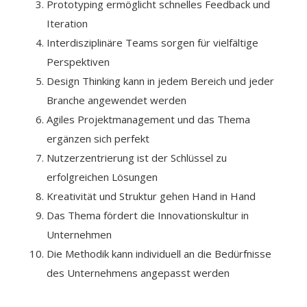
Prototyping ermöglicht schnelles Feedback und
Iteration
Interdisziplinäre Teams sorgen für vielfältige
Perspektiven
Design Thinking kann in jedem Bereich und jeder
Branche angewendet werden
Agiles Projektmanagement und das Thema
ergänzen sich perfekt
Nutzerzentrierung ist der Schlüssel zu
erfolgreichen Lösungen
Kreativität und Struktur gehen Hand in Hand
Das Thema fördert die Innovationskultur in
Unternehmen
Die Methodik kann individuell an die Bedürfnisse
des Unternehmens angepasst werden