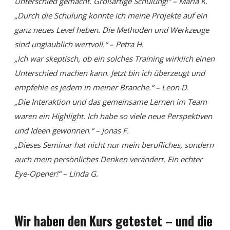
Unterschied gemacht. Großartige Schulung!“ – Maria K.
„Durch die Schulung konnte ich meine Projekte auf ein
ganz neues Level heben. Die Methoden und Werkzeuge
sind unglaublich wertvoll.“ – Petra H.
„Ich war skeptisch, ob ein solches Training wirklich einen
Unterschied machen kann. Jetzt bin ich überzeugt und
empfehle es jedem in meiner Branche.“ – Leon D.
„Die Interaktion und das gemeinsame Lernen im Team
waren ein Highlight. Ich habe so viele neue Perspektiven
und Ideen gewonnen.“ – Jonas F.
„Dieses Seminar hat nicht nur mein berufliches, sondern
auch mein persönliches Denken verändert. Ein echter
Eye-Opener!“ – Linda G.
Wir haben den Kurs getestet – und die