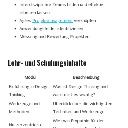
Interdisziplinäre Teams bilden und effektiv
arbeiten lassen
Agiles
Projektmanagement
verknüpfen
Anwendungsfelder identifizieren
Messung und Bewertung Projekten
Lehr- und Schulungsinhalte
Modul
Beschreibung
Einführung in Design
Was ist Design Thinking und
Thinking
warum ist es wichtig?
Werkzeuge und
Überblick über die wichtigsten
Methoden
Techniken und Werkzeuge
Wie man Empathie für den
Nutzerzentrierte