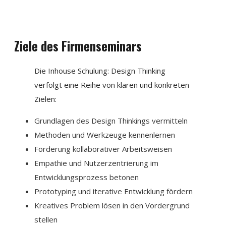
Ziele des Firmenseminars
Die Inhouse Schulung: Design Thinking
verfolgt eine Reihe von klaren und konkreten
Zielen:
Grundlagen des Design Thinkings vermitteln
Methoden und Werkzeuge kennenlernen
Förderung kollaborativer Arbeitsweisen
Empathie und Nutzerzentrierung im
Entwicklungsprozess betonen
Prototyping und iterative Entwicklung fördern
Kreatives Problem lösen in den Vordergrund
stellen