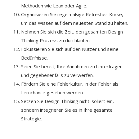
Methoden wie Lean oder Agile.
Organisieren Sie regelmäßige Refresher-Kurse,
um das Wissen auf dem neuesten Stand zu halten.
Nehmen Sie sich die Zeit, den gesamten Design
Thinking Prozess zu durchlaufen.
Fokussieren Sie sich auf den Nutzer und seine
Bedürfnisse.
Seien Sie bereit, Ihre Annahmen zu hinterfragen
und gegebenenfalls zu verwerfen.
Fördern Sie eine Fehlerkultur, in der Fehler als
Lernchance gesehen werden.
Setzen Sie Design Thinking nicht isoliert ein,
sondern integrieren Sie es in Ihre gesamte
Strategie.