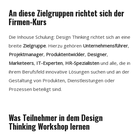
An diese Zielgruppen richtet sich der
Firmen-Kurs
Die Inhouse Schulung: Design Thinking richtet sich an eine
breite
Zielgruppe
. Hierzu gehören
Unternehmensführer
,
Projektmanager
,
Produktentwickler
,
Designer
,
Marketeers
,
IT-Experten
,
HR-Spezialisten
und alle, die in
ihrem Berufsfeld innovative Lösungen suchen und an der
Gestaltung von Produkten, Dienstleistungen oder
Prozessen beteiligt sind.
Was Teilnehmer in dem Design
Thinking Workshop lernen