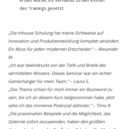
des Trainings gesetzt.
„Die Inhouse Schulung hat meine Sichtweise auf
Innovation und Produktentwicklung komplett verändert.
Ein Muss für jeden modernen Entscheider.“ – Alexander
M.
„Ich war beeindruckt von der Tiefe und Breite des
vermittelten Wissens. Dieses Seminar war ein echter
Gamechanger für mein Team.“ – Laura S.
„Das Thema schien für mich immer ein Buzzword zu
sein, bis ich an diesem Kurs teilgenommen habe. Jetzt
sehe ich das immense Potenzial dahinter.“ – Timo R.
„Die praxisnahen Beispiele und die Möglichkeit, das
Gelernte sofort anzuwenden, haben den größten