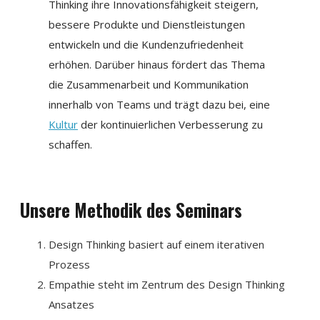
Thinking ihre Innovationsfähigkeit steigern,
bessere Produkte und Dienstleistungen
entwickeln und die Kundenzufriedenheit
erhöhen. Darüber hinaus fördert das Thema
die Zusammenarbeit und Kommunikation
innerhalb von Teams und trägt dazu bei, eine
Kultur
der kontinuierlichen Verbesserung zu
schaffen.
Unsere Methodik des Seminars
Design Thinking basiert auf einem iterativen
Prozess
Empathie steht im Zentrum des Design Thinking
Ansatzes