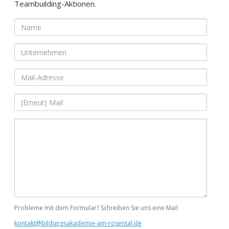
Teambuilding-Aktionen.
Name
Unternehmen
Mail-
Adresse
(Erneut)
Mail
Ihre
Nachricht
Probleme mit dem Formular? Schreiben Sie uns eine Mail
kontakt@bildungsakademie-am-rosental.de