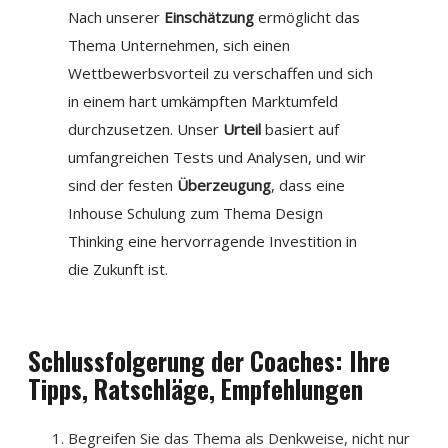
Nach unserer
Einschätzung
ermöglicht das
Thema Unternehmen, sich einen
Wettbewerbsvorteil zu verschaffen und sich
in einem hart umkämpften Marktumfeld
durchzusetzen. Unser
Urteil
basiert auf
umfangreichen Tests und Analysen, und wir
sind der festen
Überzeugung
, dass eine
Inhouse Schulung zum Thema Design
Thinking eine hervorragende Investition in
die Zukunft ist.
Schlussfolgerung der Coaches: Ihre
Tipps, Ratschläge, Empfehlungen
Begreifen Sie das Thema als Denkweise, nicht nur