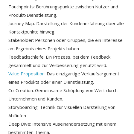
Touchpoints: Berührungspunkte zwischen Nutzer und
Produkt/Dienstleistung.
Journey Map: Darstellung der Kundenerfahrung über alle
Kontaktpunkte hinweg.
Stakeholder: Personen oder Gruppen, die ein Interesse
am Ergebnis eines Projekts haben.
Feedbackschleife: Ein Prozess, bei dem Feedback
gesammelt und zur Verbesserung genutzt wird.
Value Proposition:
Das einzigartige Verkaufsargument
eines Produkts oder einer Dienstleistung.
Co-Creation: Gemeinsame Schöpfung von Wert durch
Unternehmen und Kunden.
Storyboarding: Technik zur visuellen Darstellung von
Abläufen.
Deep Dive: Intensive Auseinandersetzung mit einem
bestimmten Thema.