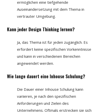
ermöglichen eine tiefgehende
Auseinandersetzung mit dem Thema in
vertrauter Umgebung.
Kann jeder Design Thinking lernen?
Ja, das Thema ist für jeden zugänglich. Es
erfordert keine spezifischen Vorkenntnisse
und kann in verschiedenen Bereichen
angewendet werden.
Wie lange dauert eine Inhouse Schulung?
Die Dauer einer Inhouse Schulung kann
variieren, je nach den spezifischen
Anforderungen und Zielen des
Unternehmens. Oftmals erstrecken sie sich