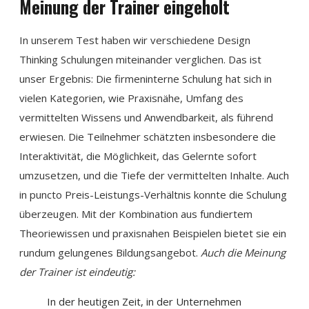
Meinung der Trainer eingeholt
In unserem Test haben wir verschiedene Design
Thinking Schulungen miteinander verglichen. Das ist
unser Ergebnis: Die firmeninterne Schulung hat sich in
vielen Kategorien, wie Praxisnähe, Umfang des
vermittelten Wissens und Anwendbarkeit, als führend
erwiesen. Die Teilnehmer schätzten insbesondere die
Interaktivität, die Möglichkeit, das Gelernte sofort
umzusetzen, und die Tiefe der vermittelten Inhalte. Auch
in puncto Preis-Leistungs-Verhältnis konnte die Schulung
überzeugen. Mit der Kombination aus fundiertem
Theoriewissen und praxisnahen Beispielen bietet sie ein
rundum gelungenes Bildungsangebot.
Auch die Meinung
der Trainer ist eindeutig:
In der heutigen Zeit, in der Unternehmen