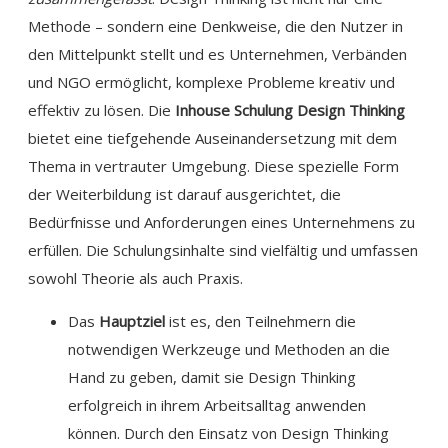
Methode – sondern eine Denkweise, die den Nutzer in
den Mittelpunkt stellt und es Unternehmen, Verbänden
und NGO ermöglicht, komplexe Probleme kreativ und
effektiv zu lösen. Die
Inhouse Schulung Design Thinking
bietet eine tiefgehende Auseinandersetzung mit dem
Thema in vertrauter Umgebung. Diese spezielle Form
der Weiterbildung ist darauf ausgerichtet, die
Bedürfnisse und Anforderungen eines Unternehmens zu
erfüllen. Die Schulungsinhalte sind vielfältig und umfassen
sowohl Theorie als auch Praxis.
Das
Hauptziel
ist es, den Teilnehmern die
notwendigen Werkzeuge und Methoden an die
Hand zu geben, damit sie Design Thinking
erfolgreich in ihrem Arbeitsalltag anwenden
können. Durch den Einsatz von Design Thinking