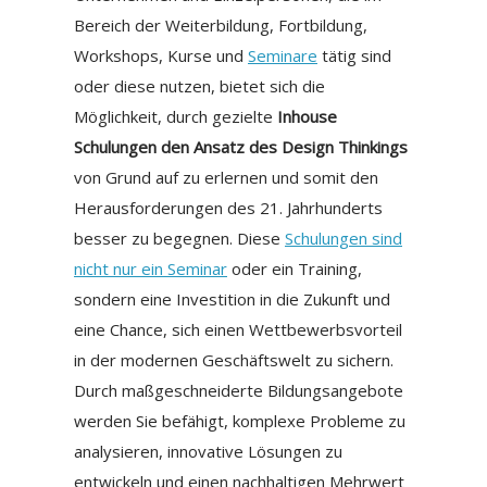
Bereich der Weiterbildung, Fortbildung,
Workshops, Kurse und
Seminare
tätig sind
oder diese nutzen, bietet sich die
Möglichkeit, durch gezielte
Inhouse
Schulungen den Ansatz des Design Thinkings
von Grund auf zu erlernen und somit den
Herausforderungen des 21. Jahrhunderts
besser zu begegnen. Diese
Schulungen sind
nicht nur ein Seminar
oder ein Training,
sondern eine Investition in die Zukunft und
eine Chance, sich einen Wettbewerbsvorteil
in der modernen Geschäftswelt zu sichern.
Durch maßgeschneiderte Bildungsangebote
werden Sie befähigt, komplexe Probleme zu
analysieren, innovative Lösungen zu
entwickeln und einen nachhaltigen Mehrwert