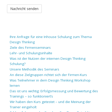
Ihre Anfrage für eine Inhouse Schulung zum Thema
Design Thinking
Ziele des Firmenseminars
Lehr- und Schulungsinhalte
Was ist der Nutzen der internen Design Thinking
Schulung?
Unsere Methodik des Seminars
An diese Zielgruppen richtet sich der Firmen-Kurs
Was Teilnehmer in dem Design Thinking Workshop
lernen
Das ist uns wichtig: Erfolgsmessung und Bewertung des
Trainings – so funktioniert’s
Wir haben den Kurs getestet – und die Meinung der
Trainer eingeholt