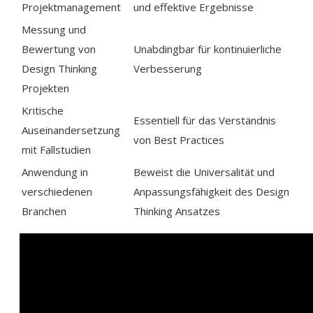
Projektmanagement
und effektive Ergebnisse
Messung und
Bewertung von
Unabdingbar für kontinuierliche
Design Thinking
Verbesserung
Projekten
Kritische
Essentiell für das Verständnis
Auseinandersetzung
von Best Practices
mit Fallstudien
Anwendung in
Beweist die Universalität und
verschiedenen
Anpassungsfähigkeit des Design
Branchen
Thinking Ansatzes