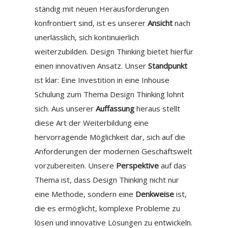
ständig mit neuen Herausforderungen
konfrontiert sind, ist es unserer
Ansicht
nach
unerlässlich, sich kontinuierlich
weiterzubilden. Design Thinking bietet hierfür
einen innovativen Ansatz. Unser
Standpunkt
ist klar: Eine Investition in eine Inhouse
Schulung zum Thema Design Thinking lohnt
sich. Aus unserer
Auffassung
heraus stellt
diese Art der Weiterbildung eine
hervorragende Möglichkeit dar, sich auf die
Anforderungen der modernen Geschäftswelt
vorzubereiten. Unsere
Perspektive
auf das
Thema ist, dass Design Thinking nicht nur
eine Methode, sondern eine
Denkweise
ist,
die es ermöglicht, komplexe Probleme zu
lösen und innovative Lösungen zu entwickeln.