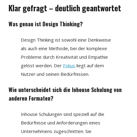
Klar gefragt – deutlich geantwortet
Was genau ist Design Thinking?
Design Thinking ist sowohl eine Denkweise
als auch eine Methode, bei der komplexe
Probleme durch Kreativität und Empathie
gelöst werden. Der
Fokus
liegt auf dem
Nutzer und seinen Bedürfnissen.
Wie unterscheidet sich die Inhouse Schulung von
anderen Formaten?
Inhouse Schulungen sind speziell auf die
Bedürfnisse und Anforderungen eines
Unternehmens zugeschnitten. Sie