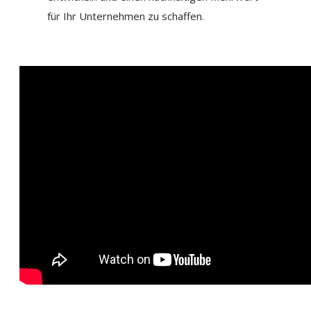
für Ihr Unternehmen zu schaffen.