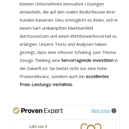
können Unternehmen innovative Lösungen
entwickeln, die auf den realen Bedürfnissen ihrer
Kunden basieren. Dies ermöglicht es ihnen, sich in
einem hart umkämpften Marktumfeld
durchzusetzen und einen Wettbewerbsvorteil zu
erlangen. Unsere Tests und Analysen haben
gezeigt, dass eine Inhouse Schulung zum Thema
Design Thinking eine
hervorragende Investition
in
die Zukunft ist. Sie bietet nicht nur eine hohe
Praxisrelevanz, sondern auch ein
exzellentes
Preis-Leistungs-Verhältnis
.
Mehr Infos
4,82 von 5