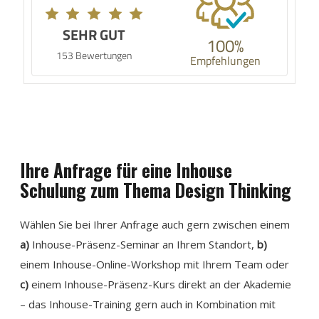
SEHR GUT
100%
153 Bewertungen
Empfehlungen
Ihre Anfrage für eine Inhouse
Schulung zum Thema Design Thinking
Wählen Sie bei Ihrer Anfrage auch gern zwischen einem
a)
Inhouse-Präsenz-Seminar an Ihrem Standort,
b)
einem Inhouse-Online-Workshop mit Ihrem Team oder
c)
einem Inhouse-Präsenz-Kurs direkt an der Akademie
– das Inhouse-Training gern auch in Kombination mit