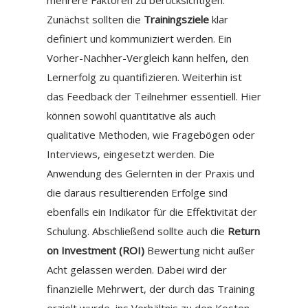
Zunächst sollten die
Trainingsziele
klar
definiert und kommuniziert werden. Ein
Vorher-Nachher-Vergleich kann helfen, den
Lernerfolg zu quantifizieren. Weiterhin ist
das Feedback der Teilnehmer essentiell. Hier
können sowohl quantitative als auch
qualitative Methoden, wie Fragebögen oder
Interviews, eingesetzt werden. Die
Anwendung des Gelernten in der Praxis und
die daraus resultierenden Erfolge sind
ebenfalls ein Indikator für die Effektivität der
Schulung. Abschließend sollte auch die
Return
on Investment (ROI)
Bewertung nicht außer
Acht gelassen werden. Dabei wird der
finanzielle Mehrwert, der durch das Training
erzielt wurde, ins Verhältnis zu den Kosten