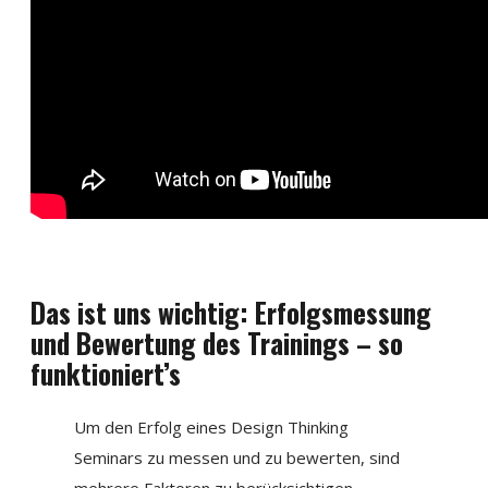
Das ist uns wichtig: Erfolgsmessung
und Bewertung des Trainings – so
funktioniert’s
Um den Erfolg eines Design Thinking
Seminars zu messen und zu bewerten, sind
mehrere Faktoren zu berücksichtigen.