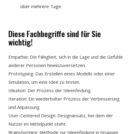
über mehrere Tage.
Diese Fachbegriffe sind für Sie
wichtig!
Empathie: Die Fähigkeit, sich in die Lage und die Gefühle
anderer Personen hineinzuversetzen.
Prototyping: Das Erstellen eines Modells oder einer
Simulation, um eine Idee zu testen.
Ideation: Der Prozess der Ideenfindung.
Iteration: Ein wiederholter Prozess der Verbesserung
und Anpassung.
User-Centered Design: Designansatz, bei dem der
Nutzer im Mittelpunkt steht.
Brainstorming: Methode zur Ideenfindung in Gruppen.