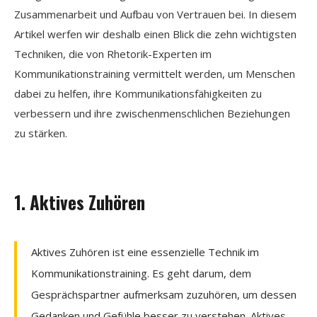
Zusammenarbeit und Aufbau von Vertrauen bei. In diesem
Artikel werfen wir deshalb einen Blick die zehn wichtigsten
Techniken, die von Rhetorik-Experten im
Kommunikationstraining vermittelt werden, um Menschen
dabei zu helfen, ihre Kommunikationsfähigkeiten zu
verbessern und ihre zwischenmenschlichen Beziehungen
zu stärken.
1. Aktives Zuhören
Aktives Zuhören ist eine essenzielle Technik im
Kommunikationstraining. Es geht darum, dem
Gesprächspartner aufmerksam zuzuhören, um dessen
Gedanken und Gefühle besser zu verstehen. Aktives