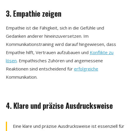
3. Empathie zeigen
Empathie ist die Fähigkeit, sich in die Gefühle und
Gedanken anderer hineinzuversetzen. Im
Kommunikationstraining wird darauf hingewiesen, dass
Empathie hilft, Vertrauen aufzubauen und
Konflikte zu
lösen
. Empathisches Zuhören und angemessene
Reaktionen sind entscheidend für
erfolgreiche
Kommunikation.
4. Klare und präzise Ausdrucksweise
Eine klare und präzise Ausdrucksweise ist essenziell für