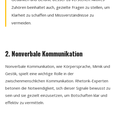
Zuhören beinhaltet auch, gezielte Fragen zu stellen, um
Klarheit zu schaffen und Missverständnisse zu
vermeiden.
2. Nonverbale Kommunikation
Nonverbale Kommunikation, wie Körpersprache, Mimik und
Gestik, spielt eine wichtige Rolle in der
zwischenmenschlichen Kommunikation. Rhetorik-Experten
betonen die Notwendigkeit, sich dieser Signale bewusst zu
sein und sie gezielt einzusetzen, um Botschaften klar und
effektiv zu vermitteln.