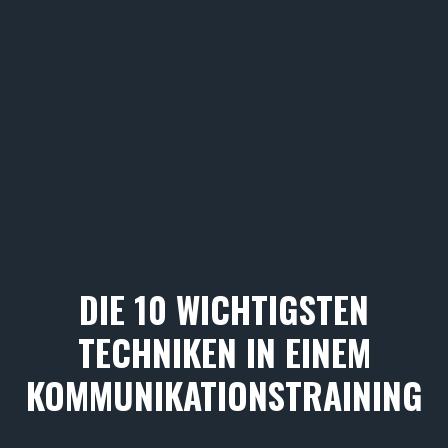
DIE 10 WICHTIGSTEN
TECHNIKEN IN EINEM
KOMMUNIKATIONSTRAINING