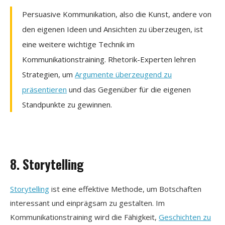
Persuasive Kommunikation, also die Kunst, andere von
den eigenen Ideen und Ansichten zu überzeugen, ist
eine weitere wichtige Technik im
Kommunikationstraining. Rhetorik-Experten lehren
Strategien, um
Argumente überzeugend zu
präsentieren
und das Gegenüber für die eigenen
Standpunkte zu gewinnen.
8. Storytelling
Storytelling
ist eine effektive Methode, um Botschaften
interessant und einprägsam zu gestalten. Im
Kommunikationstraining wird die Fähigkeit,
Geschichten zu