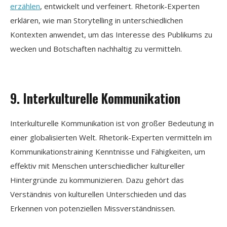
erzählen
, entwickelt und verfeinert. Rhetorik-Experten
erklären, wie man Storytelling in unterschiedlichen
Kontexten anwendet, um das Interesse des Publikums zu
wecken und Botschaften nachhaltig zu vermitteln.
9. Interkulturelle Kommunikation
Interkulturelle Kommunikation ist von großer Bedeutung in
einer globalisierten Welt. Rhetorik-Experten vermitteln im
Kommunikationstraining Kenntnisse und Fähigkeiten, um
effektiv mit Menschen unterschiedlicher kultureller
Hintergründe zu kommunizieren. Dazu gehört das
Verständnis von kulturellen Unterschieden und das
Erkennen von potenziellen Missverständnissen.