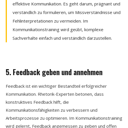
effektive Kommunikation. Es geht darum, prägnant und
verständlich zu formulieren, um Missverständnisse und
Fehlinterpretationen zu vermeiden. Im
Kommunikationstraining wird geübt, komplexe
Sachverhalte einfach und verständlich darzustellen.
5. Feedback geben und annehmen
Feedback ist ein wichtiger Bestandteil erfolgreicher
Kommunikation. Rhetorik-Experten betonen, dass
konstruktives Feedback hilft, die
Kommunikationsfähigkeiten zu verbessern und
Arbeitsprozesse zu optimieren. Im Kommunikationstraining
wird gelernt, Feedback angemessen zu geben und offen