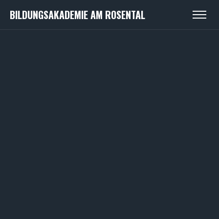
BILDUNGSAKADEMIE AM ROSENTAL