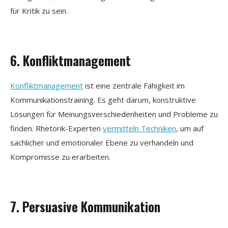
für Kritik zu sein.
6. Konfliktmanagement
Konfliktmanagement
ist eine zentrale Fähigkeit im
Kommunikationstraining. Es geht darum, konstruktive
Lösungen für Meinungsverschiedenheiten und Probleme zu
finden. Rhetorik-Experten
vermitteln Techniken
, um auf
sachlicher und emotionaler Ebene zu verhandeln und
Kompromisse zu erarbeiten.
7. Persuasive Kommunikation