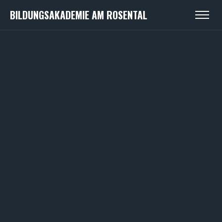
BILDUNGSAKADEMIE AM ROSENTAL