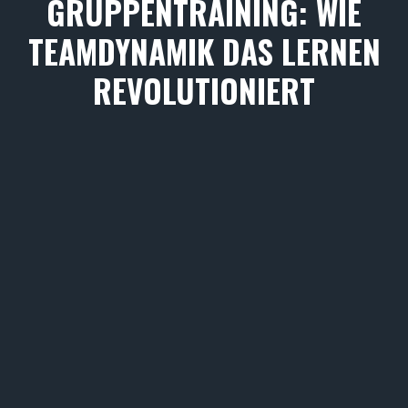
GRUPPENTRAINING: WIE
TEAMDYNAMIK DAS LERNEN
REVOLUTIONIERT