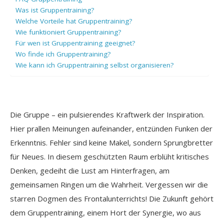
Was ist Gruppentraining?
Welche Vorteile hat Gruppentraining?
Wie funktioniert Gruppentraining?
Für wen ist Gruppentraining geeignet?
Wo finde ich Gruppentraining?
Wie kann ich Gruppentraining selbst organisieren?
Die Gruppe – ein pulsierendes Kraftwerk der Inspiration.
Hier prallen Meinungen aufeinander, entzünden Funken der
Erkenntnis. Fehler sind keine Makel, sondern Sprungbretter
für Neues. In diesem geschützten Raum erblüht kritisches
Denken, gedeiht die Lust am Hinterfragen, am
gemeinsamen Ringen um die Wahrheit. Vergessen wir die
starren Dogmen des Frontalunterrichts! Die Zukunft gehört
dem Gruppentraining, einem Hort der Synergie, wo aus