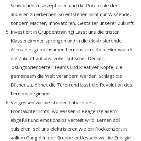
Schwächen zu akzeptieren und die Potenziale der
anderen zu erkennen. So entstehen nicht nur Wissende,
sondern Macher, Innovatoren, Gestalter unserer Zukunft.
Investiert in Gruppentraining! Lasst uns die tristen
Klassenzimmer sprengen und in die elektrisierende
Arena des gemeinsamen Lernens einziehen. Hier wartet
die Zukunft auf uns: voller kritischer Denker,
lösungsorientierter Teams und kreativer Köpfe, die
gemeinsam die Welt verändern werden. Schlagt die
Bücher zu, öffnet die Türen und lasst die Revolution des
Lernens beginnen!
Vergessen wir die sterilen Labore des
Frontalunterrichts, wo Wissen in Reagenzgläsern
abgefüllt und emotionslos verteilt wird. Lernen soll
pulsieren, soll uns elektrisieren wie ein Rockkonzert in
vollem Gange! In der Gruppe entfesseln wir die Energie