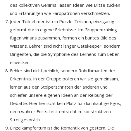
des kollektiven Gehirns, lassen Ideen wie Blitze zucken
und Erfahrungen wie Farbpatronen verschmelzen.
Jeder Teilnehmer ist ein Puzzle-Teilchen, einzigartig
geformt durch eigene Erlebnisse. Im Gruppentraining
fügen wir uns zusammen, formen ein buntes Bild des
Wissens. Lehrer sind nicht länger Gatekeeper, sondern
Dirigenten, die die Symphonie des Lernens zum Leben
erwecken.
Fehler sind nicht peinlich, sondern Rohdiamanten der
Erkenntnis. In der Gruppe polieren wir sie gemeinsam,
lernen aus den Stolperschritten der anderen und
schleifen unsere eigenen Ideen an der Reibung der
Debatte. Hier herrscht kein Platz für dünnhäutige Egos,
denn wahrer Fortschritt entsteht im konstruktiven
Streitgespräch.
Einzelkämpfertum ist die Romantik von gestern. Die