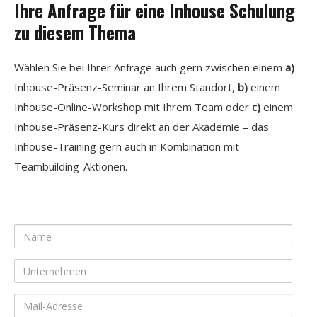
Ihre Anfrage für eine Inhouse Schulung
zu diesem Thema
Wählen Sie bei Ihrer Anfrage auch gern zwischen einem
a)
Inhouse-Präsenz-Seminar an Ihrem Standort,
b)
einem
Inhouse-Online-Workshop mit Ihrem Team oder
c)
einem
Inhouse-Präsenz-Kurs direkt an der Akademie – das
Inhouse-Training gern auch in Kombination mit
Teambuilding-Aktionen.
Name
Unternehmen
Mail-