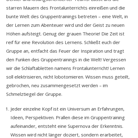
starren Mauern des Frontalunterrichts einreißen und die
bunte Welt des Gruppentrainings betreten – eine Welt, in
der Lernen zum Abenteuer wird und der Geist zu neuen
Höhen aufsteigt. Genug der grauen Theorie! Die Zeit ist
reif für eine Revolution des Lernens. Schließt euch der
Gruppe an, entfacht das Feuer der Inspiration und tragt
den Funken des Gruppentrainings in die Welt! Vergessen
wir die Schlaftabletten namens Frontalunterricht! Lernen
soll elektrisieren, nicht lobotomieren. Wissen muss geteilt,
gebrochen, neu zusammengesetzt werden – im
Schmelztiegel der Gruppe.
Jeder einzelne Kopf ist ein Universum an Erfahrungen,
Ideen, Perspektiven. Prallen diese im Gruppentraining
aufeinander, entsteht eine Supernova der Erkenntnis.
Wissen wird nicht länger doziert, sondern erarbeitet,