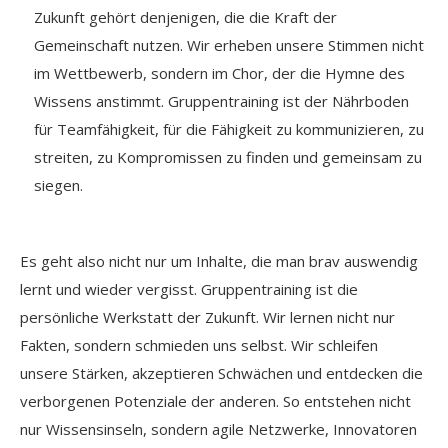
Zukunft gehört denjenigen, die die Kraft der
Gemeinschaft nutzen. Wir erheben unsere Stimmen nicht
im Wettbewerb, sondern im Chor, der die Hymne des
Wissens anstimmt. Gruppentraining ist der Nährboden
für Teamfähigkeit, für die Fähigkeit zu kommunizieren, zu
streiten, zu Kompromissen zu finden und gemeinsam zu
siegen.
Es geht also nicht nur um Inhalte, die man brav auswendig
lernt und wieder vergisst. Gruppentraining ist die
persönliche Werkstatt der Zukunft. Wir lernen nicht nur
Fakten, sondern schmieden uns selbst. Wir schleifen
unsere Stärken, akzeptieren Schwächen und entdecken die
verborgenen Potenziale der anderen. So entstehen nicht
nur Wissensinseln, sondern agile Netzwerke, Innovatoren