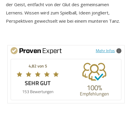
der Geist, entfacht von der Glut des gemeinsamen
Lernens. Wissen wird zum Spielball, Ideen jongliert,
Perspektiven gewechselt wie bei einem munteren Tanz.
Mehr Infos
4,82 von 5
SEHR GUT
100%
153 Bewertungen
Empfehlungen