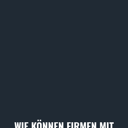
WIE KÖNNEN FIRMEN MIT