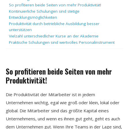
So profitieren beide Seiten von mehr Produktivität!
Kontinuierliche Schulungen sind stetige
Entwicklungsmöglichkeiten
Produktivität durch betriebliche Ausbildung besser
unterstützen
Vielzahl unterschiedlicher Kurse an der Akademie
Praktische Schulungen sind wertvolles Personalinstrument
So profitieren beide Seiten von mehr
Produktivität!
Die Produktivität der Mitarbeiter ist in jedem
Unternehmen wichtig, egal wie groß oder klein, lokal oder
global. Die Mitarbeiter sind das größte Kapital eines
Unternehmens, und wenn es ihnen gut geht, geht es auch
dem Unternehmen gut. Wenn Ihre Teams in der Lage sind,