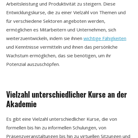
Arbeitsleistung und Produktivität zu steigern. Diese
Entwicklungskurse, die zu einer Vielzahl von Themen und
für verschiedene Sektoren angeboten werden,
ermöglichen es Mitarbeitern und Unternehmen, sich
weiterzuentwickeln, indem sie ihnen
wichtige Fähigkeiten
und Kenntnisse vermitteln und ihnen das persönliche
Wachstum ermöglichen, das sie benötigen, um ihr
Potenzial auszuschöpfen.
Vielzahl unterschiedlicher Kurse an der
Akademie
Es gibt eine Vielzahl unterschiedlicher Kurse, die von
formellen bis hin zu informellen Schulungen, von
Präsenzveranstaltungen bis hin zu virtuellen Sitzungen und