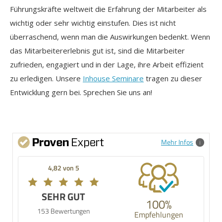
Führungskräfte weltweit die Erfahrung der Mitarbeiter als
wichtig oder sehr wichtig einstufen. Dies ist nicht
überraschend, wenn man die Auswirkungen bedenkt. Wenn
das Mitarbeitererlebnis gut ist, sind die Mitarbeiter
zufrieden, engagiert und in der Lage, ihre Arbeit effizient
zu erledigen. Unsere
Inhouse Seminare
tragen zu dieser
Entwicklung gern bei. Sprechen Sie uns an!
Mehr Infos
4,82 von 5
SEHR GUT
100%
153 Bewertungen
Empfehlungen