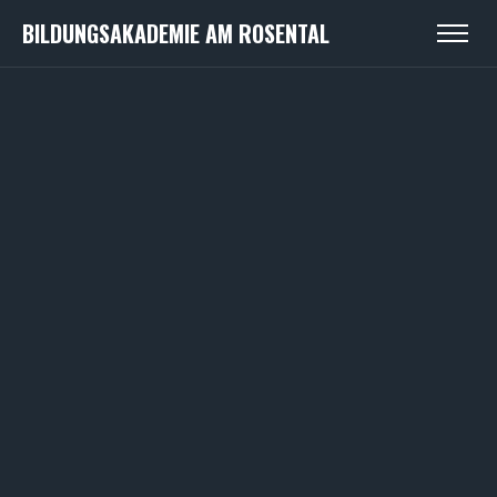
BILDUNGSAKADEMIE AM ROSENTAL