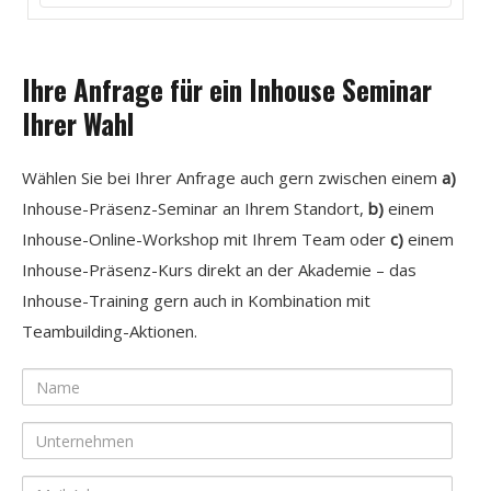
Ihre Anfrage für ein Inhouse Seminar
Ihrer Wahl
Wählen Sie bei Ihrer Anfrage auch gern zwischen einem
a)
Inhouse-Präsenz-Seminar an Ihrem Standort,
b)
einem
Inhouse-Online-Workshop mit Ihrem Team oder
c)
einem
Inhouse-Präsenz-Kurs direkt an der Akademie – das
Inhouse-Training gern auch in Kombination mit
Teambuilding-Aktionen.
Name
Unternehmen
Mail-