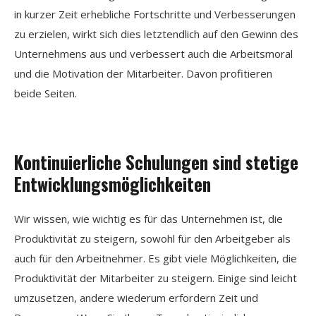
in kurzer Zeit erhebliche Fortschritte und Verbesserungen
zu erzielen, wirkt sich dies letztendlich auf den Gewinn des
Unternehmens aus und verbessert auch die Arbeitsmoral
und die Motivation der Mitarbeiter. Davon profitieren
beide Seiten.
Kontinuierliche Schulungen sind stetige
Entwicklungsmöglichkeiten
Wir wissen, wie wichtig es für das Unternehmen ist, die
Produktivität zu steigern, sowohl für den Arbeitgeber als
auch für den Arbeitnehmer. Es gibt viele Möglichkeiten, die
Produktivität der Mitarbeiter zu steigern. Einige sind leicht
umzusetzen, andere wiederum erfordern Zeit und