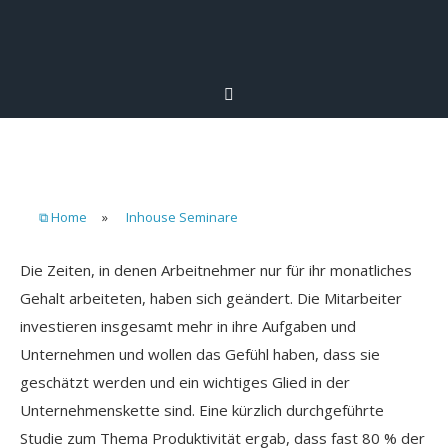
⧉ Home
»
Inhouse Seminare
Die Zeiten, in denen Arbeitnehmer nur für ihr monatliches
Gehalt arbeiteten, haben sich geändert. Die Mitarbeiter
investieren insgesamt mehr in ihre Aufgaben und
Unternehmen und wollen das Gefühl haben, dass sie
geschätzt werden und ein wichtiges Glied in der
Unternehmenskette sind. Eine kürzlich durchgeführte
Studie zum Thema Produktivität ergab, dass fast 80 % der