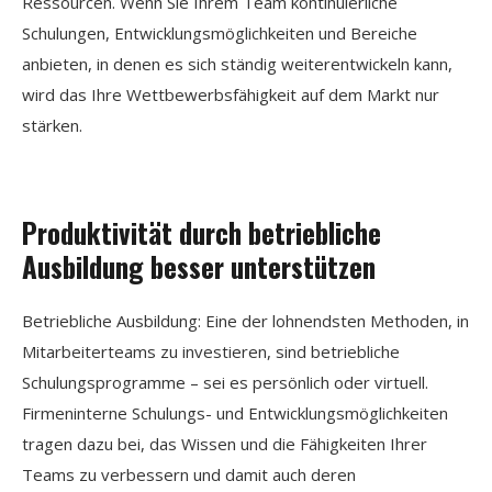
Ressourcen. Wenn Sie Ihrem Team kontinuierliche
Schulungen, Entwicklungsmöglichkeiten und Bereiche
anbieten, in denen es sich ständig weiterentwickeln kann,
wird das Ihre Wettbewerbsfähigkeit auf dem Markt nur
stärken.
Produktivität durch betriebliche
Ausbildung besser unterstützen
Betriebliche Ausbildung: Eine der lohnendsten Methoden, in
Mitarbeiterteams zu investieren, sind betriebliche
Schulungsprogramme – sei es persönlich oder virtuell.
Firmeninterne Schulungs- und Entwicklungsmöglichkeiten
tragen dazu bei, das Wissen und die Fähigkeiten Ihrer
Teams zu verbessern und damit auch deren