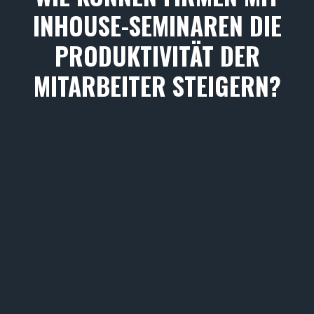
INHOUSE-SEMINAREN DIE
PRODUKTIVITÄT DER
MITARBEITER STEIGERN?