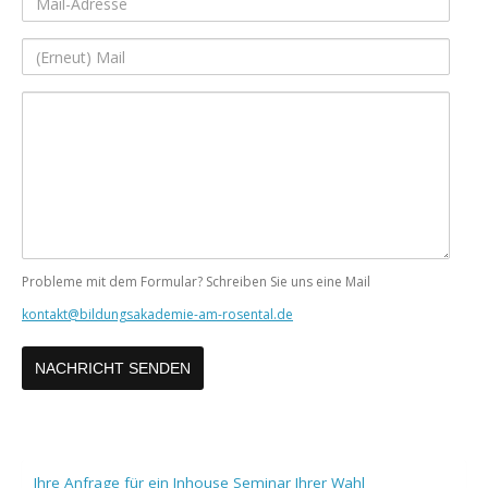
Adresse
(Erneut)
Mail
Ihre
Nachricht
Probleme mit dem Formular? Schreiben Sie uns eine Mail
kontakt@bildungsakademie-am-rosental.de
Ihre Anfrage für ein Inhouse Seminar Ihrer Wahl