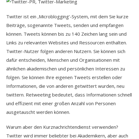
Twitter ist ein ‚Microblogging‘-System, mit dem Sie kurze
Beiträge, sogenannte Tweets, senden und empfangen
können. Tweets können bis zu 140 Zeichen lang sein und
Links zu relevanten Websites und Ressourcen enthalten.
Twitter-Nutzer folgen anderen Nutzern. Sie können sich
dafür entscheiden, Menschen und Organisationen mit
ähnlichen akademischen und persönlichen Interessen zu
folgen. Sie können Ihre eigenen Tweets erstellen oder
Informationen, die von anderen getwittert wurden, neu
twittern. Retweeting bedeutet, dass Informationen schnell
und effizient mit einer großen Anzahl von Personen
ausgetauscht werden können.
Warum aber den Kurznachrichtendienst verwenden?
Twitter wird immer beliebter bei Akademikern, aber auch