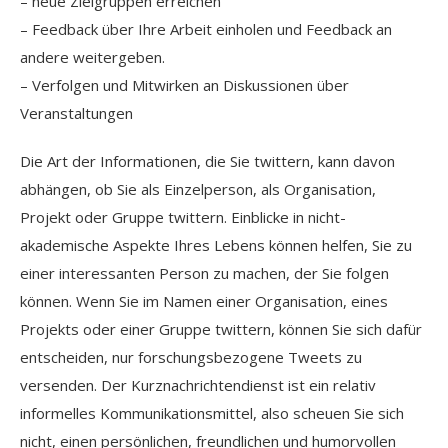
– neue Zielgruppen erreichen
– Feedback über Ihre Arbeit einholen und Feedback an
andere weitergeben.
– Verfolgen und Mitwirken an Diskussionen über
Veranstaltungen
Die Art der Informationen, die Sie twittern, kann davon
abhängen, ob Sie als Einzelperson, als Organisation,
Projekt oder Gruppe twittern. Einblicke in nicht-
akademische Aspekte Ihres Lebens können helfen, Sie zu
einer interessanten Person zu machen, der Sie folgen
können. Wenn Sie im Namen einer Organisation, eines
Projekts oder einer Gruppe twittern, können Sie sich dafür
entscheiden, nur forschungsbezogene Tweets zu
versenden. Der Kurznachrichtendienst ist ein relativ
informelles Kommunikationsmittel, also scheuen Sie sich
nicht, einen persönlichen, freundlichen und humorvollen