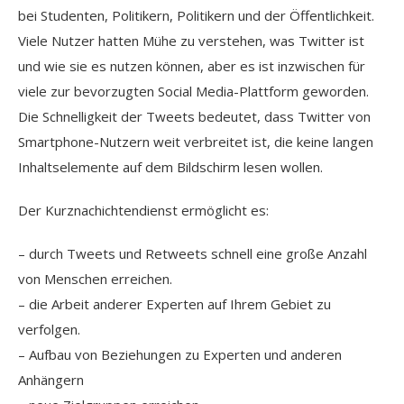
bei Studenten, Politikern, Politikern und der Öffentlichkeit.
Viele Nutzer hatten Mühe zu verstehen, was Twitter ist
und wie sie es nutzen können, aber es ist inzwischen für
viele zur bevorzugten Social Media-Plattform geworden.
Die Schnelligkeit der Tweets bedeutet, dass Twitter von
Smartphone-Nutzern weit verbreitet ist, die keine langen
Inhaltselemente auf dem Bildschirm lesen wollen.
Der Kurznachichtendienst ermöglicht es:
– durch Tweets und Retweets schnell eine große Anzahl
von Menschen erreichen.
– die Arbeit anderer Experten auf Ihrem Gebiet zu
verfolgen.
– Aufbau von Beziehungen zu Experten und anderen
Anhängern