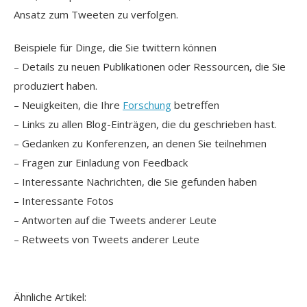
Ansatz zum Tweeten zu verfolgen.
Beispiele für Dinge, die Sie twittern können
– Details zu neuen Publikationen oder Ressourcen, die Sie
produziert haben.
– Neuigkeiten, die Ihre
Forschung
betreffen
– Links zu allen Blog-Einträgen, die du geschrieben hast.
– Gedanken zu Konferenzen, an denen Sie teilnehmen
– Fragen zur Einladung von Feedback
– Interessante Nachrichten, die Sie gefunden haben
– Interessante Fotos
– Antworten auf die Tweets anderer Leute
– Retweets von Tweets anderer Leute
Ähnliche Artikel: