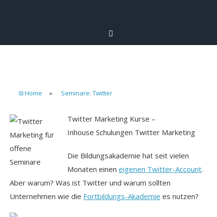
⧉ Home
»
Seminare: Twitter
Twitter Marketing Kurse –
Inhouse Schulungen Twitter Marketing
Die Bildungsakademie hat seit vielen
Monaten einen
eigenen Twitter-Account
.
Aber warum? Was ist Twitter und warum sollten
Unternehmen wie die
Fortbildungs-Akademie
es nutzen?