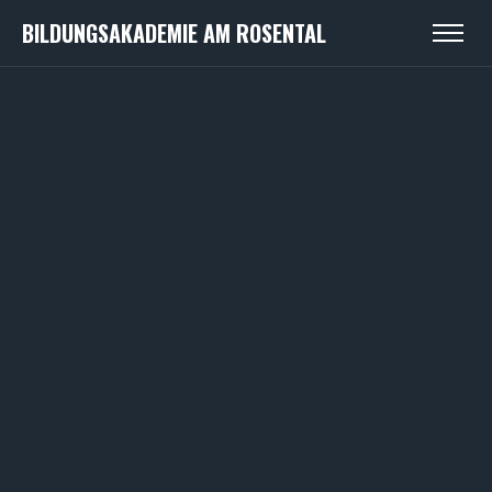
BILDUNGSAKADEMIE AM ROSENTAL