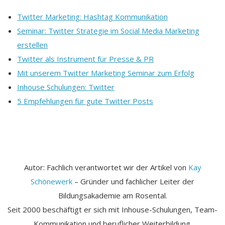
Twitter Marketing: Hashtag Kommunikation
Seminar: Twitter Strategie im Social Media Marketing
erstellen
Twitter als Instrument für Presse & PR
Mit unserem Twitter Marketing Seminar zum Erfolg
Inhouse Schulungen: Twitter
5 Empfehlungen für gute Twitter Posts
Autor: Fachlich verantwortet wir der Artikel von
Kay
Schönewerk
– Gründer und fachlicher Leiter der
Bildungsakademie am Rosental.
Seit 2000 beschäftigt er sich mit Inhouse-Schulungen, Team-
Kommunikation und beruflicher Weiterbildung.