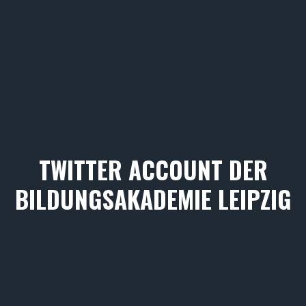
TWITTER ACCOUNT DER
BILDUNGSAKADEMIE LEIPZIG