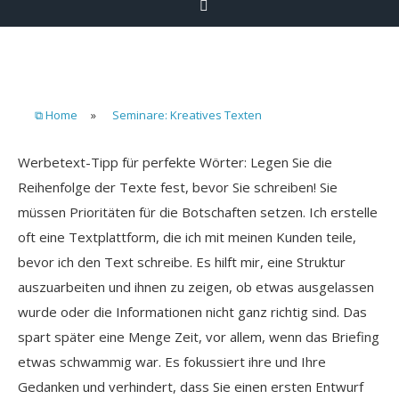
⧉ Home
»
Seminare: Kreatives Texten
Werbetext-Tipp für perfekte Wörter: Legen Sie die
Reihenfolge der Texte fest, bevor Sie schreiben! Sie
müssen Prioritäten für die Botschaften setzen. Ich erstelle
oft eine Textplattform, die ich mit meinen Kunden teile,
bevor ich den Text schreibe. Es hilft mir, eine Struktur
auszuarbeiten und ihnen zu zeigen, ob etwas ausgelassen
wurde oder die Informationen nicht ganz richtig sind. Das
spart später eine Menge Zeit, vor allem, wenn das Briefing
etwas schwammig war. Es fokussiert ihre und Ihre
Gedanken und verhindert, dass Sie einen ersten Entwurf