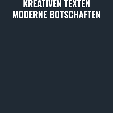
KREATIVEN TEXTEN
MODERNE BOTSCHAFTEN