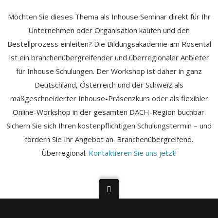
Möchten Sie dieses Thema als Inhouse Seminar direkt für Ihr
Unternehmen oder Organisation kaufen und den
Bestellprozess einleiten? Die Bildungsakademie am Rosental
ist ein branchenübergreifender und überregionaler Anbieter
für Inhouse Schulungen. Der Workshop ist daher in ganz
Deutschland, Österreich und der Schweiz als
maßgeschneiderter Inhouse-Präsenzkurs oder als flexibler
Online-Workshop in der gesamten DACH-Region buchbar.
Sichern Sie sich Ihren kostenpflichtigen Schulungstermin – und
fordern Sie Ihr Angebot an. Branchenübergreifend.
Überregional.
Kontaktieren Sie uns jetzt!