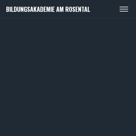
BILDUNGSAKADEMIE AM ROSENTAL