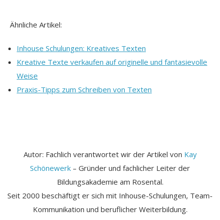
Ähnliche Artikel:
Inhouse Schulungen: Kreatives Texten
Kreative Texte verkaufen auf originelle und fantasievolle
Weise
Praxis-Tipps zum Schreiben von Texten
Autor: Fachlich verantwortet wir der Artikel von
Kay
Schönewerk
– Gründer und fachlicher Leiter der
Bildungsakademie am Rosental.
Seit 2000 beschäftigt er sich mit Inhouse-Schulungen, Team-
Kommunikation und beruflicher Weiterbildung.