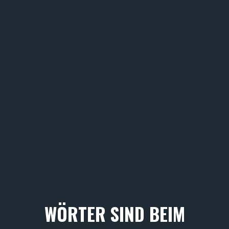
WÖRTER SIND BEIM