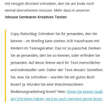
mit riesigen Brocken schreiben, den Sie am Ende noch
einmal überarbeiten müssen. Mehr dazu in unseren
Inhouse Seminaren Kreatives Texten
Copy-Ratschlag: Schreiben Sie für jemanden, den Sie
kennen – im Briefing kann stehen: A/B Hausfrauen mit
Kindern im Teenageralter. Das ist zu pauschal. Denken
Sie an jemanden, den Sie so kennen, oder erfinden Sie
jemanden. Auf diese Weise wird Ihr Text menschlicher
und individueller sein. Daher der Text-Ansatz: Genießen
Sie, was Sie schreiben – würden Sie ein gutes Buch
lesen? Ja. Würden Sie eine Waschmaschinen-
Bedienungsanleitung lesen? Nein.
Wenn Sie keinen Spaß
am Schreiben haben, wird es auch niemand gerne lesen.