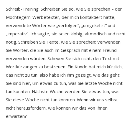
Schreib-Training: Schreiben Sie so, wie Sie sprechen – der
Möchtegern-Werbetexter, der mich kontaktiert hatte,
verwendete Wörter wie „verfolgen“, „umgekehrt“ und
„imperativ“. Ich sagte, sie seien klobig, altmodisch und nicht
nötig. Schreiben Sie Texte, wie Sie sprechen: Verwenden
Sie Wörter, die Sie auch im Gespräch mit einem Freund
verwenden würden. Scheuen Sie sich nicht, den Text mit
Wortkürzungen zu bestreuen. Ein Kunde bat mich kürzlich,
das nicht zu tun, also habe ich ihm gezeigt, wie das geht:
Sie sind hier, um etwas zu tun, was Sie letzte Woche nicht
tun konnten. Nächste Woche werden Sie etwas tun, was
Sie diese Woche nicht tun konnten. Wenn wir uns selbst
nicht herausfordern, wie können wir das von Ihnen
erwarten?