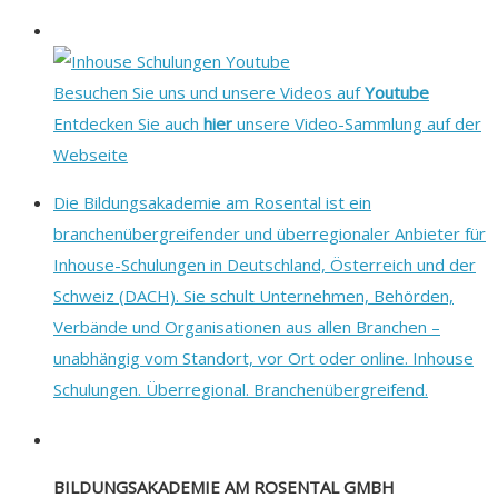
Besuchen Sie uns und unsere Videos auf
Youtube
Entdecken Sie auch
hier
unsere Video-Sammlung auf der
Webseite
Die Bildungsakademie am Rosental ist ein
branchenübergreifender und überregionaler Anbieter für
Inhouse-Schulungen in Deutschland, Österreich und der
Schweiz (DACH). Sie schult Unternehmen, Behörden,
Verbände und Organisationen aus allen Branchen –
unabhängig vom Standort, vor Ort oder online. Inhouse
Schulungen. Überregional. Branchenübergreifend.
BILDUNGSAKADEMIE AM ROSENTAL GMBH