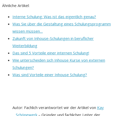
Ähnliche Artikel:
Interne Schulung: Was ist das eigentlich genau?
Was Sie über die Gestaltung eines Schulungsprogramm
wissen müssen…
Zukunft von Inhouse-Schulungen in beruflicher
Weiterbildung
Das sind 5 Vorteile einer internen Schulung!
Wie unterscheiden sich Inhouse Kurse von externen
Schulungen?
Was sind Vorteile einer Inhouse Schulung?
Autor: Fachlich verantwortet wir der Artikel von
Kay
Schönewerk
– Gründer und fachlicher Leiter der