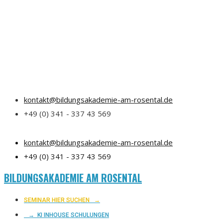
kontakt@bildungsakademie-am-rosental.de
+49 (0) 341 - 337 43 569
kontakt@bildungsakademie-am-rosental.de
+49 (0) 341 - 337 43 569
BILDUNGSAKADEMIE AM ROSENTAL
SEMINAR HIER SUCHEN
→
→ KI INHOUSE SCHULUNGEN