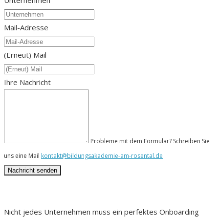
Unternehmen
Mail-Adresse
(Erneut) Mail
Ihre Nachricht
Probleme mit dem Formular? Schreiben Sie
uns eine Mail
kontakt@bildungsakademie-am-rosental.de
Nicht jedes Unternehmen muss ein perfektes Onboarding