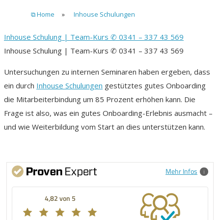
⧉ Home
»
Inhouse Schulungen
Inhouse Schulung | Team-Kurs ✆ 0341 – 337 43 569
Inhouse Schulung | Team-Kurs ✆ 0341 – 337 43 569
Untersuchungen zu internen Seminaren haben ergeben, dass
ein durch
Inhouse Schulungen
gestütztes gutes Onboarding
die Mitarbeiterbindung um 85 Prozent erhöhen kann. Die
Frage ist also, was ein gutes Onboarding-Erlebnis ausmacht –
und wie Weiterbildung vom Start an dies unterstützen kann.
Mehr Infos
4,82 von 5