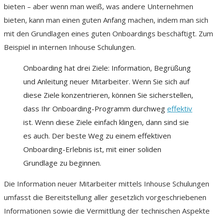
bieten – aber wenn man weiß, was andere Unternehmen
bieten, kann man einen guten Anfang machen, indem man sich
mit den Grundlagen eines guten Onboardings beschäftigt. Zum
Beispiel in internen Inhouse Schulungen.
Onboarding hat drei Ziele: Information, Begrüßung
und Anleitung neuer Mitarbeiter. Wenn Sie sich auf
diese Ziele konzentrieren, können Sie sicherstellen,
dass Ihr Onboarding-Programm durchweg
effektiv
ist. Wenn diese Ziele einfach klingen, dann sind sie
es auch. Der beste Weg zu einem effektiven
Onboarding-Erlebnis ist, mit einer soliden
Grundlage zu beginnen.
Die Information neuer Mitarbeiter mittels Inhouse Schulungen
umfasst die Bereitstellung aller gesetzlich vorgeschriebenen
Informationen sowie die Vermittlung der technischen Aspekte