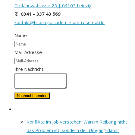
Trufanowstrasse 25 | 04105 Leipzig
✆ 0341 – 337 43 569
kontakt@bildungsakademie-am-rosental.de
Name
Mail-Adresse
Ihre Nachricht
Konflikte im Job verstehen: Warum Reibung nicht
das Problem ist, sondern der Umgang damit