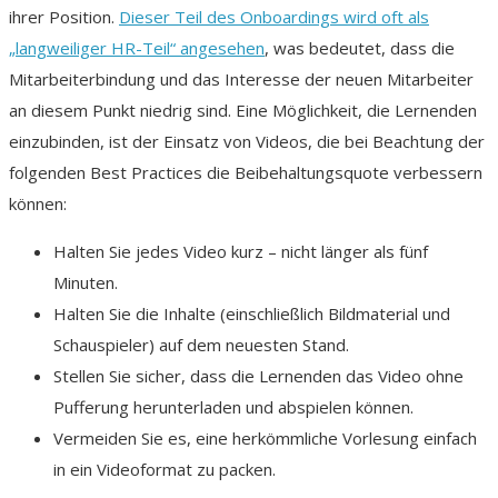
ihrer Position.
Dieser Teil des Onboardings wird oft als
„langweiliger HR-Teil“ angesehen
, was bedeutet, dass die
Mitarbeiterbindung und das Interesse der neuen Mitarbeiter
an diesem Punkt niedrig sind. Eine Möglichkeit, die Lernenden
einzubinden, ist der Einsatz von Videos, die bei Beachtung der
folgenden Best Practices die Beibehaltungsquote verbessern
können:
Halten Sie jedes Video kurz – nicht länger als fünf
Minuten.
Halten Sie die Inhalte (einschließlich Bildmaterial und
Schauspieler) auf dem neuesten Stand.
Stellen Sie sicher, dass die Lernenden das Video ohne
Pufferung herunterladen und abspielen können.
Vermeiden Sie es, eine herkömmliche Vorlesung einfach
in ein Videoformat zu packen.