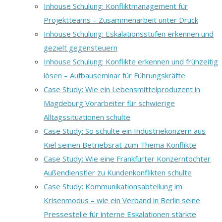
Inhouse Schulung: Konfliktmanagement für
Projektteams – Zusammenarbeit unter Druck
Inhouse Schulung: Eskalationsstufen erkennen und
gezielt gegensteuern
Inhouse Schulung: Konflikte erkennen und frühzeitig
lösen – Aufbauseminar für Führungskräfte
Case Study: Wie ein Lebensmittelproduzent in
Magdeburg Vorarbeiter für schwierige
Alltagssituationen schulte
Case Study: So schulte ein Industriekonzern aus
Kiel seinen Betriebsrat zum Thema Konflikte
Case Study: Wie eine Frankfurter Konzerntochter
Außendienstler zu Kundenkonflikten schulte
Case Study: Kommunikationsabteilung im
Krisenmodus – wie ein Verband in Berlin seine
Pressestelle für interne Eskalationen stärkte