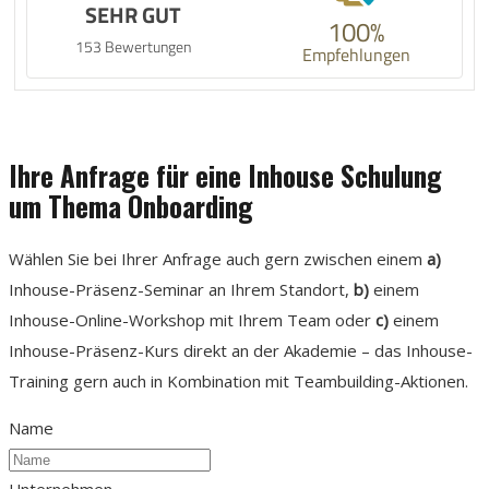
SEHR GUT
100%
153 Bewertungen
Empfehlungen
Ihre Anfrage für eine Inhouse Schulung
um Thema Onboarding
Wählen Sie bei Ihrer Anfrage auch gern zwischen einem
a)
Inhouse-Präsenz-Seminar an Ihrem Standort,
b)
einem
Inhouse-Online-Workshop mit Ihrem Team oder
c)
einem
Inhouse-Präsenz-Kurs direkt an der Akademie – das Inhouse-
Training gern auch in Kombination mit Teambuilding-Aktionen.
Name