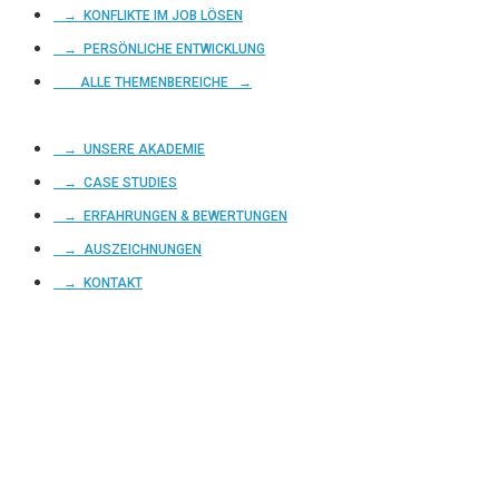
→ KONFLIKTE IM JOB LÖSEN
→ PERSÖNLICHE ENTWICKLUNG
ALLE THEMENBEREICHE →
→ UNSERE AKADEMIE
→ CASE STUDIES
→ ERFAHRUNGEN & BEWERTUNGEN
→ AUSZEICHNUNGEN
→ KONTAKT