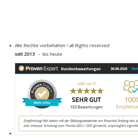
Alle Rechte vorbehalten • all Rights reserved
seit 2013
– bis heute