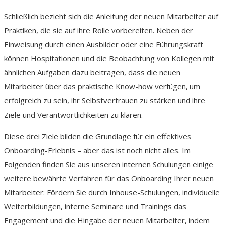
Schließlich bezieht sich die Anleitung der neuen Mitarbeiter auf
Praktiken, die sie auf ihre Rolle vorbereiten. Neben der
Einweisung durch einen Ausbilder oder eine Führungskraft
können Hospitationen und die Beobachtung von Kollegen mit
ähnlichen Aufgaben dazu beitragen, dass die neuen
Mitarbeiter über das praktische Know-how verfügen, um
erfolgreich zu sein, ihr Selbstvertrauen zu stärken und ihre
Ziele und Verantwortlichkeiten zu klären.
Diese drei Ziele bilden die Grundlage für ein effektives
Onboarding-Erlebnis – aber das ist noch nicht alles. Im
Folgenden finden Sie aus unseren internen Schulungen einige
weitere bewährte Verfahren für das Onboarding Ihrer neuen
Mitarbeiter: Fördern Sie durch Inhouse-Schulungen, individuelle
Weiterbildungen, interne Seminare und Trainings das
Engagement und die Hingabe der neuen Mitarbeiter, indem