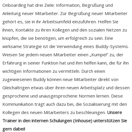
Onboarding hat drei Ziele: Information, Begrüßung und
Anleitung neuer Mitarbeiter. Zur Begrüßung neuer Mitarbeiter
gehört es, sie in ihr Arbeitsumfeld einzuführen. Helfen Sie
ihnen, Kontakte zu ihren Kollegen und den sozialen Netzen zu
knüpfen, die sie benötigen, um erfolgreich zu sein. Eine
wirksame Strategie ist die Verwendung eines Buddy-Systems.
Weisen Sie jedem neuen Mitarbeiter einen „Kumpel“ zu, der
Erfahrung in seiner Funktion hat und ihm helfen kann, die für ihn
wichtigen Informationen zu vermitteln. Durch einen
zugewiesenen Buddy können neue Mitarbeiter direkt von
Gleichaltrigen etwas über ihren neuen Arbeitsplatz und dessen
gesprochene und unausgesprochene Normen lernen. Diese
Kommunikation trägt auch dazu bei, die Sozialisierung mit den
Kollegen des neuen Mitarbeiters zu beschleunigen.
Unsere
Trainer in den internen Schulungen (Inhouse) unterstützen Sie
gern dabei!