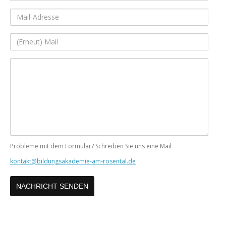
Mail-
Adresse
(Erneut)
Mail
Ihre
Nachricht
Probleme mit dem Formular? Schreiben Sie uns eine Mail
kontakt@bildungsakademie-am-rosental.de