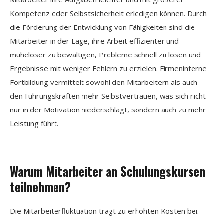
Kompetenz oder Selbstsicherheit erledigen können. Durch
die Förderung der Entwicklung von Fähigkeiten sind die
Mitarbeiter in der Lage, ihre Arbeit effizienter und
müheloser zu bewältigen, Probleme schnell zu lösen und
Ergebnisse mit weniger Fehlern zu erzielen. Firmeninterne
Fortbildung vermittelt sowohl den Mitarbeitern als auch
den Führungskräften mehr Selbstvertrauen, was sich nicht
nur in der Motivation niederschlägt, sondern auch zu mehr
Leistung führt.
Warum Mitarbeiter an Schulungskursen
teilnehmen?
Die Mitarbeiterfluktuation trägt zu erhöhten Kosten bei.