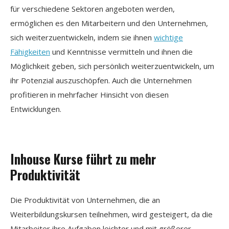
für verschiedene Sektoren angeboten werden,
ermöglichen es den Mitarbeitern und den Unternehmen,
sich weiterzuentwickeln, indem sie ihnen
wichtige
Fähigkeiten
und Kenntnisse vermitteln und ihnen die
Möglichkeit geben, sich persönlich weiterzuentwickeln, um
ihr Potenzial auszuschöpfen. Auch die Unternehmen
profitieren in mehrfacher Hinsicht von diesen
Entwicklungen.
Inhouse Kurse führt zu mehr
Produktivität
Die Produktivität von Unternehmen, die an
Weiterbildungskursen teilnehmen, wird gesteigert, da die
Mitarbeiter ihre Aufgaben leichter und mit größerer