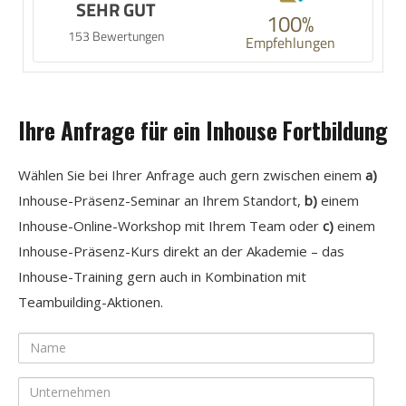
SEHR GUT
100%
153 Bewertungen
Empfehlungen
Ihre Anfrage für ein Inhouse Fortbildung
Wählen Sie bei Ihrer Anfrage auch gern zwischen einem
a)
Inhouse-Präsenz-Seminar an Ihrem Standort,
b)
einem
Inhouse-Online-Workshop mit Ihrem Team oder
c)
einem
Inhouse-Präsenz-Kurs direkt an der Akademie – das
Inhouse-Training gern auch in Kombination mit
Teambuilding-Aktionen.
Name
Unternehmen