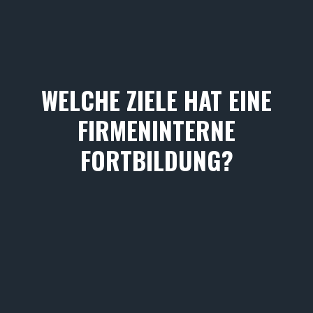
WELCHE ZIELE HAT EINE
FIRMENINTERNE
FORTBILDUNG?