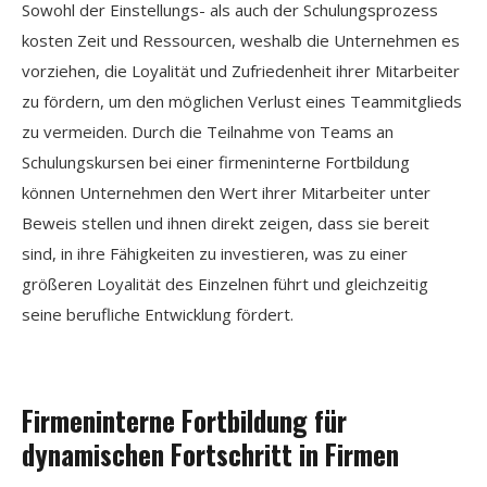
Sowohl der Einstellungs- als auch der Schulungsprozess
kosten Zeit und Ressourcen, weshalb die Unternehmen es
vorziehen, die Loyalität und Zufriedenheit ihrer Mitarbeiter
zu fördern, um den möglichen Verlust eines Teammitglieds
zu vermeiden. Durch die Teilnahme von Teams an
Schulungskursen bei einer firmeninterne Fortbildung
können Unternehmen den Wert ihrer Mitarbeiter unter
Beweis stellen und ihnen direkt zeigen, dass sie bereit
sind, in ihre Fähigkeiten zu investieren, was zu einer
größeren Loyalität des Einzelnen führt und gleichzeitig
seine berufliche Entwicklung fördert.
Firmeninterne Fortbildung für
dynamischen Fortschritt in Firmen