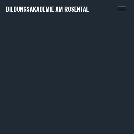
BILDUNGSAKADEMIE AM ROSENTAL