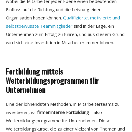
wobei die Mitarbeiter jeder Ebene einen bedeutenden
Einfluss auf die Richtung und die Leistung einer
Organisation haben können.
Qualifizierte, motivierte und
selbstbewusste Teammitglieder
sind in der Lage, ein
Unternehmen zum Erfolg zu führen, und aus diesem Grund
wird sich eine Investition in Mitarbeiter immer lohnen.
Fortbildung mittels
Weiterbildungsprogrammen für
Unternehmen
Eine der lohnendsten Methoden, in Mitarbeiterteams zu
investieren, ist
firmeninterne Fortbildung
– also
Weiterbildungsprogramme für Unternehmen. Diese
Weiterbildungskurse, die zu einer Vielzahl von Themen und