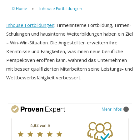
⧉ Home
»
Inhouse Fortbildungen
Inhouse Fortbildungen
: Firmeninterne Fortbildung, Firmen-
Schulungen und hausinterne Weiterbildungen haben ein Ziel
– Win-Win-Situation. Die Angestellten erweitern ihre
Kenntnisse und Fähigkeiten, was ihnen neue berufliche
Perspektiven eröffnen kann, während das Unternehmen
mit besser qualifizierten Mitarbeitern seine Leistungs- und
Wettbewerbsfähigkeit verbessert.
Mehr Infos
4,82 von 5