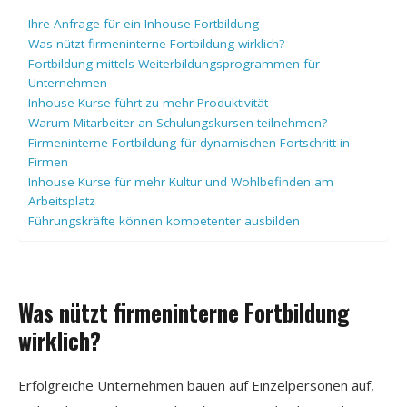
Ihre Anfrage für ein Inhouse Fortbildung
Was nützt firmeninterne Fortbildung wirklich?
Fortbildung mittels Weiterbildungsprogrammen für
Unternehmen
Inhouse Kurse führt zu mehr Produktivität
Warum Mitarbeiter an Schulungskursen teilnehmen?
Firmeninterne Fortbildung für dynamischen Fortschritt in
Firmen
Inhouse Kurse für mehr Kultur und Wohlbefinden am
Arbeitsplatz
Führungskräfte können kompetenter ausbilden
Was nützt firmeninterne Fortbildung
wirklich?
Erfolgreiche Unternehmen bauen auf Einzelpersonen auf,