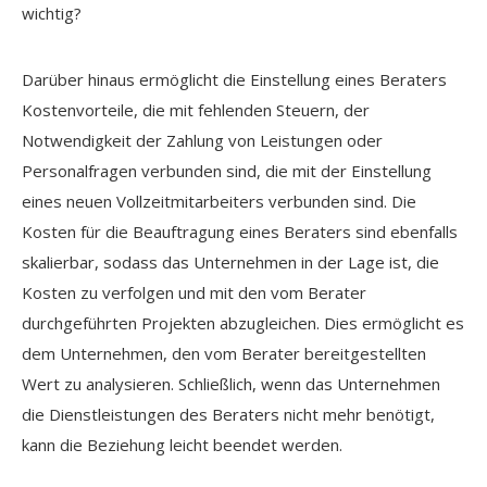
Darüber hinaus ermöglicht die Einstellung eines Beraters
Kostenvorteile, die mit fehlenden Steuern, der
Notwendigkeit der Zahlung von Leistungen oder
Personalfragen verbunden sind, die mit der Einstellung
eines neuen Vollzeitmitarbeiters verbunden sind. Die
Kosten für die Beauftragung eines Beraters sind ebenfalls
skalierbar, sodass das Unternehmen in der Lage ist, die
Kosten zu verfolgen und mit den vom Berater
durchgeführten Projekten abzugleichen. Dies ermöglicht es
dem Unternehmen, den vom Berater bereitgestellten
Wert zu analysieren. Schließlich, wenn das Unternehmen
die Dienstleistungen des Beraters nicht mehr benötigt,
kann die Beziehung leicht beendet werden.