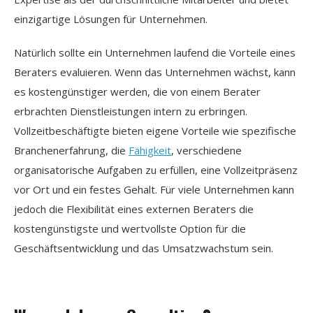
einzigartige Lösungen für Unternehmen.
Natürlich sollte ein Unternehmen laufend die Vorteile eines
Beraters evaluieren. Wenn das Unternehmen wächst, kann
es kostengünstiger werden, die von einem Berater
erbrachten Dienstleistungen intern zu erbringen.
Vollzeitbeschäftigte bieten eigene Vorteile wie spezifische
Branchenerfahrung, die
Fähigkeit
, verschiedene
organisatorische Aufgaben zu erfüllen, eine Vollzeitpräsenz
vor Ort und ein festes Gehalt. Für viele Unternehmen kann
jedoch die Flexibilität eines externen Beraters die
kostengünstigste und wertvollste Option für die
Geschäftsentwicklung und das Umsatzwachstum sein.