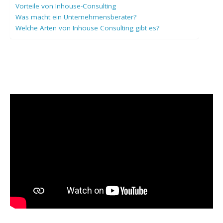
Vorteile von Inhouse-Consulting
Was macht ein Unternehmensberater?
Welche Arten von Inhouse Consulting gibt es?