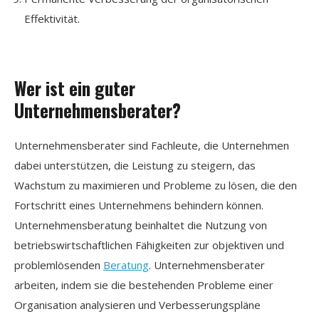
Effektivität.
Wer ist ein guter
Unternehmensberater?
Unternehmensberater sind Fachleute, die Unternehmen
dabei unterstützen, die Leistung zu steigern, das
Wachstum zu maximieren und Probleme zu lösen, die den
Fortschritt eines Unternehmens behindern können.
Unternehmensberatung beinhaltet die Nutzung von
betriebswirtschaftlichen Fähigkeiten zur objektiven und
problemlösenden
Beratung
. Unternehmensberater
arbeiten, indem sie die bestehenden Probleme einer
Organisation analysieren und Verbesserungspläne