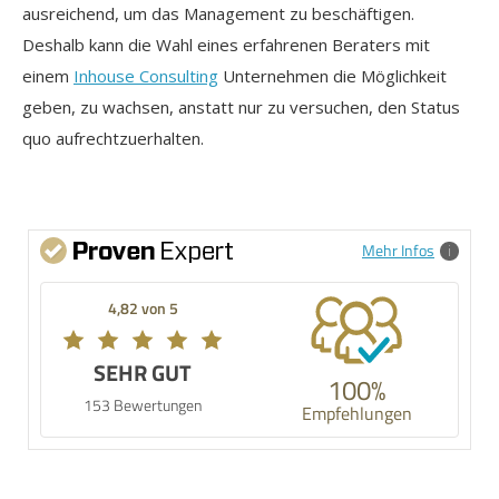
ausreichend, um das Management zu beschäftigen.
Deshalb kann die Wahl eines erfahrenen Beraters mit
einem
Inhouse Consulting
Unternehmen die Möglichkeit
geben, zu wachsen, anstatt nur zu versuchen, den Status
quo aufrechtzuerhalten.
Mehr Infos
4,82 von 5
SEHR GUT
100%
153 Bewertungen
Empfehlungen