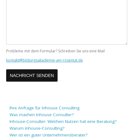
Ihre
Nachricht
Probleme mit dem Formular? Schreiben Sie uns eine Mail
kontakt@bildungsakademie-am-rosental.de
Ihre Anfrage für Inhouse Consulting
Was machen Inhouse Consulter?
Inhouse-Consulter: Welchen Nutzen hat eine Beratung?
Warum Inhouse-Consulting?
Wer ist ein guter Unternehmensberater?