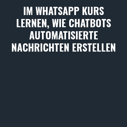
IM WHATSAPP KURS
LERNEN, WIE CHATBOTS
AUTOMATISIERTE
NACHRICHTEN ERSTELLEN