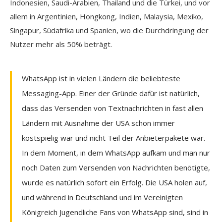
Indonesien, Saudi-Arabien, Thailand und die Türkei, und vor
allem in Argentinien, Hongkong, Indien, Malaysia, Mexiko,
Singapur, Südafrika und Spanien, wo die Durchdringung der
Nutzer mehr als 50% beträgt.
WhatsApp ist in vielen Ländern die beliebteste
Messaging-App. Einer der Gründe dafür ist natürlich,
dass das Versenden von Textnachrichten in fast allen
Ländern mit Ausnahme der USA schon immer
kostspielig war und nicht Teil der Anbieterpakete war.
In dem Moment, in dem WhatsApp aufkam und man nur
noch Daten zum Versenden von Nachrichten benötigte,
wurde es natürlich sofort ein Erfolg. Die USA holen auf,
und während in Deutschland und im Vereinigten
Königreich Jugendliche Fans von WhatsApp sind, sind in