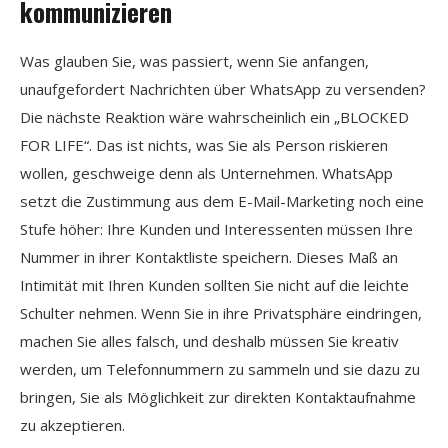
kommunizieren
Was glauben Sie, was passiert, wenn Sie anfangen,
unaufgefordert Nachrichten über WhatsApp zu versenden?
Die nächste Reaktion wäre wahrscheinlich ein „BLOCKED
FOR LIFE“. Das ist nichts, was Sie als Person riskieren
wollen, geschweige denn als Unternehmen. WhatsApp
setzt die Zustimmung aus dem E-Mail-Marketing noch eine
Stufe höher: Ihre Kunden und Interessenten müssen Ihre
Nummer in ihrer Kontaktliste speichern. Dieses Maß an
Intimität mit Ihren Kunden sollten Sie nicht auf die leichte
Schulter nehmen. Wenn Sie in ihre Privatsphäre eindringen,
machen Sie alles falsch, und deshalb müssen Sie kreativ
werden, um Telefonnummern zu sammeln und sie dazu zu
bringen, Sie als Möglichkeit zur direkten Kontaktaufnahme
zu akzeptieren.