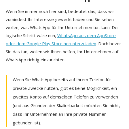
Wenn Sie immer noch hier sind, bedeutet das, dass wir
zumindest Ihr Interesse geweckt haben und Sie sehen
wollen, was WhatsApp für Ihr Unternehmen tun kann. Der
logische Schritt wäre nun,
WhatsApp aus dem AppStore
oder dem Google Play Store herunterzuladen
. Doch bevor
Sie das tun, wollen wir Ihnen helfen, Ihr Unternehmen auf
WhatsApp richtig einzurichten.
Wenn Sie WhatsApp bereits auf Ihrem Telefon für
private Zwecke nutzen, gibt es keine Möglichkeit, ein
zweites Konto auf demselben Telefon zu verwenden
(und aus Gründen der Skalierbarkeit möchten Sie nicht,
dass Ihr Unternehmen an Ihre private Nummer
gebunden ist).