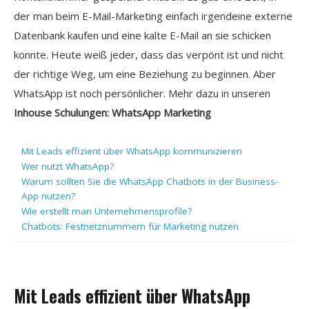
der man beim E-Mail-Marketing einfach irgendeine externe
Datenbank kaufen und eine kalte E-Mail an sie schicken
konnte. Heute weiß jeder, dass das verpönt ist und nicht
der richtige Weg, um eine Beziehung zu beginnen. Aber
WhatsApp ist noch persönlicher. Mehr dazu in unseren
Inhouse Schulungen: WhatsApp Marketing
Mit Leads effizient über WhatsApp kommunizieren
Wer nutzt WhatsApp?
Warum sollten Sie die WhatsApp Chatbots in der Business-
App nutzen?
Wie erstellt man Unternehmensprofile?
Chatbots: Festnetznummern für Marketing nutzen
Mit Leads effizient über WhatsApp