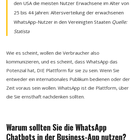
den USA die meisten Nutzer Erwachsene im Alter von
25 bis 44 Jahren: Altersverteilung der erwachsenen
WhatsApp-Nutzer in den Vereinigten Staaten
Quelle:
Statista
Wie es scheint, wollen die Verbraucher also
kommunizieren, und es scheint, dass WhatsApp das
Potenzial hat, DIE Plattform für sie zu sein. Wenn Sie
entweder ein internationales Publikum bedienen oder der
Zeit voraus sein wollen. WhatsApp ist die Plattform, über
die Sie ernsthaft nachdenken sollten.
Warum sollten Sie die WhatsApp
Chatbots in der Business-App nutzen?