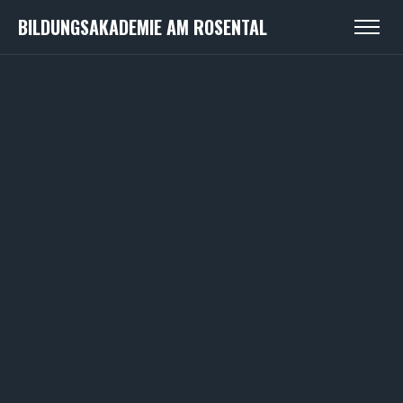
BILDUNGSAKADEMIE AM ROSENTAL