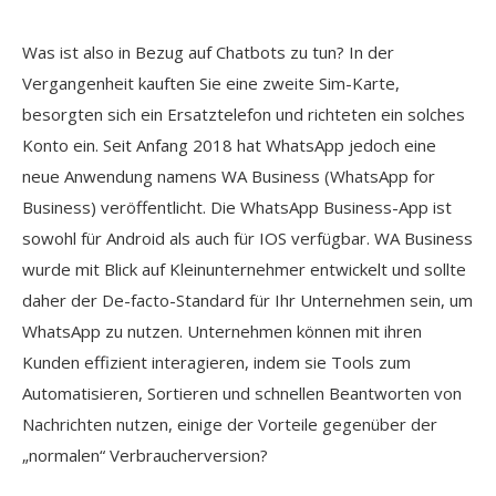
Was ist also in Bezug auf Chatbots zu tun? In der
Vergangenheit kauften Sie eine zweite Sim-Karte,
besorgten sich ein Ersatztelefon und richteten ein solches
Konto ein. Seit Anfang 2018 hat WhatsApp jedoch eine
neue Anwendung namens WA Business (WhatsApp for
Business) veröffentlicht. Die WhatsApp Business-App ist
sowohl für Android als auch für IOS verfügbar. WA Business
wurde mit Blick auf Kleinunternehmer entwickelt und sollte
daher der De-facto-Standard für Ihr Unternehmen sein, um
WhatsApp zu nutzen. Unternehmen können mit ihren
Kunden effizient interagieren, indem sie Tools zum
Automatisieren, Sortieren und schnellen Beantworten von
Nachrichten nutzen, einige der Vorteile gegenüber der
„normalen“ Verbraucherversion?