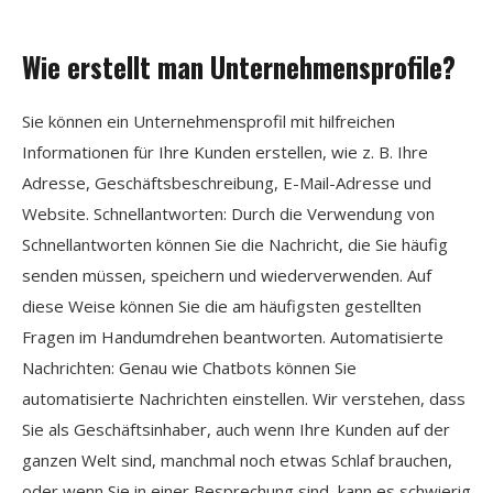
Wie erstellt man Unternehmensprofile?
Sie können ein Unternehmensprofil mit hilfreichen
Informationen für Ihre Kunden erstellen, wie z. B. Ihre
Adresse, Geschäftsbeschreibung, E-Mail-Adresse und
Website. Schnellantworten: Durch die Verwendung von
Schnellantworten können Sie die Nachricht, die Sie häufig
senden müssen, speichern und wiederverwenden. Auf
diese Weise können Sie die am häufigsten gestellten
Fragen im Handumdrehen beantworten. Automatisierte
Nachrichten: Genau wie Chatbots können Sie
automatisierte Nachrichten einstellen. Wir verstehen, dass
Sie als Geschäftsinhaber, auch wenn Ihre Kunden auf der
ganzen Welt sind, manchmal noch etwas Schlaf brauchen,
oder wenn Sie in einer Besprechung sind, kann es schwierig