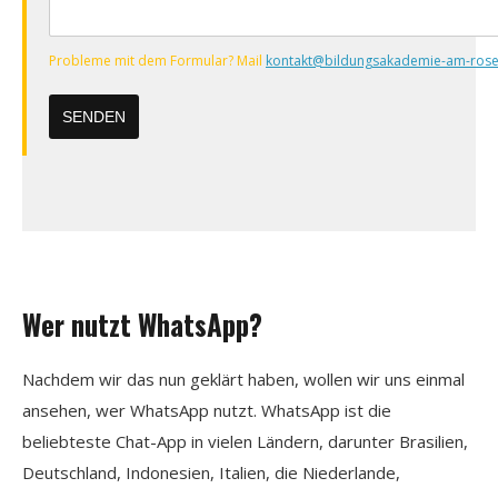
Nachricht
Probleme mit dem Formular? Mail
kontakt@bildungsakademie-am-rose
Wer nutzt WhatsApp?
Nachdem wir das nun geklärt haben, wollen wir uns einmal
ansehen, wer WhatsApp nutzt. WhatsApp ist die
beliebteste Chat-App in vielen Ländern, darunter Brasilien,
Deutschland, Indonesien, Italien, die Niederlande,