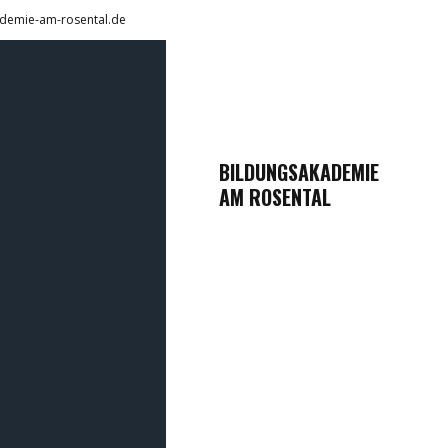
demie-am-rosental.de
BILDUNGSAKADEMIE
AM ROSENTAL