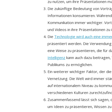
zu nutzen, um ihre Präsentationen m
Die zukünftige Bedeutung von Vorträg
Informationen konsumieren. Während da
Kommunikation immer wichtiger. Vortr
und Videos in ihre Präsentationen zu 
Die
Technologie wird auch eine immer
präsentiert werden. Die Verwendung 
eine Weise zu präsentieren, die für d
Intelligenz
kann auch dazu beitragen, 
Publikums zu ermöglichen.
Ein weiterer wichtiger Faktor, der di
Vernetzung. Die Welt wird immer stä
auf internationalem Niveau zu kommuniz
verschiedenen Kulturen zurechtzufind
Zusammenfassend lässt sich sagen, da
um Ideen zu präsentieren, Wissen zu