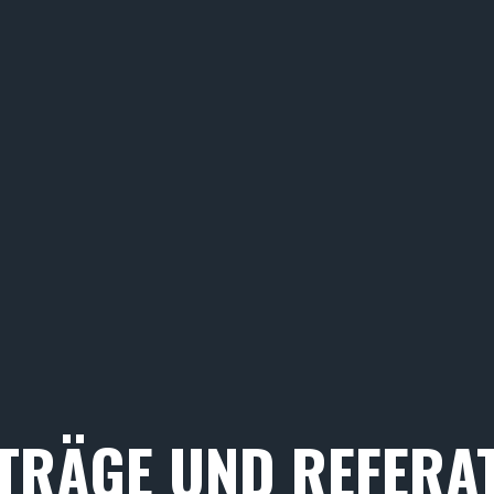
TRÄGE UND REFERA