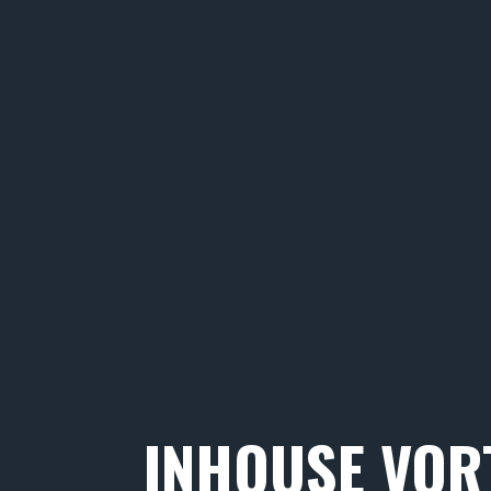
INHOUSE VOR