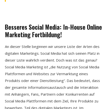
Besseres Social Media: In-House Online
Marketing Fortbildung!
An dieser Stelle beginnen wir unsere Liste der Arten des
digitalen Marketings. Social Media hat sich seinen Platz in
dieser Liste wahrlich verdient. Doch was ist das genau?
Social Media Marketing ist „die Nutzung von Social Media
Plattformen und Websites zur Vermarktung eines
Produkts oder einer Dienstleistung“. Das bedeutet, dass
der gesamte Informationsaustausch und die Interaktion
mit Anhängern, Fans, Partnern oder Konkurrenten auf
Social Media Plattformen mit dem Ziel, Ihre Produkte zu
bewerben, Teil des digitalen Marketings ist. Im