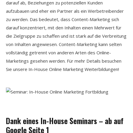
darauf ab, Beziehungen zu potenziellen Kunden
aufzubauen und eher ein Partner als ein Werbetreibender
zu werden. Das bedeutet, dass Content-Marketing sich
darauf konzentriert, mit den Inhalten einen Mehrwert für
die Zielgruppe zu schaffen und ist stark auf die Verbreitung
von Inhalten angewiesen. Content-Marketing kann selten
vollständig getrennt von anderen Arten des Online-
Marketings gesehen werden. Für mehr Details besuchen
Sie unsere In-House Online Marketing Weiterbildungen!
Dank eines In-House Seminars – ab auf
Google Seite 1