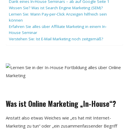
Dank eines In-House Seminars – ab auf Google Seite 1
Wissen Sie? Was ist Search Engine Marketing (SEM)?
Lernen Sie: Wann Pay-per-Click Anzeigen hilfreich sein
können
Erfahren Sie alles über Affiliate Marketing in einem In-
House Seminar
Verstehen Sie: Ist E-Mail Marketing noch zeitgemäß?
Was ist Online Marketing „In-House“?
Anstatt also etwas Weiches wie „es hat mit Internet-
Marketing zu tun“ oder „ein zusammenfassender Begriff