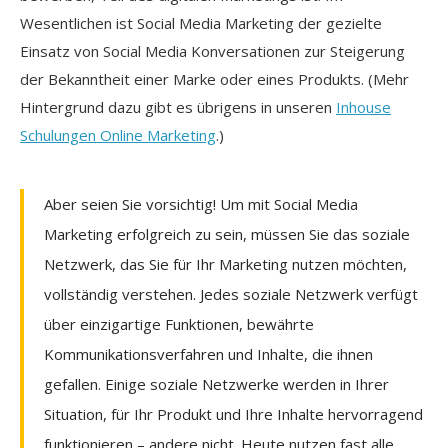
Wesentlichen ist Social Media Marketing der gezielte
Einsatz von Social Media Konversationen zur Steigerung
der Bekanntheit einer Marke oder eines Produkts. (Mehr
Hintergrund dazu gibt es übrigens in unseren
Inhouse
Schulungen Online Marketing
.)
Aber seien Sie vorsichtig! Um mit Social Media
Marketing erfolgreich zu sein, müssen Sie das soziale
Netzwerk, das Sie für Ihr Marketing nutzen möchten,
vollständig verstehen. Jedes soziale Netzwerk verfügt
über einzigartige Funktionen, bewährte
Kommunikationsverfahren und Inhalte, die ihnen
gefallen. Einige soziale Netzwerke werden in Ihrer
Situation, für Ihr Produkt und Ihre Inhalte hervorragend
funktionieren – andere nicht. Heute nutzen fast alle