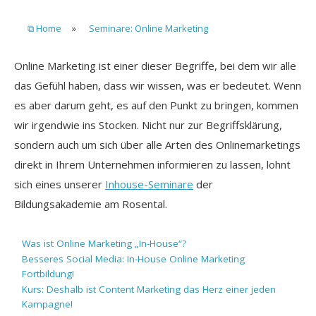
⧉ Home
»
Seminare: Online Marketing
Online Marketing ist einer dieser Begriffe, bei dem wir alle
das Gefühl haben, dass wir wissen, was er bedeutet. Wenn
es aber darum geht, es auf den Punkt zu bringen, kommen
wir irgendwie ins Stocken. Nicht nur zur Begriffsklärung,
sondern auch um sich über alle Arten des Onlinemarketings
direkt in Ihrem Unternehmen informieren zu lassen, lohnt
sich eines unserer
Inhouse-Seminare
der
Bildungsakademie am Rosental.
Was ist Online Marketing „In-House“?
Besseres Social Media: In-House Online Marketing
Fortbildung!
Kurs: Deshalb ist Content Marketing das Herz einer jeden
Kampagne!