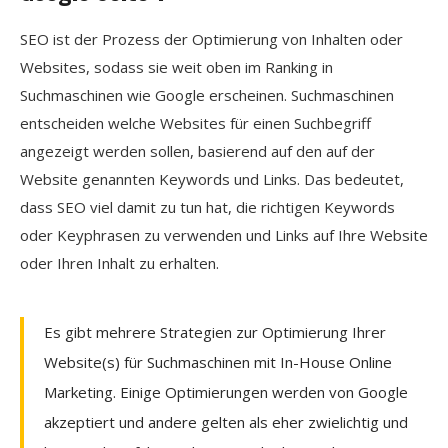
SEO ist der Prozess der Optimierung von Inhalten oder
Websites, sodass sie weit oben im Ranking in
Suchmaschinen wie Google erscheinen. Suchmaschinen
entscheiden welche Websites für einen Suchbegriff
angezeigt werden sollen, basierend auf den auf der
Website genannten Keywords und Links. Das bedeutet,
dass SEO viel damit zu tun hat, die richtigen Keywords
oder Keyphrasen zu verwenden und Links auf Ihre Website
oder Ihren Inhalt zu erhalten.
Es gibt mehrere Strategien zur Optimierung Ihrer
Website(s) für Suchmaschinen mit In-House Online
Marketing. Einige Optimierungen werden von Google
akzeptiert und andere gelten als eher zwielichtig und