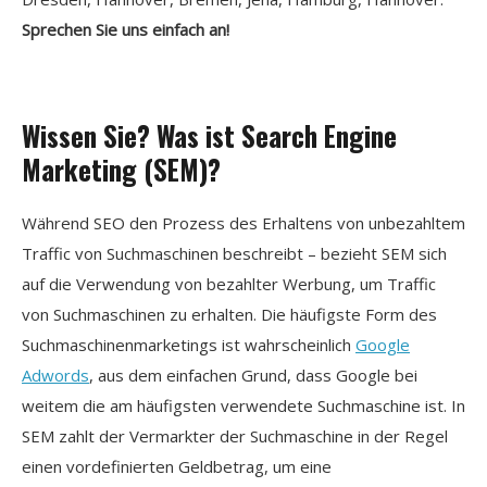
Sprechen Sie uns einfach an!
Wissen Sie? Was ist Search Engine
Marketing (SEM)?
Während SEO den Prozess des Erhaltens von unbezahltem
Traffic von Suchmaschinen beschreibt – bezieht SEM sich
auf die Verwendung von bezahlter Werbung, um Traffic
von Suchmaschinen zu erhalten. Die häufigste Form des
Suchmaschinenmarketings ist wahrscheinlich
Google
Adwords
, aus dem einfachen Grund, dass Google bei
weitem die am häufigsten verwendete Suchmaschine ist. In
SEM zahlt der Vermarkter der Suchmaschine in der Regel
einen vordefinierten Geldbetrag, um eine