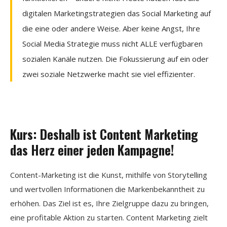
digitalen Marketingstrategien das Social Marketing auf
die eine oder andere Weise. Aber keine Angst, Ihre
Social Media Strategie muss nicht ALLE verfügbaren
sozialen Kanäle nutzen. Die Fokussierung auf ein oder
zwei soziale Netzwerke macht sie viel effizienter.
Kurs: Deshalb ist Content Marketing
das Herz einer jeden Kampagne!
Content-Marketing ist die Kunst, mithilfe von Storytelling
und wertvollen Informationen die Markenbekanntheit zu
erhöhen. Das Ziel ist es, Ihre Zielgruppe dazu zu bringen,
eine profitable Aktion zu starten. Content Marketing zielt