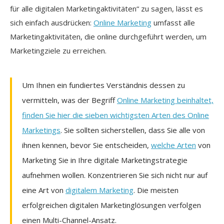
für alle digitalen Marketingaktivitäten“ zu sagen, lässt es
sich einfach ausdrücken:
Online Marketing
umfasst alle
Marketingaktivitäten, die online durchgeführt werden, um
Marketingziele zu erreichen.
Um Ihnen ein fundiertes Verständnis dessen zu
vermitteln, was der Begriff
Online Marketing beinhaltet,
finden Sie hier die sieben wichtigsten Arten des Online
Marketings
. Sie sollten sicherstellen, dass Sie alle von
ihnen kennen, bevor Sie entscheiden,
welche Arten
von
Marketing Sie in Ihre digitale Marketingstrategie
aufnehmen wollen. Konzentrieren Sie sich nicht nur auf
eine Art von
digitalem Marketing
. Die meisten
erfolgreichen digitalen Marketinglösungen verfolgen
einen Multi-Channel-Ansatz.