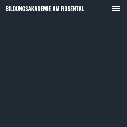
BILDUNGSAKADEMIE AM ROSENTAL