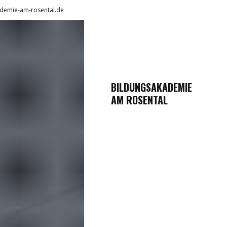
demie-am-rosental.de
BILDUNGSAKADEMIE
AM ROSENTAL