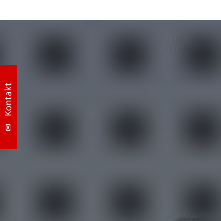
✉ Kontakt