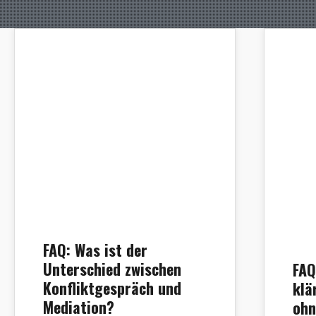
FAQ: Was ist der
Unterschied zwischen
FAQ
Konfliktgespräch und
klä
Mediation?
ohn