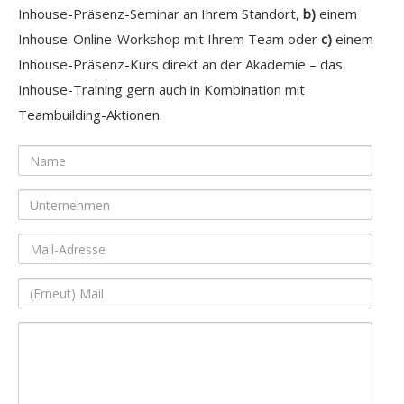
Inhouse-Präsenz-Seminar an Ihrem Standort,
b)
einem
Inhouse-Online-Workshop mit Ihrem Team oder
c)
einem
Inhouse-Präsenz-Kurs direkt an der Akademie – das
Inhouse-Training gern auch in Kombination mit
Teambuilding-Aktionen.
Name
Unternehmen
Mail-
Adresse
(Erneut)
Mail
Ihre
Nachricht