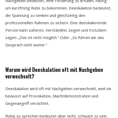
Nachgeben bedeutet, eine Forderung zu erfüllen, häufig
um kurzfristig Ruhe zu bekommen. Deeskalation bedeutet,
die Spannung zu senken und gleichzeitig den
professionellen Rahmen zu sichern. Eine deeskalierende
Person kann zuhören, Verständnis zeigen und trotzdem
sagen: „Das ist nicht möglich.“ Oder: „So führen wir das
Gespräch nicht weiter.“
Warum wird Deeskalation oft mit Nachgeben
verwechselt?
Deeskalation wird oft mit Nachgeben verwechselt, weil sie
bewusst auf Provokation, Machtdemonstration und
Gegenangriff verzichtet.
Ruhig zu sprechen bedeutet aber nicht, schwach zu sein.