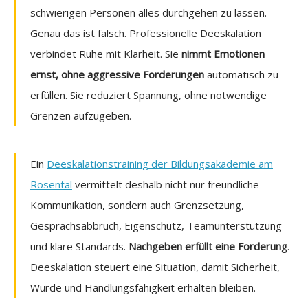
schwierigen Personen alles durchgehen zu lassen.
Genau das ist falsch. Professionelle Deeskalation
verbindet Ruhe mit Klarheit. Sie
nimmt Emotionen
ernst, ohne aggressive Forderungen
automatisch zu
erfüllen. Sie reduziert Spannung, ohne notwendige
Grenzen aufzugeben.
Ein
Deeskalationstraining der Bildungsakademie am
Rosental
vermittelt deshalb nicht nur freundliche
Kommunikation, sondern auch Grenzsetzung,
Gesprächsabbruch, Eigenschutz, Teamunterstützung
und klare Standards.
Nachgeben erfüllt eine Forderung
.
Deeskalation steuert eine Situation, damit Sicherheit,
Würde und Handlungsfähigkeit erhalten bleiben.