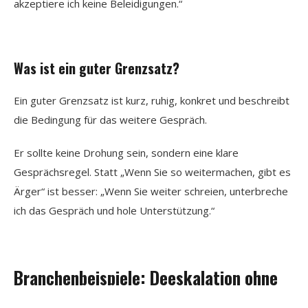
akzeptiere ich keine Beleidigungen.“
Was ist ein guter Grenzsatz?
Ein guter Grenzsatz ist kurz, ruhig, konkret und beschreibt
die Bedingung für das weitere Gespräch.
Er sollte keine Drohung sein, sondern eine klare
Gesprächsregel. Statt „Wenn Sie so weitermachen, gibt es
Ärger“ ist besser: „Wenn Sie weiter schreien, unterbreche
ich das Gespräch und hole Unterstützung.“
Branchenbeispiele: Deeskalation ohne
Nachgeben