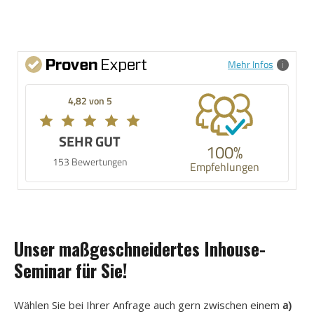
Mehr Infos
4,82 von 5
SEHR GUT
100%
153 Bewertungen
Empfehlungen
Unser maßgeschneidertes Inhouse-
Seminar für Sie!
Wählen Sie bei Ihrer Anfrage auch gern zwischen einem
a)