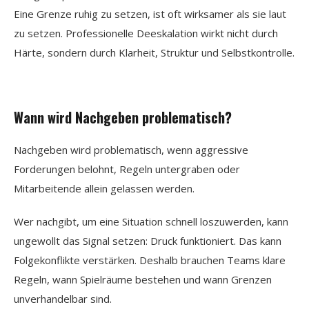
Eine Grenze ruhig zu setzen, ist oft wirksamer als sie laut
zu setzen. Professionelle Deeskalation wirkt nicht durch
Härte, sondern durch Klarheit, Struktur und Selbstkontrolle.
Wann wird Nachgeben problematisch?
Nachgeben wird problematisch, wenn aggressive
Forderungen belohnt, Regeln untergraben oder
Mitarbeitende allein gelassen werden.
Wer nachgibt, um eine Situation schnell loszuwerden, kann
ungewollt das Signal setzen: Druck funktioniert. Das kann
Folgekonflikte verstärken. Deshalb brauchen Teams klare
Regeln, wann Spielräume bestehen und wann Grenzen
unverhandelbar sind.