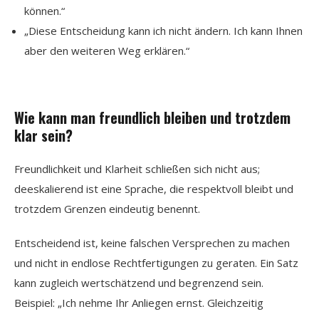
können.“
„Diese Entscheidung kann ich nicht ändern. Ich kann Ihnen
aber den weiteren Weg erklären.“
Wie kann man freundlich bleiben und trotzdem
klar sein?
Freundlichkeit und Klarheit schließen sich nicht aus;
deeskalierend ist eine Sprache, die respektvoll bleibt und
trotzdem Grenzen eindeutig benennt.
Entscheidend ist, keine falschen Versprechen zu machen
und nicht in endlose Rechtfertigungen zu geraten. Ein Satz
kann zugleich wertschätzend und begrenzend sein.
Beispiel: „Ich nehme Ihr Anliegen ernst. Gleichzeitig