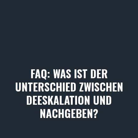
FAQ: WAS IST DER
UNTERSCHIED ZWISCHEN
DEESKALATION UND
NACHGEBEN?