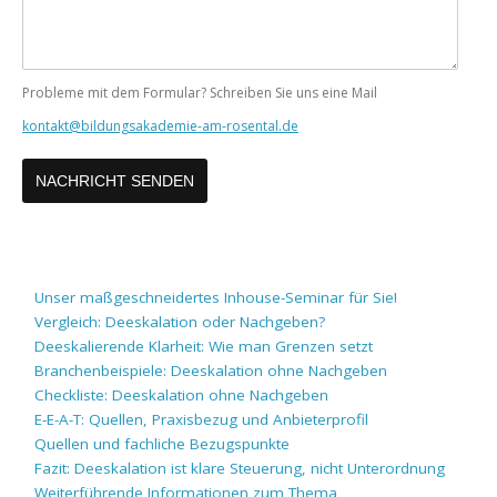
Probleme mit dem Formular? Schreiben Sie uns eine Mail
kontakt@bildungsakademie-am-rosental.de
Unser maßgeschneidertes Inhouse-Seminar für Sie!
Vergleich: Deeskalation oder Nachgeben?
Deeskalierende Klarheit: Wie man Grenzen setzt
Branchenbeispiele: Deeskalation ohne Nachgeben
Checkliste: Deeskalation ohne Nachgeben
E-E-A-T: Quellen, Praxisbezug und Anbieterprofil
Quellen und fachliche Bezugspunkte
Fazit: Deeskalation ist klare Steuerung, nicht Unterordnung
Weiterführende Informationen zum Thema