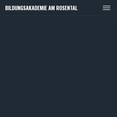
BILDUNGSAKADEMIE AM ROSENTAL