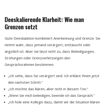
Deeskalierende Klarheit: Wie man
Grenzen setzt
Gute Deeskalation kombiniert Anerkennung und Grenze. Sie
nimmt wahr, dass jemand verärgert, enttäuscht oder
ängstlich ist. Aber sie lässt nicht zu, dass Beleidigungen,
Drohungen oder Grenzverletzungen den
Gesprächsrahmen bestimmen.
„Ich sehe, dass Sie verärgert sind. Ich erkläre Ihnen jetzt
den nächsten Schritt.“
„Ich möchte das klären, aber nicht in diesem Ton.“
„Wenn Sie mich beleidigen, beende ich das Gespräch.“
„Ich hole eine Kollegin dazu, damit wir die Situation klären