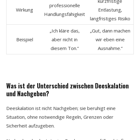
kurzfristige
professionelle
Wirkung
Entlastung,
Handlungsfähigkeit
langfristiges Risiko
„Ich kläre das,
„Gut, dann machen
Beispiel
aber nicht in
wir eben eine
diesem Ton.“
Ausnahme.“
Was ist der Unterschied zwischen Deeskalation
und Nachgeben?
Deeskalation ist nicht Nachgeben; sie beruhigt eine
Situation, ohne notwendige Regeln, Grenzen oder
Sicherheit aufzugeben.