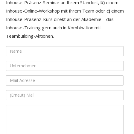
Inhouse-Präsenz-Seminar an Ihrem Standort,
b)
einem
Inhouse-Online-Workshop mit Ihrem Team oder
c)
einem
Inhouse-Präsenz-Kurs direkt an der Akademie – das
Inhouse-Training gern auch in Kombination mit
Teambuilding-Aktionen.
Name
Unternehmen
Mail-
Adresse
(Erneut)
Mail
Ihre
Nachricht