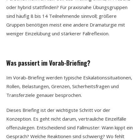
oder hybrid stattfinden? Für praxisnahe Übungsgruppen
sind häufig 8 bis 14 Teilnehmende sinnvoll; größere
Gruppen benötigen meist eine andere Dramaturgie mit
weniger Einzelübung und stärkerer Fallreflexion.
Was passiert im Vorab-Briefing?
Im Vorab-Briefing werden typische Eskalationssituationen,
Rollen, Belastungen, Grenzen, Sicherheitsfragen und
Transferziele genauer besprochen.
Dieses Briefing ist der wichtigste Schritt vor der
Konzeption. Es geht nicht darum, vertrauliche Einzelfälle
offenzulegen. Entscheidend sind Fallmuster: Wann kippt ein
Gespräch? Welche Reaktionen sind schwierig? Wo fehlt