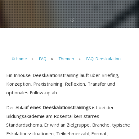
⧉ Home
»
FAQ
»
Themen
»
FAQ: Deeskalation
Ein Inhouse-Deeskalationstraining läuft über Briefing,
Konzeption, Praxistraining, Reflexion, Transfer und
optionales Follow-up ab.
Der Abla
uf eines Deeskalationstrainings
ist bei der
Bildungsakademie am Rosental kein starres
Standardschema. Er wird an Zielgruppe, Branche, typische
Eskalationssituationen, Teilnehmerzahl, Format,