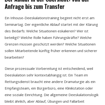
Anfrage bis zum Transfer
Ein Inhouse-Deeskalationstraining beginnt nicht erst am
Seminartag. Der eigentliche Ablauf startet mit der Klärung
des Bedarfs: Welche Situationen eskalieren? Wer ist
beteiligt? Welche Rolle haben Führungskräfte? Welche
Grenzen müssen geschützt werden? Welche Situationen
sollen Mitarbeitende künftig früher erkennen und sicherer
bearbeiten?
Diese prozessuale Vorbereitung ist entscheidend, weil
Deeskalation sehr kontextabhängig ist. Ein Team im
Rettungsdienst braucht eine andere Dramaturgie als ein
Empfangsteam, ein Bürgerbüro, eine Klinikstation oder
eine soziale Einrichtung. Die allgemeine Deeskalationslogik
bleibt ähnlich, aber Ablauf, Übungen und Fallarbeit