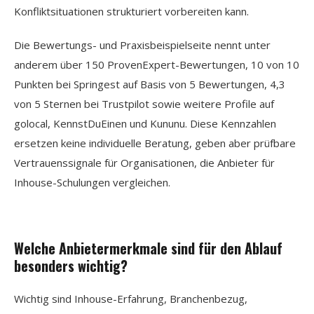
Konfliktsituationen strukturiert vorbereiten kann.
Die Bewertungs- und Praxisbeispielseite nennt unter
anderem über 150 ProvenExpert-Bewertungen, 10 von 10
Punkten bei Springest auf Basis von 5 Bewertungen, 4,3
von 5 Sternen bei Trustpilot sowie weitere Profile auf
golocal, KennstDuEinen und Kununu. Diese Kennzahlen
ersetzen keine individuelle Beratung, geben aber prüfbare
Vertrauenssignale für Organisationen, die Anbieter für
Inhouse-Schulungen vergleichen.
Welche Anbietermerkmale sind für den Ablauf
besonders wichtig?
Wichtig sind Inhouse-Erfahrung, Branchenbezug,