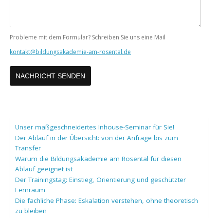
Probleme mit dem Formular? Schreiben Sie uns eine Mail
kontakt@bildungsakademie-am-rosental.de
Unser maßgeschneidertes Inhouse-Seminar für Sie!
Der Ablauf in der Übersicht: von der Anfrage bis zum
Transfer
Warum die Bildungsakademie am Rosental für diesen
Ablauf geeignet ist
Der Trainingstag: Einstieg, Orientierung und geschützter
Lernraum
Die fachliche Phase: Eskalation verstehen, ohne theoretisch
zu bleiben