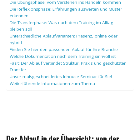
Die Übungsphase: vom Verstehen ins Handeln kommen
Die Reflexionsphase: Erfahrungen auswerten und Muster
erkennen
Die Transferphase: Was nach dem Training im Alltag
bleiben soll
Unterschiedliche Ablaufvarianten: Präsenz, online oder
hybrid
Finden Sie hier den passenden Ablauf für Ihre Branche
Welche Dokumentation nach dem Training sinnvoll ist
Fazit: Der Ablauf verbindet Struktur, Praxis und geschützten
Transfer
Unser maßgeschneidertes Inhouse-Seminar für Sie!
Weiterführende Informationen zum Thema
Der Ablauf in der Übersicht: von der