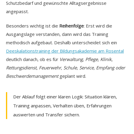
Schutzbedarf und gewünschte Alltagsergebnisse
angepasst.
Besonders wichtig ist die
Reihenfolge
: Erst wird die
Ausgangslage verstanden, dann wird das Training
methodisch aufgebaut. Deshalb unterscheidet sich ein
Deeskalationstraining der Bildungsakademie am Rosental
deutlich danach, ob es für
Verwaltung, Pflege, Klinik,
Rettungsdienst, Feuerwehr, Schule, Service, Empfang oder
Beschwerdemanagement
geplant wird.
Der Ablauf folgt einer klaren Logik: Situation klären,
Training anpassen, Verhalten üben, Erfahrungen
auswerten und Transfer sichern.