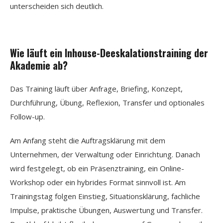
unterscheiden sich deutlich.
Wie läuft ein Inhouse-Deeskalationstraining der
Akademie ab?
Das Training läuft über Anfrage, Briefing, Konzept,
Durchführung, Übung, Reflexion, Transfer und optionales
Follow-up.
Am Anfang steht die Auftragsklärung mit dem
Unternehmen, der Verwaltung oder Einrichtung. Danach
wird festgelegt, ob ein Präsenztraining, ein Online-
Workshop oder ein hybrides Format sinnvoll ist. Am
Trainingstag folgen Einstieg, Situationsklärung, fachliche
Impulse, praktische Übungen, Auswertung und Transfer.