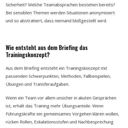
Sicherheit? Welche Teamabsprachen bestehen bereits?
Bei sensiblen Themen werden Situationen anonymisiert
und so abstrahiert, dass niemand bloßgestellt wird.
Wie entsteht aus dem Briefing das
Trainingskonzept?
Aus dem Briefing entsteht ein Trainingskonzept mit
passenden Schwerpunkten, Methoden, Fallbeispielen,
Übungen und Transferaufgaben.
Wenn ein Team vor allem unsicher in akuten Gesprächen
ist, erhält das Training mehr Übungsanteile. Wenn
Führungskräfte ein gemeinsames Vorgehen klären wollen,
rücken Rollen, Eskalationsstufen und Nachbesprechung