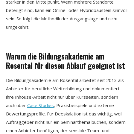
stärker in den Mittelpunkt. Wenn mehrere Standorte
beteiligt sind, kann ein Online- oder Hybridbaustein sinnvoll
sein. So folgt die Methodik der Ausgangslage und nicht
umgekehrt.
Warum die Bildungsakademie am
Rosental für diesen Ablauf geeignet ist
Die Bildungsakademie am Rosental arbeitet seit 2013 als
Anbieter für berufliche Weiterbildung und dokumentiert
ihre Inhouse-Arbeit nicht nur über Kursseiten, sondern
auch über
Case Studies
, Praxisbeispiele und externe
Bewertungsprofile. Für Deeskalation ist das wichtig, weil
Auftraggeber nicht nur ein Seminarthema buchen, sondern
einen Anbieter benötigen, der sensible Team- und