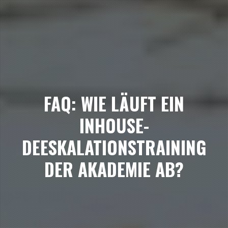
FAQ: WIE LÄUFT EIN
INHOUSE-
DEESKALATIONSTRAINING
DER AKADEMIE AB?