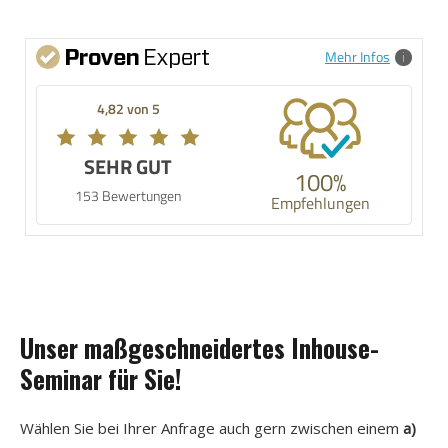
Mehr Infos
4,82 von 5
SEHR GUT
100%
153 Bewertungen
Empfehlungen
Unser maßgeschneidertes Inhouse-
Seminar für Sie!
Wählen Sie bei Ihrer Anfrage auch gern zwischen einem
a)