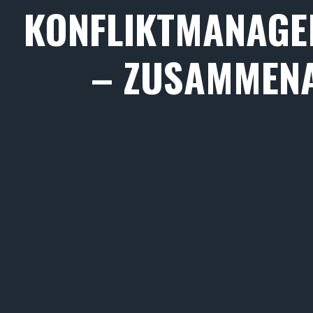
KONFLIKTMANAGE
– ZUSAMMENA