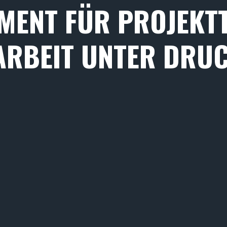
MENT FÜR PROJEKT
RBEIT UNTER DRU