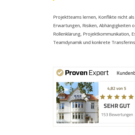
Projektteams lernen, Konflikte nicht al
Erwartungen, Risiken, Abhängigkeiten o
Rollenklärung, Projektkommunikation, E
Teamdynamik und konkrete Transferinst
Kunden
4,82 von 5
SEHR GUT
153 Bewertungen