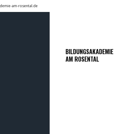
demie-am-rosental.de
BILDUNGSAKADEMIE
AM ROSENTAL