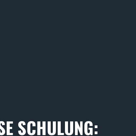
SE SCHULUNG: