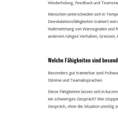
Wiederholung, Feedback und Teamsta
Menschen unterscheiden sich in Tempe
Deeskalationsfähigkeiten trainiert we
Wahrnehmung von Warnsignalen und frü
anderem ruhiges Verhalten, Grenzen, B
Welche Fähigkeiten sind besond
Besonders gut trainierbar sind Frühw
Stimme und Teamabsprachen.
Diese Fähigkeiten lassen sich in kurze
ein schwieriges Gespräch? Wie stoppe
Gespräch, ohne die Situation unnötig 