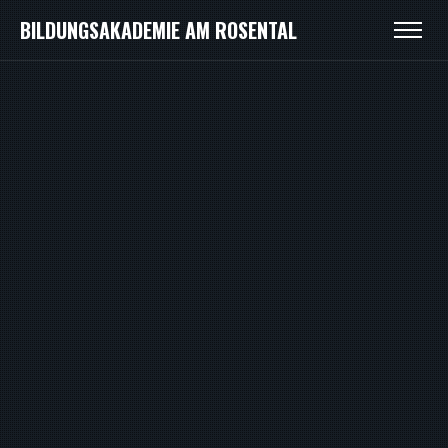
BILDUNGSAKADEMIE AM ROSENTAL