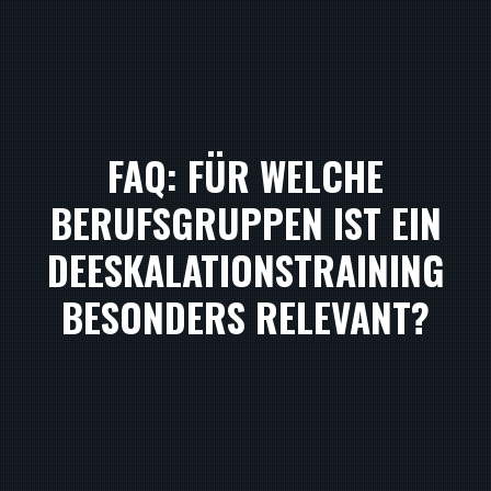
FAQ: FÜR WELCHE
BERUFSGRUPPEN IST EIN
DEESKALATIONSTRAINING
BESONDERS RELEVANT?