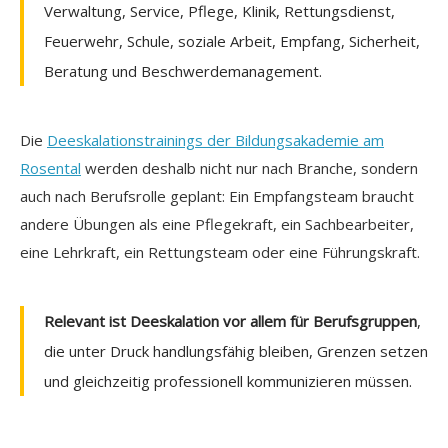
Verwaltung, Service, Pflege, Klinik, Rettungsdienst,
Feuerwehr, Schule, soziale Arbeit, Empfang, Sicherheit,
Beratung und Beschwerdemanagement.
Die
Deeskalationstrainings der Bildungsakademie am
Rosental
werden deshalb nicht nur nach Branche, sondern
auch nach Berufsrolle geplant: Ein Empfangsteam braucht
andere Übungen als eine Pflegekraft, ein Sachbearbeiter,
eine Lehrkraft, ein Rettungsteam oder eine Führungskraft.
Relevant ist Deeskalation vor allem für Berufsgruppen
,
die unter Druck handlungsfähig bleiben, Grenzen setzen
und gleichzeitig professionell kommunizieren müssen.