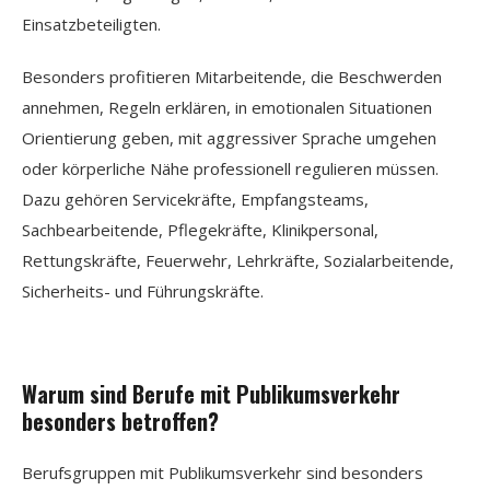
Einsatzbeteiligten.
Besonders profitieren Mitarbeitende, die Beschwerden
annehmen, Regeln erklären, in emotionalen Situationen
Orientierung geben, mit aggressiver Sprache umgehen
oder körperliche Nähe professionell regulieren müssen.
Dazu gehören Servicekräfte, Empfangsteams,
Sachbearbeitende, Pflegekräfte, Klinikpersonal,
Rettungskräfte, Feuerwehr, Lehrkräfte, Sozialarbeitende,
Sicherheits- und Führungskräfte.
Warum sind Berufe mit Publikumsverkehr
besonders betroffen?
Berufsgruppen mit Publikumsverkehr sind besonders