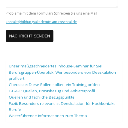
Probleme mit dem Formular? Schreiben Sie uns eine Mail
kontakt@bildungsakademie-am-rosental.de
Unser maßgeschneidertes Inhouse-Seminar für Sie!
Berufsgruppen-Überblick: Wer besonders von Deeskalation
profitiert
Checkliste: Diese Rollen sollten ein Training prüfen
E-E-A-T: Quellen, Praxisbezug und Anbieterprofil
Quellen und fachliche Bezugspunkte
Fazit: Besonders relevant ist Deeskalation für Hochkontakt-
Berufe
Weiterführende Informationen zum Thema