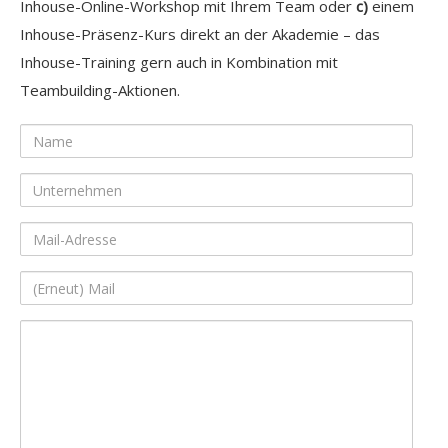
Inhouse-Online-Workshop mit Ihrem Team oder
c)
einem
Inhouse-Präsenz-Kurs direkt an der Akademie – das
Inhouse-Training gern auch in Kombination mit
Teambuilding-Aktionen.
Name
Unternehmen
Mail-
Adresse
(Erneut)
Mail
Ihre
Nachricht