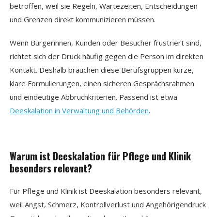
betroffen, weil sie Regeln, Wartezeiten, Entscheidungen
und Grenzen direkt kommunizieren müssen.
Wenn Bürgerinnen, Kunden oder Besucher frustriert sind,
richtet sich der Druck häufig gegen die Person im direkten
Kontakt. Deshalb brauchen diese Berufsgruppen kurze,
klare Formulierungen, einen sicheren Gesprächsrahmen
und eindeutige Abbruchkriterien. Passend ist etwa
Deeskalation in Verwaltung und Behörden
.
Warum ist Deeskalation für Pflege und Klinik
besonders relevant?
Für Pflege und Klinik ist Deeskalation besonders relevant,
weil Angst, Schmerz, Kontrollverlust und Angehörigendruck