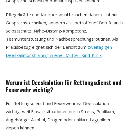
Gespräche schnell emotional zuspitzen können.
Pflegekräfte und Klinikpersonal brauchen daher nicht nur
Gesprächstechniken, sondern als „betroffene“ Berufe auch
Selbstschutz, Nähe-Distanz-Kompetenz,
Teamunterstützung und Nachbesprechungsroutinen. Als
Praxisbezug eignet sich der Bericht zum
zweitägigen
Deeskalationstraining in einer Mutter-Kind-Klinik
.
Warum ist Deeskalation für Rettungsdienst und
Feuerwehr wichtig?
Für Rettungsdienst und Feuerwehr ist Deeskalation
wichtig, weil Einsatzsituationen durch Stress, Publikum,
Angehörige, Alkohol, Drogen oder unklare Lagebilder
kippen können.