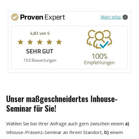
Mehr Infos
4,82 von 5
SEHR GUT
100%
153 Bewertungen
Empfehlungen
Unser maßgeschneidertes Inhouse-
Seminar für Sie!
Wählen Sie bei Ihrer Anfrage auch gern zwischen einem
a)
Inhouse-Präsenz-Seminar an Ihrem Standort,
b)
einem