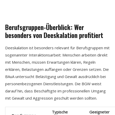
Berufsgruppen-Überblick: Wer
besonders von Deeskalation profitiert
Deeskalation ist besonders relevant für Berufsgruppen mit
sogenannter Interaktionsarbeit: Menschen arbeiten direkt
mit Menschen, müssen Erwartungen klären, Regeln
erklären, Belastungen auffangen oder Grenzen setzen. Die
BAuA untersucht Belästigung und Gewalt ausdrücklich bei
personenbezogenen Dienstleistungen. Die BGW weist
darauf hin, dass Beschäftigte im professionellen Umgang
mit Gewalt und Aggression geschult werden sollten.
Typische
Geeigneter