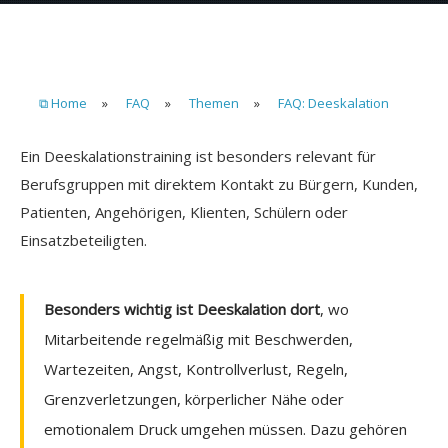
⧉ Home
»
FAQ
»
Themen
»
FAQ: Deeskalation
Ein Deeskalationstraining ist besonders relevant für
Berufsgruppen mit direktem Kontakt zu Bürgern, Kunden,
Patienten, Angehörigen, Klienten, Schülern oder
Einsatzbeteiligten.
Besonders wichtig ist Deeskalation dort
, wo
Mitarbeitende regelmäßig mit Beschwerden,
Wartezeiten, Angst, Kontrollverlust, Regeln,
Grenzverletzungen, körperlicher Nähe oder
emotionalem Druck umgehen müssen. Dazu gehören