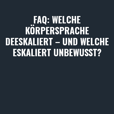
FAQ: WELCHE
KÖRPERSPRACHE
DEESKALIERT – UND WELCHE
ESKALIERT UNBEWUSST?