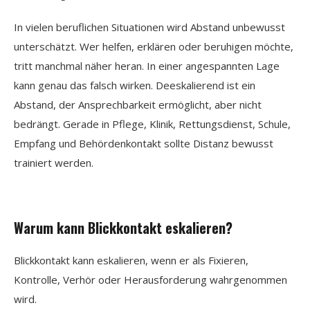
In vielen beruflichen Situationen wird Abstand unbewusst
unterschätzt. Wer helfen, erklären oder beruhigen möchte,
tritt manchmal näher heran. In einer angespannten Lage
kann genau das falsch wirken. Deeskalierend ist ein
Abstand, der Ansprechbarkeit ermöglicht, aber nicht
bedrängt. Gerade in Pflege, Klinik, Rettungsdienst, Schule,
Empfang und Behördenkontakt sollte Distanz bewusst
trainiert werden.
Warum kann Blickkontakt eskalieren?
Blickkontakt kann eskalieren, wenn er als Fixieren,
Kontrolle, Verhör oder Herausforderung wahrgenommen
wird.