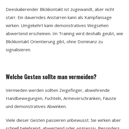
Deeskalierender Blickkontakt ist zugewandt, aber nicht
starr. Ein dauerndes Anstarren kann als Kampfansage
wirken. Umgekehrt kann demonstratives Wegsehen
abwertend erscheinen. Im Training wird deshalb geübt, wie
Blickkontakt Orientierung gibt, ohne Dominanz zu
signalisieren.
Welche Gesten sollte man vermeiden?
Vermieden werden sollten Zeigefinger, abwehrende
Handbewegungen, Fuchteln, Armeverschränken, Fäuste
und demonstratives Abwinken.
Viele dieser Gesten passieren unbewusst. Sie wirken aber
schnell belehrend, abwertend oder aggressiv. Besonders