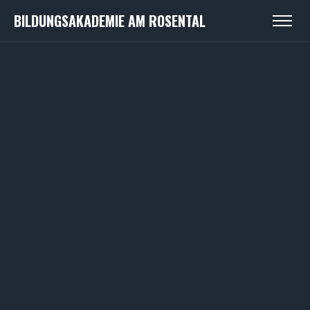
BILDUNGSAKADEMIE AM ROSENTAL