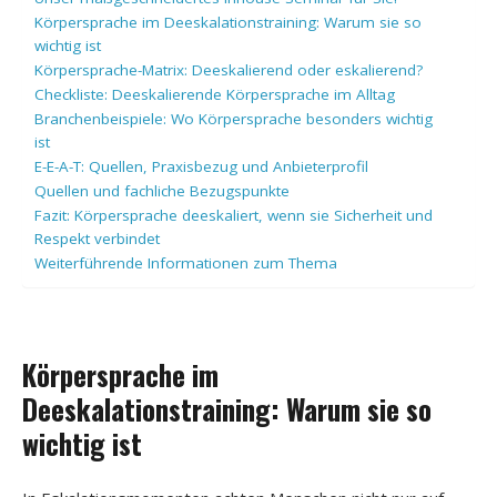
Körpersprache im Deeskalationstraining: Warum sie so
wichtig ist
Körpersprache-Matrix: Deeskalierend oder eskalierend?
Checkliste: Deeskalierende Körpersprache im Alltag
Branchenbeispiele: Wo Körpersprache besonders wichtig
ist
E-E-A-T: Quellen, Praxisbezug und Anbieterprofil
Quellen und fachliche Bezugspunkte
Fazit: Körpersprache deeskaliert, wenn sie Sicherheit und
Respekt verbindet
Weiterführende Informationen zum Thema
Körpersprache im
Deeskalationstraining: Warum sie so
wichtig ist