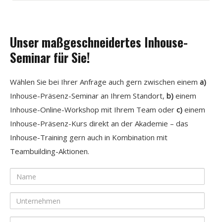
Unser maßgeschneidertes Inhouse-
Seminar für Sie!
Wählen Sie bei Ihrer Anfrage auch gern zwischen einem
a)
Inhouse-Präsenz-Seminar an Ihrem Standort,
b)
einem
Inhouse-Online-Workshop mit Ihrem Team oder
c)
einem
Inhouse-Präsenz-Kurs direkt an der Akademie – das
Inhouse-Training gern auch in Kombination mit
Teambuilding-Aktionen.
Name
Unternehmen