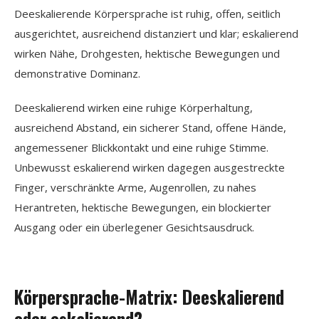
Deeskalierende Körpersprache ist ruhig, offen, seitlich
ausgerichtet, ausreichend distanziert und klar; eskalierend
wirken Nähe, Drohgesten, hektische Bewegungen und
demonstrative Dominanz.
Deeskalierend wirken eine ruhige Körperhaltung,
ausreichend Abstand, ein sicherer Stand, offene Hände,
angemessener Blickkontakt und eine ruhige Stimme.
Unbewusst eskalierend wirken dagegen ausgestreckte
Finger, verschränkte Arme, Augenrollen, zu nahes
Herantreten, hektische Bewegungen, ein blockierter
Ausgang oder ein überlegener Gesichtsausdruck.
Körpersprache-Matrix: Deeskalierend
oder eskalierend?