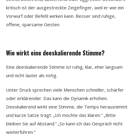
kritisch ist der ausgestreckte Zeigefinger, weil er wie ein
Vorwurf oder Befehl wirken kann. Besser sind ruhige,
offene, sparsame Gesten.
Wie wirkt eine deeskalierende Stimme?
Eine deeskalierende Stimme ist ruhig, klar, eher langsam
und nicht lauter als nötig.
Unter Druck sprechen viele Menschen schneller, schärfer
oder erklärender. Das kann die Dynamik erhöhen.
Deeskalierend wirkt eine Stimme, die Tempo herausnimmt
und kurze Sätze trägt: „Ich möchte das klären.“ „Bitte
bleiben Sie auf Abstand.“ „So kann ich das Gespräch nicht
weiterführen.“