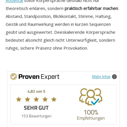
Rosental
sollte Körpersprache deshalb nicht nur
theoretisch erklären, sondern
praktisch erfahrbar machen
:
Abstand, Standposition, Blickkontakt, Stimme, Haltung,
Gestik und Raumwirkung werden in kurzen Sequenzen
geübt und ausgewertet. Deeskalierende Körpersprache
bedeutet alsonicht gleich nicht Unterwürfigkeit, sondern
ruhige, sichere Präsenz ohne Provokation.
Mehr Infos
4,82 von 5
SEHR GUT
100%
153 Bewertungen
Empfehlungen