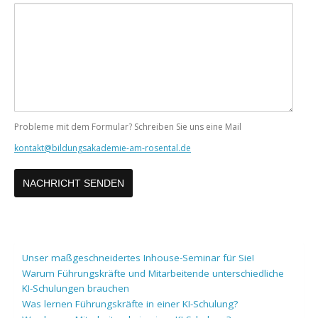
Ihre
Nachricht
Probleme mit dem Formular? Schreiben Sie uns eine Mail
kontakt@bildungsakademie-am-rosental.de
Unser maßgeschneidertes Inhouse-Seminar für Sie!
Warum Führungskräfte und Mitarbeitende unterschiedliche
KI-Schulungen brauchen
Was lernen Führungskräfte in einer KI-Schulung?