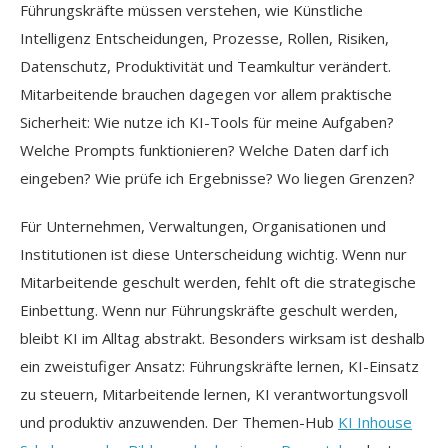
Führungskräfte müssen verstehen, wie Künstliche
Intelligenz Entscheidungen, Prozesse, Rollen, Risiken,
Datenschutz, Produktivität und Teamkultur verändert.
Mitarbeitende brauchen dagegen vor allem praktische
Sicherheit: Wie nutze ich KI-Tools für meine Aufgaben?
Welche Prompts funktionieren? Welche Daten darf ich
eingeben? Wie prüfe ich Ergebnisse? Wo liegen Grenzen?
Für Unternehmen, Verwaltungen, Organisationen und
Institutionen ist diese Unterscheidung wichtig. Wenn nur
Mitarbeitende geschult werden, fehlt oft die strategische
Einbettung. Wenn nur Führungskräfte geschult werden,
bleibt KI im Alltag abstrakt. Besonders wirksam ist deshalb
ein zweistufiger Ansatz: Führungskräfte lernen, KI-Einsatz
zu steuern, Mitarbeitende lernen, KI verantwortungsvoll
und produktiv anzuwenden. Der Themen-Hub
KI Inhouse