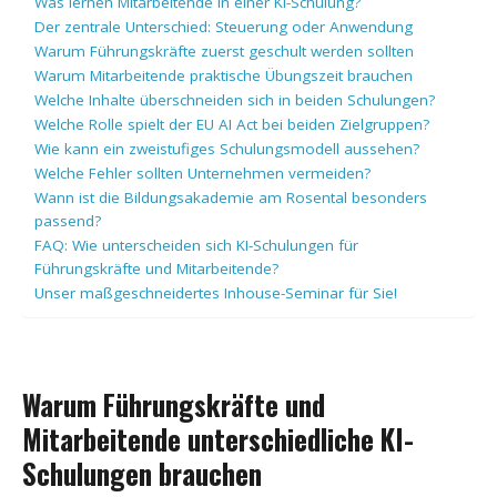
Was lernen Mitarbeitende in einer KI-Schulung?
Der zentrale Unterschied: Steuerung oder Anwendung
Warum Führungskräfte zuerst geschult werden sollten
Warum Mitarbeitende praktische Übungszeit brauchen
Welche Inhalte überschneiden sich in beiden Schulungen?
Welche Rolle spielt der EU AI Act bei beiden Zielgruppen?
Wie kann ein zweistufiges Schulungsmodell aussehen?
Welche Fehler sollten Unternehmen vermeiden?
Wann ist die Bildungsakademie am Rosental besonders
passend?
FAQ: Wie unterscheiden sich KI-Schulungen für
Führungskräfte und Mitarbeitende?
Unser maßgeschneidertes Inhouse-Seminar für Sie!
Warum Führungskräfte und
Mitarbeitende unterschiedliche KI-
Schulungen brauchen