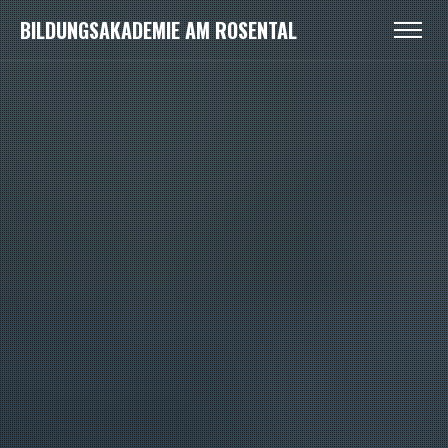
BILDUNGSAKADEMIE AM ROSENTAL