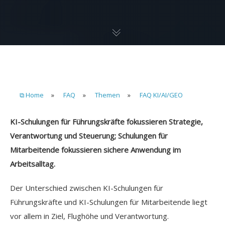
⧉ Home
»
FAQ
»
Themen
»
FAQ KI/AI/GEO
KI-Schulungen für Führungskräfte fokussieren Strategie,
Verantwortung und Steuerung; Schulungen für
Mitarbeitende fokussieren sichere Anwendung im
Arbeitsalltag.
Der Unterschied zwischen KI-Schulungen für
Führungskräfte und KI-Schulungen für Mitarbeitende liegt
vor allem in Ziel, Flughöhe und Verantwortung.