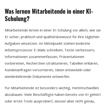
Was lernen Mitarbeitende in einer KI-
Schulung?
Mitarbeitende lernen in einer KI-Schulung vor allem, wie sie
KI sicher, praktisch und qualitätsbewusst für ihre täglichen
Aufgaben einsetzen. Im Mittelpunkt stehen konkrete
Arbeitsprozesse: E-Mails schreiben, Texte verbessern,
Informationen zusammenfassen, Präsentationen
vorbereiten, Recherchen strukturieren, Tabellen erklären,
Kundenanfragen vorsortieren, Ideen entwickeln oder
wiederkehrende Dokumente entwerfen.
Für Mitarbeitende ist besonders wichtig, Hemmschwellen
abzubauen. Viele Beschäftigte haben bereits von KI gehört
oder erste Tools ausprobiert, wissen aber nicht genau,