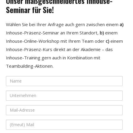
Unser maßgeschneidertes Inhouse-
Seminar für Sie!
Wählen Sie bei Ihrer Anfrage auch gern zwischen einem
a)
Inhouse-Präsenz-Seminar an Ihrem Standort,
b)
einem
Inhouse-Online-Workshop mit Ihrem Team oder
c)
einem
Inhouse-Präsenz-Kurs direkt an der Akademie – das
Inhouse-Training gern auch in Kombination mit
Teambuilding-Aktionen.
Name
Unternehmen
Mail-
Adresse
(Erneut)
Mail