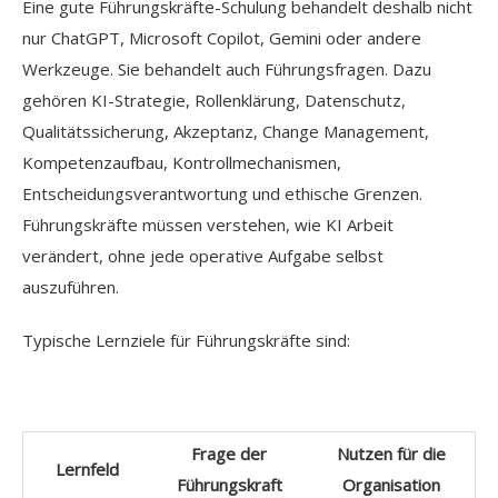
Eine gute Führungskräfte-Schulung behandelt deshalb nicht
nur ChatGPT, Microsoft Copilot, Gemini oder andere
Werkzeuge. Sie behandelt auch Führungsfragen. Dazu
gehören KI-Strategie, Rollenklärung, Datenschutz,
Qualitätssicherung, Akzeptanz, Change Management,
Kompetenzaufbau, Kontrollmechanismen,
Entscheidungsverantwortung und ethische Grenzen.
Führungskräfte müssen verstehen, wie KI Arbeit
verändert, ohne jede operative Aufgabe selbst
auszuführen.
Typische Lernziele für Führungskräfte sind:
Frage der
Nutzen für die
Lernfeld
Führungskraft
Organisation