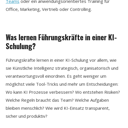
Teams
oder ein anwendungsorientiertes Training für
Office, Marketing, Vertrieb oder Controlling.
Was lernen Führungskräfte in einer KI-
Schulung?
Führungskräfte lernen in einer KI-Schulung vor allem, wie
sie Künstliche Intelligenz strategisch, organisatorisch und
verantwortungsvoll einordnen. Es geht weniger um
möglichst viele Tool-Tricks und mehr um Entscheidungen:
Wo kann KI Prozesse verbessern? Wo entstehen Risiken?
Welche Regeln braucht das Team? Welche Aufgaben
bleiben menschlich? Wie wird KI-Einsatz transparent,
sicher und produktiv?