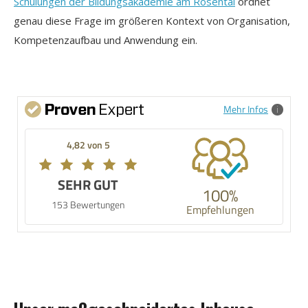
Schulungen der Bildungsakademie am Rosental
ordnet
genau diese Frage im größeren Kontext von Organisation,
Kompetenzaufbau und Anwendung ein.
Mehr Infos
4,82 von 5
SEHR GUT
100%
153 Bewertungen
Empfehlungen