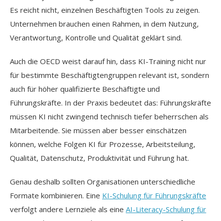
Es reicht nicht, einzelnen Beschäftigten Tools zu zeigen.
Unternehmen brauchen einen Rahmen, in dem Nutzung,
Verantwortung, Kontrolle und Qualität geklärt sind.
Auch die OECD weist darauf hin, dass KI-Training nicht nur
für bestimmte Beschäftigtengruppen relevant ist, sondern
auch für höher qualifizierte Beschäftigte und
Führungskräfte. In der Praxis bedeutet das: Führungskräfte
müssen KI nicht zwingend technisch tiefer beherrschen als
Mitarbeitende. Sie müssen aber besser einschätzen
können, welche Folgen KI für Prozesse, Arbeitsteilung,
Qualität, Datenschutz, Produktivität und Führung hat.
Genau deshalb sollten Organisationen unterschiedliche
Formate kombinieren. Eine
KI-Schulung für Führungskräfte
verfolgt andere Lernziele als eine
AI-Literacy-Schulung für