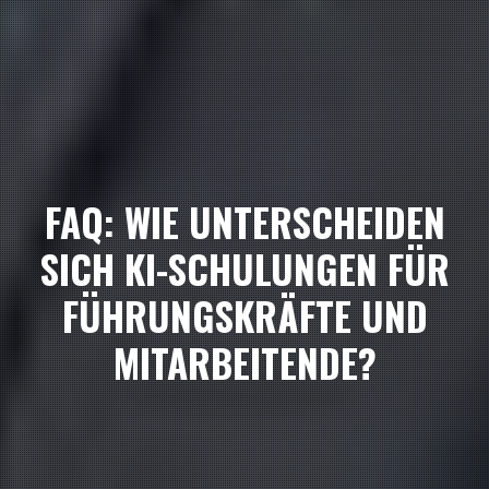
FAQ: WIE UNTERSCHEIDEN
SICH KI-SCHULUNGEN FÜR
FÜHRUNGSKRÄFTE UND
MITARBEITENDE?