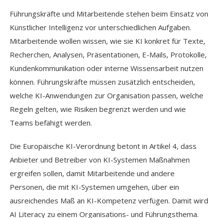
Führungskräfte und Mitarbeitende stehen beim Einsatz von
Künstlicher Intelligenz vor unterschiedlichen Aufgaben.
Mitarbeitende wollen wissen, wie sie KI konkret für Texte,
Recherchen, Analysen, Präsentationen, E-Mails, Protokolle,
Kundenkommunikation oder interne Wissensarbeit nutzen
können. Führungskräfte müssen zusätzlich entscheiden,
welche KI-Anwendungen zur Organisation passen, welche
Regeln gelten, wie Risiken begrenzt werden und wie
Teams befähigt werden.
Die Europäische KI-Verordnung betont in Artikel 4, dass
Anbieter und Betreiber von KI-Systemen Maßnahmen
ergreifen sollen, damit Mitarbeitende und andere
Personen, die mit KI-Systemen umgehen, über ein
ausreichendes Maß an KI-Kompetenz verfügen. Damit wird
AI Literacy zu einem Organisations- und Führungsthema.