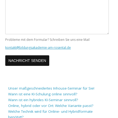
Nachricht
Probleme mit dem Formular? Schreiben Sie uns eine Mail
kontakt@bildungsakademie-am-rosental.de
Unser maßgeschneidertes Inhouse-Seminar für Sie!
Wann ist eine KI-Schulung online sinnvoll?
Wann ist ein hybrides KI-Seminar sinnvoll?
Online, hybrid oder vor Ort: Welche Variante passt?
Welche Technik wird für Online- und Hybridformate
benötigt?