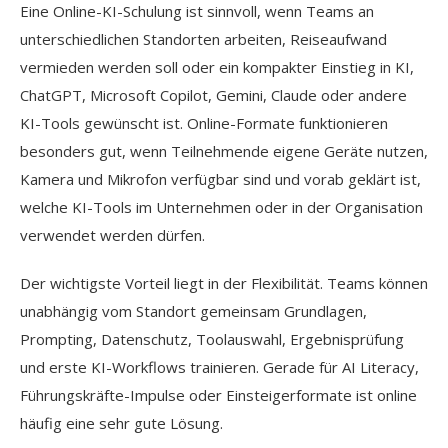
Eine Online-KI-Schulung ist sinnvoll, wenn Teams an
unterschiedlichen Standorten arbeiten, Reiseaufwand
vermieden werden soll oder ein kompakter Einstieg in KI,
ChatGPT, Microsoft Copilot, Gemini, Claude oder andere
KI-Tools gewünscht ist. Online-Formate funktionieren
besonders gut, wenn Teilnehmende eigene Geräte nutzen,
Kamera und Mikrofon verfügbar sind und vorab geklärt ist,
welche KI-Tools im Unternehmen oder in der Organisation
verwendet werden dürfen.
Der wichtigste Vorteil liegt in der Flexibilität. Teams können
unabhängig vom Standort gemeinsam Grundlagen,
Prompting, Datenschutz, Toolauswahl, Ergebnisprüfung
und erste KI-Workflows trainieren. Gerade für AI Literacy,
Führungskräfte-Impulse oder Einsteigerformate ist online
häufig eine sehr gute Lösung.