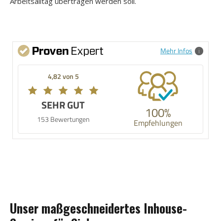
Arbeitsalltag übertragen werden soll.
Mehr Infos
4,82 von 5
SEHR GUT
100%
153 Bewertungen
Empfehlungen
Unser maßgeschneidertes Inhouse-