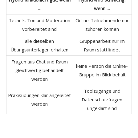
…
wenn …
Technik, Ton und Moderation
Online-Teilnehmende nur
vorbereitet sind
zuhören können
alle dieselben
Gruppenarbeit nur im
Übungsunterlagen erhalten
Raum stattfindet
Fragen aus Chat und Raum
keine Person die Online-
gleichwertig behandelt
Gruppe im Blick behält
werden
Toolzugänge und
Praxisübungen klar angeleitet
Datenschutzfragen
werden
ungeklärt sind