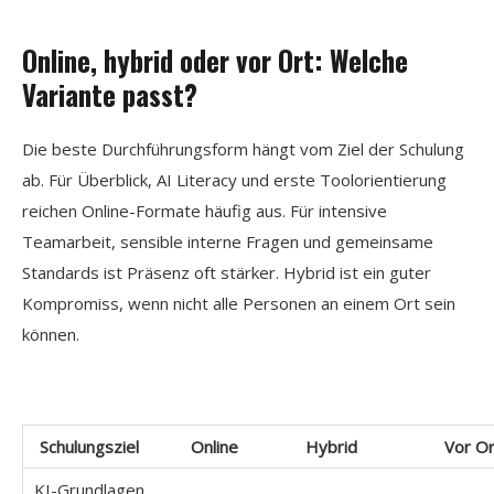
Online, hybrid oder vor Ort: Welche
Variante passt?
Die beste Durchführungsform hängt vom Ziel der Schulung
ab. Für Überblick, AI Literacy und erste Toolorientierung
reichen Online-Formate häufig aus. Für intensive
Teamarbeit, sensible interne Fragen und gemeinsame
Standards ist Präsenz oft stärker. Hybrid ist ein guter
Kompromiss, wenn nicht alle Personen an einem Ort sein
können.
Schulungsziel
Online
Hybrid
Vor Or
KI-Grundlagen