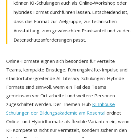
können KI-Schulungen auch als Online-Workshop oder
hybrides Format durchführen lassen. Entscheidend ist,
dass das Format zur Zielgruppe, zur technischen
Ausstattung, zum gewünschten Praxisanteil und zu den
Datenschutzanforderungen passt.
Online-Formate eignen sich besonders für verteilte
Teams, kompakte Einstiege, Führungskräfte-Impulse und
standortübergreifende AI-Literacy-Schulungen. Hybride
Formate sind sinnvoll, wenn ein Teil des Teams
gemeinsam vor Ort arbeitet und weitere Personen
zugeschaltet werden. Der Themen-Hub
KI Inhouse
Schulungen der Bildungsakademie am Rosental
ordnet
Online- und Hybridformate als flexible Varianten ein, wenn
KI-Kompetenz nicht nur vermittelt, sondern sicher in den