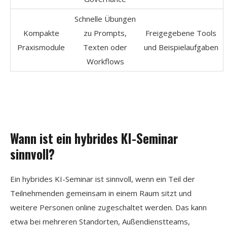
Schnelle Übungen
Kompakte
zu Prompts,
Freigegebene Tools
Praxismodule
Texten oder
und Beispielaufgaben
Workflows
Wann ist ein hybrides KI-Seminar
sinnvoll?
Ein hybrides KI-Seminar ist sinnvoll, wenn ein Teil der
Teilnehmenden gemeinsam in einem Raum sitzt und
weitere Personen online zugeschaltet werden. Das kann
etwa bei mehreren Standorten, Außendienstteams,