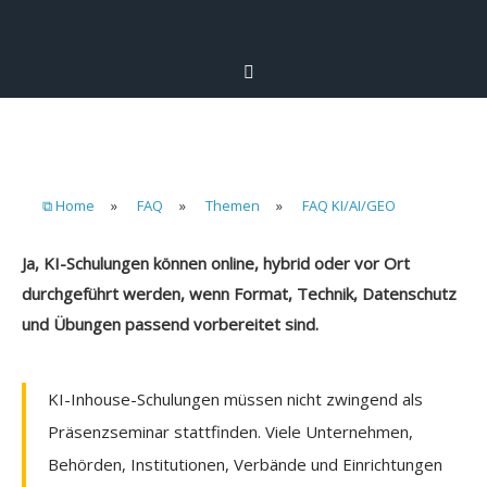
⧉ Home
»
FAQ
»
Themen
»
FAQ KI/AI/GEO
Ja, KI-Schulungen können online, hybrid oder vor Ort
durchgeführt werden, wenn Format, Technik, Datenschutz
und Übungen passend vorbereitet sind.
KI-Inhouse-Schulungen müssen nicht zwingend als
Präsenzseminar stattfinden. Viele Unternehmen,
Behörden, Institutionen, Verbände und Einrichtungen