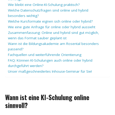
Wie bleibt eine Online-KI-Schulung praktisch?
Welche Datenschutzfragen sind online und hybrid
besonders wichtig?
Welche Kursformate eignen sich online oder hybrid?
Wie eine gute Anfrage für online oder hybrid aussieht
Zusammenfassung: Online und hybrid sind gut möglich,
wenn das Format sauber geplant ist
Wann ist die Bildungsakademie am Rosental besonders
passend?
Fachquellen und weiterführende Orientierung
FAQ: Können KI-Schulungen auch online oder hybrid
durchgeführt werden?
Unser maßgeschneidertes Inhouse-Seminar für Sie!
Wann ist eine KI-Schulung online
sinnvoll?