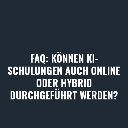
FAQ: KÖNNEN KI-
SCHULUNGEN AUCH ONLINE
ODER HYBRID
DURCHGEFÜHRT WERDEN?