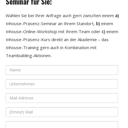
Seminar für Sie!
Wählen Sie bei Ihrer Anfrage auch gern zwischen einem
a)
Inhouse-Präsenz-Seminar an Ihrem Standort,
b)
einem
Inhouse-Online-Workshop mit Ihrem Team oder
c)
einem
Inhouse-Präsenz-Kurs direkt an der Akademie – das
Inhouse-Training gern auch in Kombination mit
Teambuilding-Aktionen.
Name
Unternehmen
Mail-
Adresse
(Erneut)
Mail
Ihre