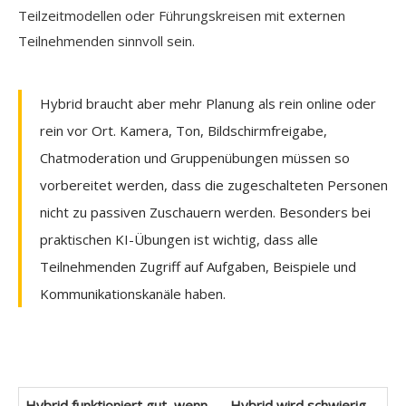
Teilzeitmodellen oder Führungskreisen mit externen
Teilnehmenden sinnvoll sein.
Hybrid braucht aber mehr Planung als rein online oder
rein vor Ort. Kamera, Ton, Bildschirmfreigabe,
Chatmoderation und Gruppenübungen müssen so
vorbereitet werden, dass die zugeschalteten Personen
nicht zu passiven Zuschauern werden. Besonders bei
praktischen KI-Übungen ist wichtig, dass alle
Teilnehmenden Zugriff auf Aufgaben, Beispiele und
Kommunikationskanäle haben.
Hybrid funktioniert gut, wenn
Hybrid wird schwierig,