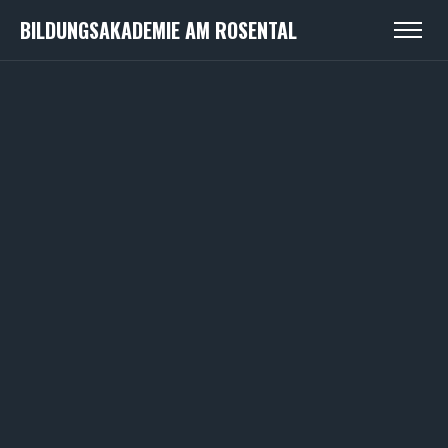
BILDUNGSAKADEMIE AM ROSENTAL