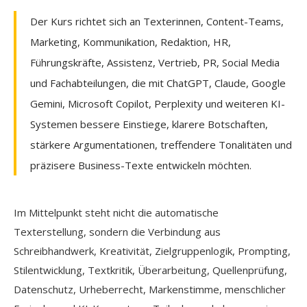
Der Kurs richtet sich an Texterinnen, Content-Teams,
Marketing, Kommunikation, Redaktion, HR,
Führungskräfte, Assistenz, Vertrieb, PR, Social Media
und Fachabteilungen, die mit ChatGPT, Claude, Google
Gemini, Microsoft Copilot, Perplexity und weiteren KI-
Systemen bessere Einstiege, klarere Botschaften,
stärkere Argumentationen, treffendere Tonalitäten und
präzisere Business-Texte entwickeln möchten.
Im Mittelpunkt steht nicht die automatische
Texterstellung, sondern die Verbindung aus
Schreibhandwerk, Kreativität, Zielgruppenlogik, Prompting,
Stilentwicklung, Textkritik, Überarbeitung, Quellenprüfung,
Datenschutz, Urheberrecht, Markenstimme, menschlicher