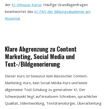
der
KI-Inhouse-Kurse
. Häufige Grundlagenfragen
beantwortet das
KI-FAQ der Bildungsakademie am
Rosental
.
Klare Abgrenzung zu Content
Marketing, Social Media und
Text-/Bildgenerierung
Dieser Kurs ist bewusst kein klassischer Content-
Marketing-Kurs, kein Social-Media-Kurs und keine
allgemeine Tool-Schulung zu generativer KI. Der
Schwerpunkt liegt auf kreativem Schreiben, sprachlicher
Qualität, Stilentwicklung, Textdramaturgie, Überarbeitung