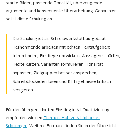
starke Bilder, passende Tonalität, überzeugende
Argumente und konsequente Überarbeitung. Genau hier
setzt diese Schulung an.
Die Schulung ist als Schreibwerkstatt aufgebaut.
Teilnehmende arbeiten mit echten Textaufgaben:
Ideen finden, Einstiege entwickeln, Aussagen schärfen,
Texte kürzen, Varianten formulieren, Tonalität
anpassen, Zielgruppen besser ansprechen,
Schreibblockaden lösen und KI-Ergebnisse kritisch
redigieren.
Für den übergeordneten Einstieg in KI-Qualifizierung
empfehlen wir den
Themen-Hub zu KI-Inhouse-
Schulungen
. Weitere Formate finden Sie in der Übersicht