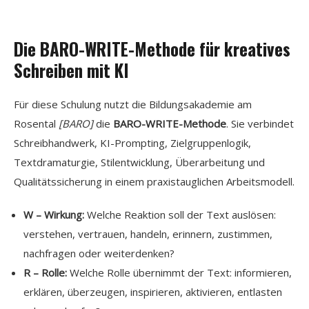
Die BARO-WRITE-Methode für kreatives
Schreiben mit KI
Für diese Schulung nutzt die Bildungsakademie am
Rosental
[BARO]
die
BARO-WRITE-Methode
. Sie verbindet
Schreibhandwerk, KI-Prompting, Zielgruppenlogik,
Textdramaturgie, Stilentwicklung, Überarbeitung und
Qualitätssicherung in einem praxistauglichen Arbeitsmodell.
W – Wirkung:
Welche Reaktion soll der Text auslösen:
verstehen, vertrauen, handeln, erinnern, zustimmen,
nachfragen oder weiterdenken?
R – Rolle:
Welche Rolle übernimmt der Text: informieren,
erklären, überzeugen, inspirieren, aktivieren, entlasten