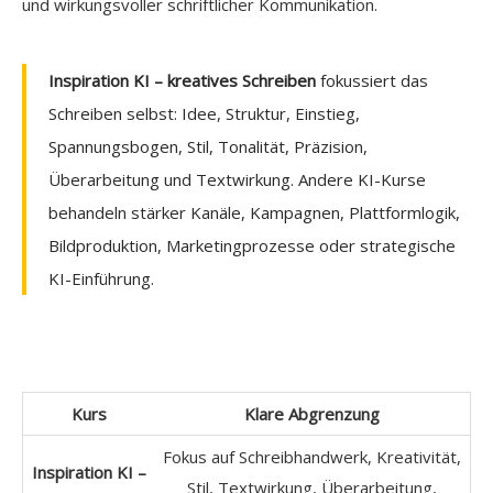
und wirkungsvoller schriftlicher Kommunikation.
Inspiration KI – kreatives Schreiben
fokussiert das
Schreiben selbst: Idee, Struktur, Einstieg,
Spannungsbogen, Stil, Tonalität, Präzision,
Überarbeitung und Textwirkung. Andere KI-Kurse
behandeln stärker Kanäle, Kampagnen, Plattformlogik,
Bildproduktion, Marketingprozesse oder strategische
KI-Einführung.
Kurs
Klare Abgrenzung
Fokus auf Schreibhandwerk, Kreativität,
Inspiration KI –
Stil, Textwirkung, Überarbeitung,