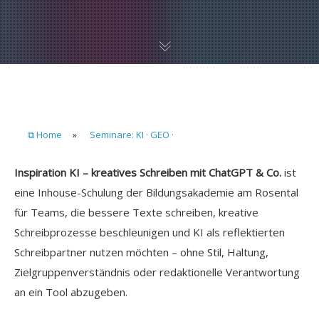
⧉ Home
»
Seminare: KI · GEO ·
Inspiration KI – kreatives Schreiben mit ChatGPT & Co.
ist
eine Inhouse-Schulung der Bildungsakademie am Rosental
für Teams, die bessere Texte schreiben, kreative
Schreibprozesse beschleunigen und KI als reflektierten
Schreibpartner nutzen möchten – ohne Stil, Haltung,
Zielgruppenverständnis oder redaktionelle Verantwortung
an ein Tool abzugeben.