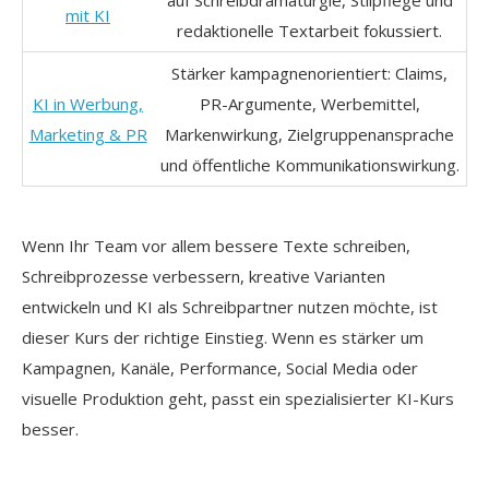
mit KI
redaktionelle Textarbeit fokussiert.
Stärker kampagnenorientiert: Claims,
KI in Werbung,
PR-Argumente, Werbemittel,
Marketing & PR
Markenwirkung, Zielgruppenansprache
und öffentliche Kommunikationswirkung.
Wenn Ihr Team vor allem bessere Texte schreiben,
Schreibprozesse verbessern, kreative Varianten
entwickeln und KI als Schreibpartner nutzen möchte, ist
dieser Kurs der richtige Einstieg. Wenn es stärker um
Kampagnen, Kanäle, Performance, Social Media oder
visuelle Produktion geht, passt ein spezialisierter KI-Kurs
besser.