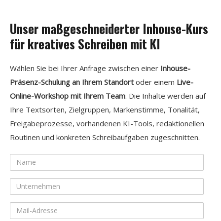
Unser maßgeschneiderter Inhouse-Kurs
für kreatives Schreiben mit KI
Wählen Sie bei Ihrer Anfrage zwischen einer
Inhouse-
Präsenz-Schulung an Ihrem Standort
oder einem
Live-
Online-Workshop mit Ihrem Team
. Die Inhalte werden auf
Ihre Textsorten, Zielgruppen, Markenstimme, Tonalität,
Freigabeprozesse, vorhandenen KI-Tools, redaktionellen
Routinen und konkreten Schreibaufgaben zugeschnitten.
Name
Unternehmen
Mail-