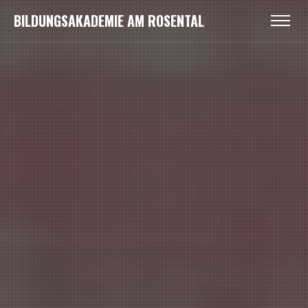
BILDUNGSAKADEMIE AM ROSENTAL