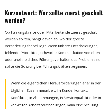
Kurzantwort: Wer sollte zuerst geschult
werden?
Ob Führungskräfte oder Mitarbeitende zuerst geschult
werden sollten, hängt davon ab, wo der größte
Veränderungshebel liegt. Wenn unklare Entscheidungen,
fehlende Prioritäten, schwache Kommunikation von oben
oder uneinheitliches Führungsverhalten das Problem sind,
sollte die Schulung bei Führungskräften beginnen.
Wenn die eigentlichen Herausforderungen eher in der
täglichen Zusammenarbeit, im Kundenkontakt, in
Konflikten, in Abstimmungen, in Servicequalität oder in
konkreten Arbeitsroutinen liegen, kann eine Schulung