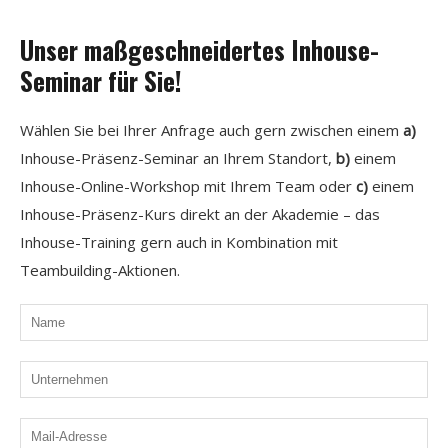
Unser maßgeschneidertes Inhouse-
Seminar für Sie!
Wählen Sie bei Ihrer Anfrage auch gern zwischen einem
a)
Inhouse-Präsenz-Seminar an Ihrem Standort,
b)
einem
Inhouse-Online-Workshop mit Ihrem Team oder
c)
einem
Inhouse-Präsenz-Kurs direkt an der Akademie – das
Inhouse-Training gern auch in Kombination mit
Teambuilding-Aktionen.
Name
Unternehmen
Mail-