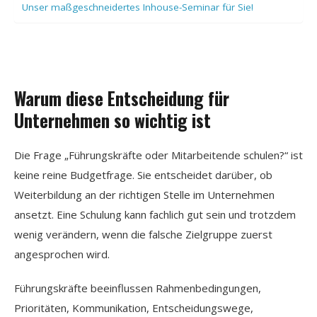
Unser maßgeschneidertes Inhouse-Seminar für Sie!
Warum diese Entscheidung für
Unternehmen so wichtig ist
Die Frage „Führungskräfte oder Mitarbeitende schulen?“ ist
keine reine Budgetfrage. Sie entscheidet darüber, ob
Weiterbildung an der richtigen Stelle im Unternehmen
ansetzt. Eine Schulung kann fachlich gut sein und trotzdem
wenig verändern, wenn die falsche Zielgruppe zuerst
angesprochen wird.
Führungskräfte beeinflussen Rahmenbedingungen,
Prioritäten, Kommunikation, Entscheidungswege,