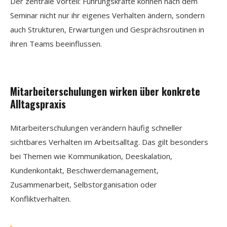
Der zentrale Vorteil: Führungskräfte können nach dem
Seminar nicht nur ihr eigenes Verhalten ändern, sondern
auch Strukturen, Erwartungen und Gesprächsroutinen in
ihren Teams beeinflussen.
Mitarbeiterschulungen wirken über konkrete
Alltagspraxis
Mitarbeiterschulungen verändern häufig schneller
sichtbares Verhalten im Arbeitsalltag. Das gilt besonders
bei Themen wie Kommunikation, Deeskalation,
Kundenkontakt, Beschwerdemanagement,
Zusammenarbeit, Selbstorganisation oder
Konfliktverhalten.