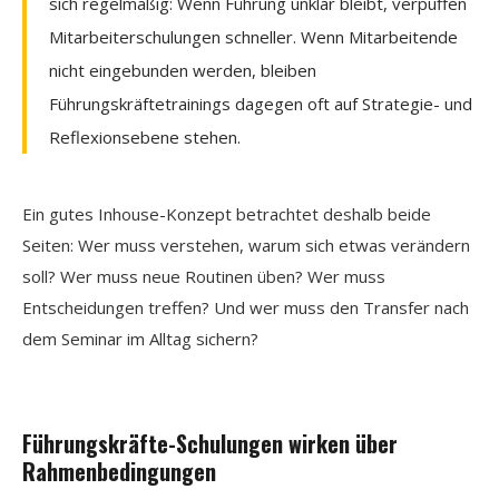
sich regelmäßig: Wenn Führung unklar bleibt, verpuffen
Mitarbeiterschulungen schneller. Wenn Mitarbeitende
nicht eingebunden werden, bleiben
Führungskräftetrainings dagegen oft auf Strategie- und
Reflexionsebene stehen.
Ein gutes Inhouse-Konzept betrachtet deshalb beide
Seiten: Wer muss verstehen, warum sich etwas verändern
soll? Wer muss neue Routinen üben? Wer muss
Entscheidungen treffen? Und wer muss den Transfer nach
dem Seminar im Alltag sichern?
Führungskräfte-Schulungen wirken über
Rahmenbedingungen