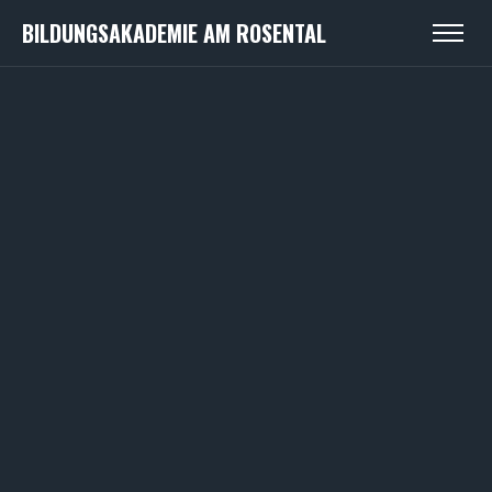
BILDUNGSAKADEMIE AM ROSENTAL