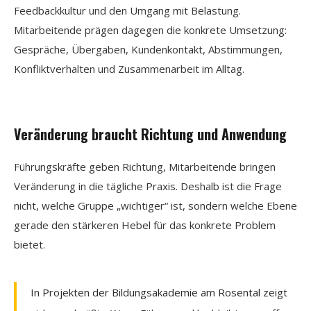
Feedbackkultur und den Umgang mit Belastung.
Mitarbeitende prägen dagegen die konkrete Umsetzung:
Gespräche, Übergaben, Kundenkontakt, Abstimmungen,
Konfliktverhalten und Zusammenarbeit im Alltag.
Veränderung braucht Richtung und Anwendung
Führungskräfte geben Richtung, Mitarbeitende bringen
Veränderung in die tägliche Praxis. Deshalb ist die Frage
nicht, welche Gruppe „wichtiger“ ist, sondern welche Ebene
gerade den stärkeren Hebel für das konkrete Problem
bietet.
In Projekten der Bildungsakademie am Rosental zeigt