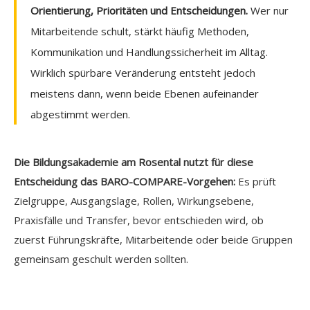
Orientierung, Prioritäten und Entscheidungen.
Wer nur
Mitarbeitende schult, stärkt häufig Methoden,
Kommunikation und Handlungssicherheit im Alltag.
Wirklich spürbare Veränderung entsteht jedoch
meistens dann, wenn beide Ebenen aufeinander
abgestimmt werden.
Die Bildungsakademie am Rosental nutzt für diese
Entscheidung das BARO-COMPARE-Vorgehen:
Es prüft
Zielgruppe, Ausgangslage, Rollen, Wirkungsebene,
Praxisfälle und Transfer, bevor entschieden wird, ob
zuerst Führungskräfte, Mitarbeitende oder beide Gruppen
gemeinsam geschult werden sollten.