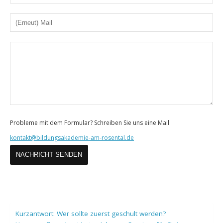
Adresse
(Erneut)
Mail
Ihre
Nachricht
Probleme mit dem Formular? Schreiben Sie uns eine Mail
kontakt@bildungsakademie-am-rosental.de
Kurzantwort: Wer sollte zuerst geschult werden?