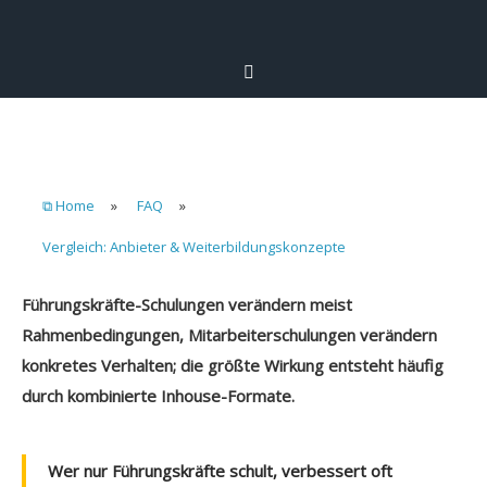
⧉ Home
»
FAQ
»
Vergleich: Anbieter & Weiterbildungskonzepte
Führungskräfte-Schulungen verändern meist
Rahmenbedingungen, Mitarbeiterschulungen verändern
konkretes Verhalten; die größte Wirkung entsteht häufig
durch kombinierte Inhouse-Formate.
Wer nur Führungskräfte schult, verbessert oft