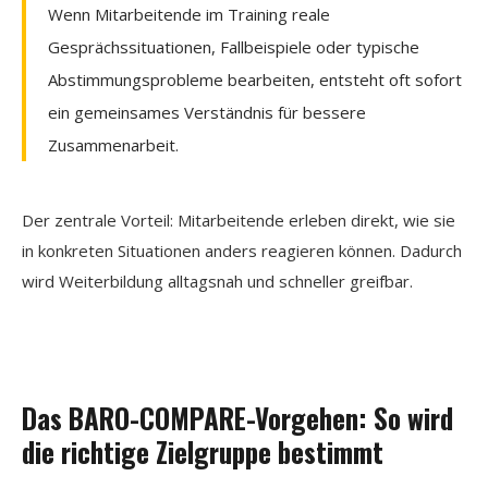
Wenn Mitarbeitende im Training reale
Gesprächssituationen, Fallbeispiele oder typische
Abstimmungsprobleme bearbeiten, entsteht oft sofort
ein gemeinsames Verständnis für bessere
Zusammenarbeit.
Der zentrale Vorteil: Mitarbeitende erleben direkt, wie sie
in konkreten Situationen anders reagieren können. Dadurch
wird Weiterbildung alltagsnah und schneller greifbar.
Das BARO-COMPARE-Vorgehen: So wird
die richtige Zielgruppe bestimmt