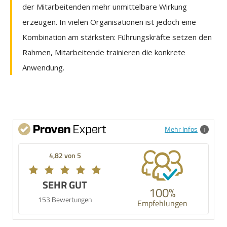
der Mitarbeitenden mehr unmittelbare Wirkung
erzeugen. In vielen Organisationen ist jedoch eine
Kombination am stärksten: Führungskräfte setzen den
Rahmen, Mitarbeitende trainieren die konkrete
Anwendung.
Mehr Infos
4,82 von 5
SEHR GUT
100%
153 Bewertungen
Empfehlungen