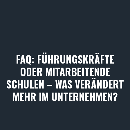
FAQ: FÜHRUNGSKRÄFTE
ODER MITARBEITENDE
SCHULEN – WAS VERÄNDERT
MEHR IM UNTERNEHMEN?