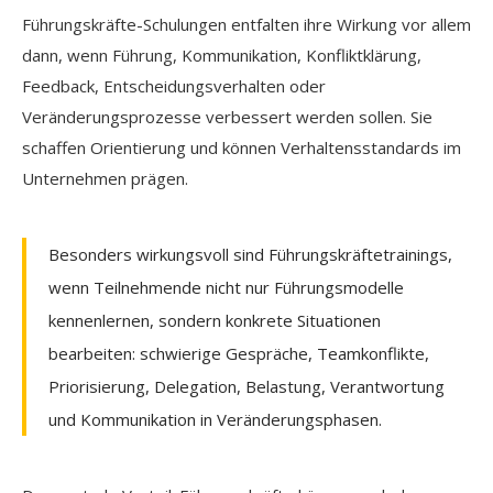
Führungskräfte-Schulungen entfalten ihre Wirkung vor allem
dann, wenn Führung, Kommunikation, Konfliktklärung,
Feedback, Entscheidungsverhalten oder
Veränderungsprozesse verbessert werden sollen. Sie
schaffen Orientierung und können Verhaltensstandards im
Unternehmen prägen.
Besonders wirkungsvoll sind Führungskräftetrainings,
wenn Teilnehmende nicht nur Führungsmodelle
kennenlernen, sondern konkrete Situationen
bearbeiten: schwierige Gespräche, Teamkonflikte,
Priorisierung, Delegation, Belastung, Verantwortung
und Kommunikation in Veränderungsphasen.