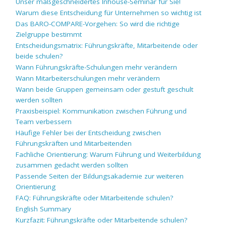
Unser maßgeschneidertes Inhouse-Seminar für Sie!
Warum diese Entscheidung für Unternehmen so wichtig ist
Das BARO-COMPARE-Vorgehen: So wird die richtige
Zielgruppe bestimmt
Entscheidungsmatrix: Führungskräfte, Mitarbeitende oder
beide schulen?
Wann Führungskräfte-Schulungen mehr verändern
Wann Mitarbeiterschulungen mehr verändern
Wann beide Gruppen gemeinsam oder gestuft geschult
werden sollten
Praxisbeispiel: Kommunikation zwischen Führung und
Team verbessern
Häufige Fehler bei der Entscheidung zwischen
Führungskräften und Mitarbeitenden
Fachliche Orientierung: Warum Führung und Weiterbildung
zusammen gedacht werden sollten
Passende Seiten der Bildungsakademie zur weiteren
Orientierung
FAQ: Führungskräfte oder Mitarbeitende schulen?
English Summary
Kurzfazit: Führungskräfte oder Mitarbeitende schulen?