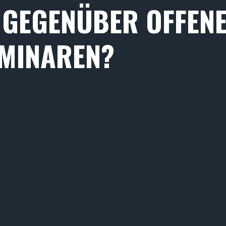
GEGENÜBER OFFEN
MINAREN?