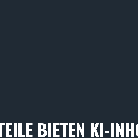
EILE BIETEN KI-IN