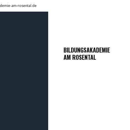
demie-am-rosental.de
BILDUNGSAKADEMIE
AM ROSENTAL