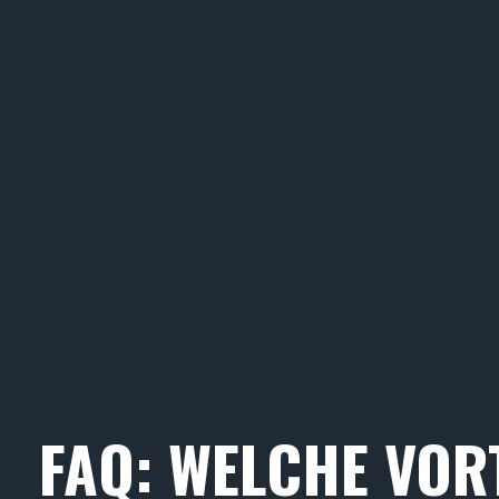
FAQ: WELCHE VORT