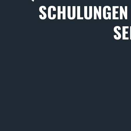
SCHULUNGEN 
SE