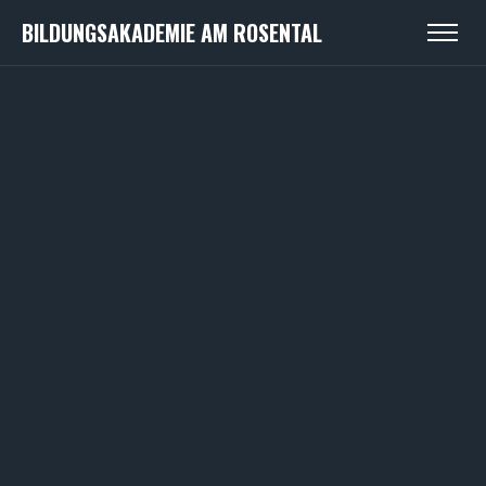
BILDUNGSAKADEMIE AM ROSENTAL