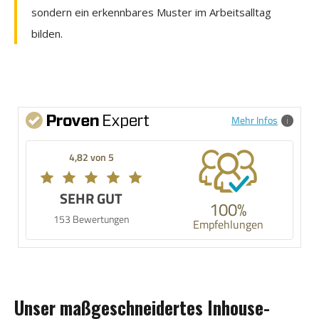
sondern ein erkennbares Muster im Arbeitsalltag
bilden.
Mehr Infos
4,82 von 5
SEHR GUT
100%
153 Bewertungen
Empfehlungen
Unser maßgeschneidertes Inhouse-