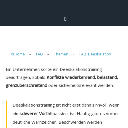
⧉ Home
»
FAQ
»
Themen
»
FAQ: Deeskalation
Ein Unternehmen sollte ein Deeskalationstraining
beauftragen, sobald
Konflikte wiederkehrend, belastend,
grenzüberschreitend
oder sicherheitsrelevant werden.
Deeskalationstraining ist nicht erst dann sinnvoll, wenn
ein
schwerer Vorfall
passiert ist. Häufig gibt es vorher
deutliche Warnzeichen: Beschwerden werden