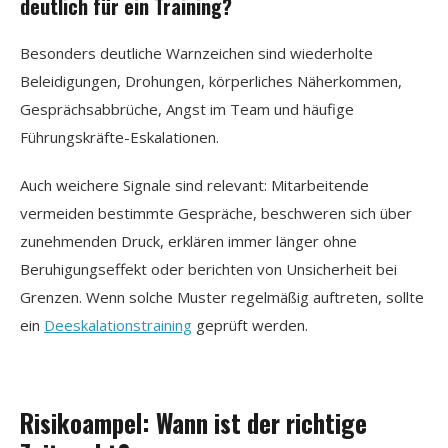
deutlich für ein Training?
Besonders deutliche Warnzeichen sind wiederholte
Beleidigungen, Drohungen, körperliches Näherkommen,
Gesprächsabbrüche, Angst im Team und häufige
Führungskräfte-Eskalationen.
Auch weichere Signale sind relevant: Mitarbeitende
vermeiden bestimmte Gespräche, beschweren sich über
zunehmenden Druck, erklären immer länger ohne
Beruhigungseffekt oder berichten von Unsicherheit bei
Grenzen. Wenn solche Muster regelmäßig auftreten, sollte
ein
Deeskalationstraining
geprüft werden.
Risikoampel: Wann ist der richtige