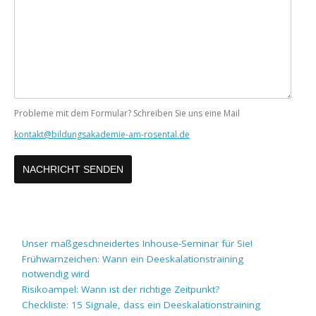
Nachricht
Probleme mit dem Formular? Schreiben Sie uns eine Mail
kontakt@bildungsakademie-am-rosental.de
Unser maßgeschneidertes Inhouse-Seminar für Sie!
Frühwarnzeichen: Wann ein Deeskalationstraining
notwendig wird
Risikoampel: Wann ist der richtige Zeitpunkt?
Checkliste: 15 Signale, dass ein Deeskalationstraining