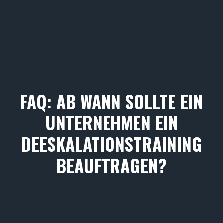
FAQ: AB WANN SOLLTE EIN
UNTERNEHMEN EIN
DEESKALATIONSTRAINING
BEAUFTRAGEN?