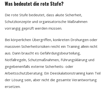
Was bedeutet die rote Stufe?
Die rote Stufe bedeutet, dass akute Sicherheit,
Schutzkonzepte und organisatorische Maßnahmen
vorrangig geprüft werden müssen.
Bei körperlichen Übergriffen, konkreten Drohungen oder
massiven Sicherheitsrisiken reicht ein Training allein nicht
aus. Dann braucht es Gefährdungsbeurteilung,
Notfallregeln, Schutzmaßnahmen, Führungsklärung und
gegebenenfalls externe Sicherheits- oder
Arbeitsschutzberatung. Ein Deeskalationstraining kann Teil
der Lösung sein, aber nicht die gesamte Verantwortung
ersetzen.