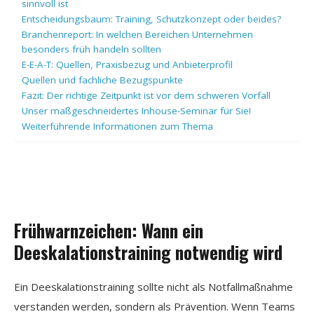
sinnvoll ist
Entscheidungsbaum: Training, Schutzkonzept oder beides?
Branchenreport: In welchen Bereichen Unternehmen
besonders früh handeln sollten
E-E-A-T: Quellen, Praxisbezug und Anbieterprofil
Quellen und fachliche Bezugspunkte
Fazit: Der richtige Zeitpunkt ist vor dem schweren Vorfall
Unser maßgeschneidertes Inhouse-Seminar für Sie!
Weiterführende Informationen zum Thema
Frühwarnzeichen: Wann ein
Deeskalationstraining notwendig wird
Ein Deeskalationstraining sollte nicht als Notfallmaßnahme
verstanden werden, sondern als Prävention. Wenn Teams