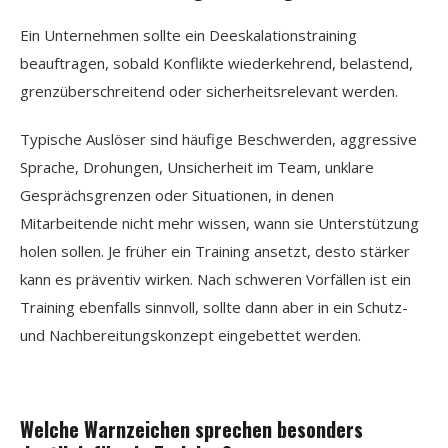
Ein Unternehmen sollte ein Deeskalationstraining
beauftragen, sobald Konflikte wiederkehrend, belastend,
grenzüberschreitend oder sicherheitsrelevant werden.
Typische Auslöser sind häufige Beschwerden, aggressive
Sprache, Drohungen, Unsicherheit im Team, unklare
Gesprächsgrenzen oder Situationen, in denen
Mitarbeitende nicht mehr wissen, wann sie Unterstützung
holen sollen. Je früher ein Training ansetzt, desto stärker
kann es präventiv wirken. Nach schweren Vorfällen ist ein
Training ebenfalls sinnvoll, sollte dann aber in ein Schutz-
und Nachbereitungskonzept eingebettet werden.
Welche Warnzeichen sprechen besonders