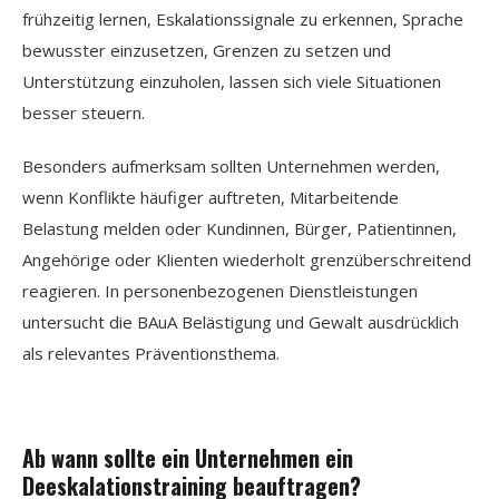
frühzeitig lernen, Eskalationssignale zu erkennen, Sprache
bewusster einzusetzen, Grenzen zu setzen und
Unterstützung einzuholen, lassen sich viele Situationen
besser steuern.
Besonders aufmerksam sollten Unternehmen werden,
wenn Konflikte häufiger auftreten, Mitarbeitende
Belastung melden oder Kundinnen, Bürger, Patientinnen,
Angehörige oder Klienten wiederholt grenzüberschreitend
reagieren. In personenbezogenen Dienstleistungen
untersucht die BAuA Belästigung und Gewalt ausdrücklich
als relevantes Präventionsthema.
Ab wann sollte ein Unternehmen ein
Deeskalationstraining beauftragen?