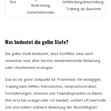
Rot
Gefährdungsbeurteilung,
Bedrohung,
Training als Baustein
Sicherheitsrisiko
Was bedeutet die gelbe Stufe?
Die gelbe Stufe bedeutet, dass Konflikte zwar noch
steuerbar sind, aber bereits wiederkehrende Belastung
oder Unsicherheit erzeugen.
Das ist ein guter Zeitpunkt für Prävention. Ein eintägiges
Training kann helfen, Warnzeichen, Gesprächsstruktur,
Formulierungen, Grenzen und Teamabsprachen zu klären.
Wer erst bei orange oder rot handelt, verliert oft wertvolle
Zeit und riskiert stärkere Belastung der Beschäftigten.