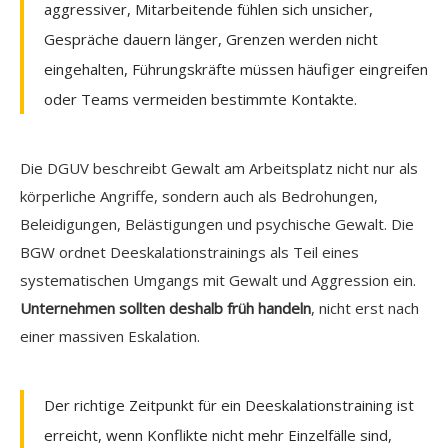
aggressiver, Mitarbeitende fühlen sich unsicher,
Gespräche dauern länger, Grenzen werden nicht
eingehalten, Führungskräfte müssen häufiger eingreifen
oder Teams vermeiden bestimmte Kontakte.
Die DGUV beschreibt Gewalt am Arbeitsplatz nicht nur als
körperliche Angriffe, sondern auch als Bedrohungen,
Beleidigungen, Belästigungen und psychische Gewalt. Die
BGW ordnet Deeskalationstrainings als Teil eines
systematischen Umgangs mit Gewalt und Aggression ein.
Unternehmen sollten deshalb früh handeln
, nicht erst nach
einer massiven Eskalation.
Der richtige Zeitpunkt für ein Deeskalationstraining ist
erreicht, wenn Konflikte nicht mehr Einzelfälle sind,