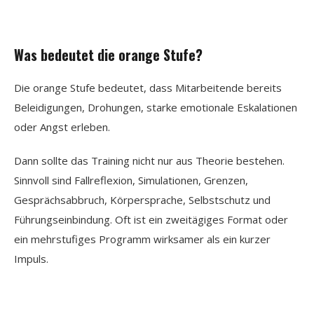
Was bedeutet die orange Stufe?
Die orange Stufe bedeutet, dass Mitarbeitende bereits
Beleidigungen, Drohungen, starke emotionale Eskalationen
oder Angst erleben.
Dann sollte das Training nicht nur aus Theorie bestehen.
Sinnvoll sind Fallreflexion, Simulationen, Grenzen,
Gesprächsabbruch, Körpersprache, Selbstschutz und
Führungseinbindung. Oft ist ein zweitägiges Format oder
ein mehrstufiges Programm wirksamer als ein kurzer
Impuls.