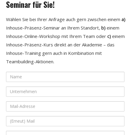
Seminar für Sie!
Wählen Sie bei Ihrer Anfrage auch gern zwischen einem
a)
Inhouse-Präsenz-Seminar an Ihrem Standort,
b)
einem
Inhouse-Online-Workshop mit Ihrem Team oder
c)
einem
Inhouse-Präsenz-Kurs direkt an der Akademie – das
Inhouse-Training gern auch in Kombination mit
Teambuilding-Aktionen.
Name
Unternehmen
Mail-
Adresse
(Erneut)
Mail
Ihre