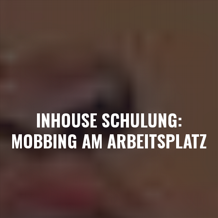
INHOUSE SCHULUNG:
MOBBING AM ARBEITSPLATZ