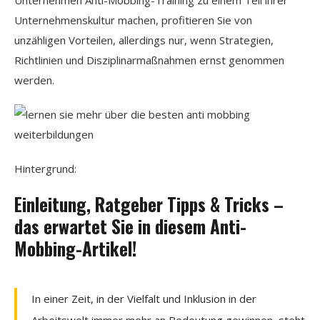
Unternehmen Anti-Mobbing-Training zu einem Teil ihrer
Unternehmenskultur machen, profitieren Sie von
unzähligen Vorteilen, allerdings nur, wenn Strategien,
Richtlinien und Disziplinarmaßnahmen ernst genommen
werden.
Hintergrund:
Einleitung, Ratgeber Tipps & Tricks –
das erwartet Sie in diesem Anti-
Mobbing-Artikel!
In einer Zeit, in der Vielfalt und Inklusion in der