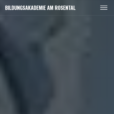
BILDUNGSAKADEMIE AM ROSENTAL