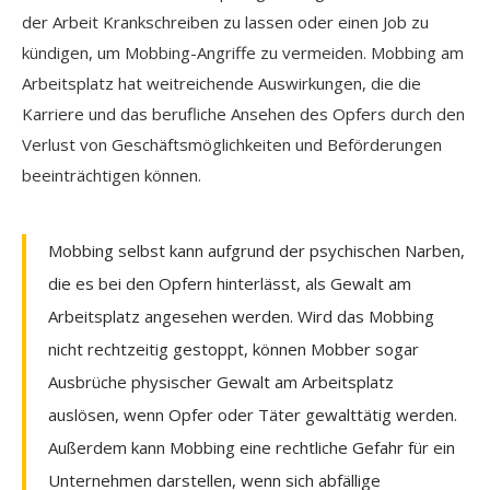
der Arbeit Krankschreiben zu lassen oder einen Job zu
kündigen, um Mobbing-Angriffe zu vermeiden. Mobbing am
Arbeitsplatz hat weitreichende Auswirkungen, die die
Karriere und das berufliche Ansehen des Opfers durch den
Verlust von Geschäftsmöglichkeiten und Beförderungen
beeinträchtigen können.
Mobbing selbst kann aufgrund der psychischen Narben,
die es bei den Opfern hinterlässt, als Gewalt am
Arbeitsplatz angesehen werden. Wird das Mobbing
nicht rechtzeitig gestoppt, können Mobber sogar
Ausbrüche physischer Gewalt am Arbeitsplatz
auslösen, wenn Opfer oder Täter gewalttätig werden.
Außerdem kann Mobbing eine rechtliche Gefahr für ein
Unternehmen darstellen, wenn sich abfällige