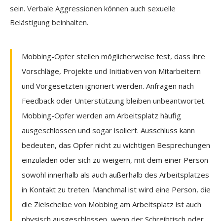
sein. Verbale Aggressionen können auch sexuelle
Belästigung beinhalten.
Mobbing-Opfer stellen möglicherweise fest, dass ihre
Vorschläge, Projekte und Initiativen von Mitarbeitern
und Vorgesetzten ignoriert werden. Anfragen nach
Feedback oder Unterstützung bleiben unbeantwortet.
Mobbing-Opfer werden am Arbeitsplatz häufig
ausgeschlossen und sogar isoliert. Ausschluss kann
bedeuten, das Opfer nicht zu wichtigen Besprechungen
einzuladen oder sich zu weigern, mit dem einer Person
sowohl innerhalb als auch außerhalb des Arbeitsplatzes
in Kontakt zu treten. Manchmal ist wird eine Person, die
die Zielscheibe von Mobbing am Arbeitsplatz ist auch
physisch ausgeschlossen, wenn der Schreibtisch oder