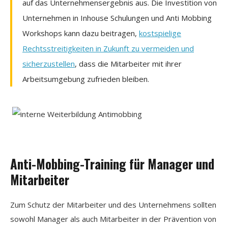
auf das Unternehmensergebnis aus. Die Investition von
Unternehmen in Inhouse Schulungen und Anti Mobbing
Workshops kann dazu beitragen,
kostspielige
Rechtsstreitigkeiten in Zukunft zu vermeiden und
sicherzustellen
, dass die Mitarbeiter mit ihrer
Arbeitsumgebung zufrieden bleiben.
Anti-Mobbing-Training für Manager und
Mitarbeiter
Zum Schutz der Mitarbeiter und des Unternehmens sollten
sowohl Manager als auch Mitarbeiter in der Prävention von