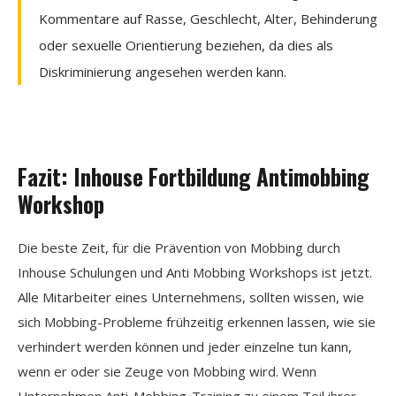
Kommentare auf Rasse, Geschlecht, Alter, Behinderung
oder sexuelle Orientierung beziehen, da dies als
Diskriminierung angesehen werden kann.
Fazit: Inhouse Fortbildung Antimobbing
Workshop
Die beste Zeit, für die Prävention von Mobbing durch
Inhouse Schulungen und Anti Mobbing Workshops ist jetzt.
Alle Mitarbeiter eines Unternehmens, sollten wissen, wie
sich Mobbing-Probleme frühzeitig erkennen lassen, wie sie
verhindert werden können und jeder einzelne tun kann,
wenn er oder sie Zeuge von Mobbing wird. Wenn