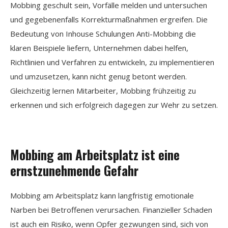
Mobbing geschult sein, Vorfälle melden und untersuchen
und gegebenenfalls Korrekturmaßnahmen ergreifen. Die
Bedeutung von Inhouse Schulungen Anti-Mobbing die
klaren Beispiele liefern, Unternehmen dabei helfen,
Richtlinien und Verfahren zu entwickeln, zu implementieren
und umzusetzen, kann nicht genug betont werden.
Gleichzeitig lernen Mitarbeiter, Mobbing frühzeitig zu
erkennen und sich erfolgreich dagegen zur Wehr zu setzen.
Mobbing am Arbeitsplatz ist eine
ernstzunehmende Gefahr
Mobbing am Arbeitsplatz kann langfristig emotionale
Narben bei Betroffenen verursachen. Finanzieller Schaden
ist auch ein Risiko, wenn Opfer gezwungen sind, sich von