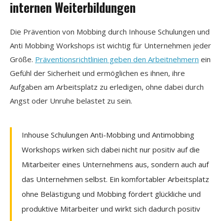
internen Weiterbildungen
Die Prävention von Mobbing durch Inhouse Schulungen und
Anti Mobbing Workshops ist wichtig für Unternehmen jeder
Größe.
Präventionsrichtlinien geben den Arbeitnehmern
ein
Gefühl der Sicherheit und ermöglichen es ihnen, ihre
Aufgaben am Arbeitsplatz zu erledigen, ohne dabei durch
Angst oder Unruhe belastet zu sein.
Inhouse Schulungen Anti-Mobbing und Antimobbing
Workshops wirken sich dabei nicht nur positiv auf die
Mitarbeiter eines Unternehmens aus, sondern auch auf
das Unternehmen selbst. Ein komfortabler Arbeitsplatz
ohne Belästigung und Mobbing fördert glückliche und
produktive Mitarbeiter und wirkt sich dadurch positiv