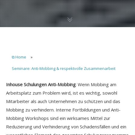
⧉ Home
»
Seminare: Anti-Mobbing & respektvolle Zusammenarbeit
Inhouse Schulungen Anti-Mobbing
: Wenn Mobbing am
Arbeitsplatz zum Problem wird, ist es wichtig, sowohl
Mitarbeiter als auch Unternehmen zu schützen und das
Mobbing zu verhindern. Interne Fortbildungen und Anti-
Mobbing Workshops sind ein wirksames Mittel zur
Reduzierung und Verhinderung von Schadensfällen und ein
wesentliches Element des gesamten Schulungsprogramms