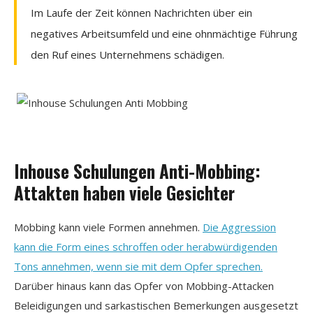
Im Laufe der Zeit können Nachrichten über ein
negatives Arbeitsumfeld und eine ohnmächtige Führung
den Ruf eines Unternehmens schädigen.
Inhouse Schulungen Anti-Mobbing:
Attakten haben viele Gesichter
Mobbing kann viele Formen annehmen.
Die Aggression
kann die Form eines schroffen oder herabwürdigenden
Tons annehmen, wenn sie mit dem Opfer sprechen.
Darüber hinaus kann das Opfer von Mobbing-Attacken
Beleidigungen und sarkastischen Bemerkungen ausgesetzt