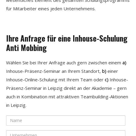
für Mitarbeiter eines jeden Unternehmens.
Ihre Anfrage für eine Inhouse-Schulung
Anti Mobbing
Wählen Sie bei Ihrer Anfrage auch gern zwischen einem
a)
Inhouse-Präsenz-Seminar an Ihrem Standort,
b)
einer
Inhouse-Online-Schulung mit Ihrem Team oder
c)
Inhouse-
Präsenz-Seminar in Leipzig direkt an der Akademie – gern
auch in Kombination mit attraktiven Teambuilding-Aktionen
in Leipzig.
Name
Unternehmen