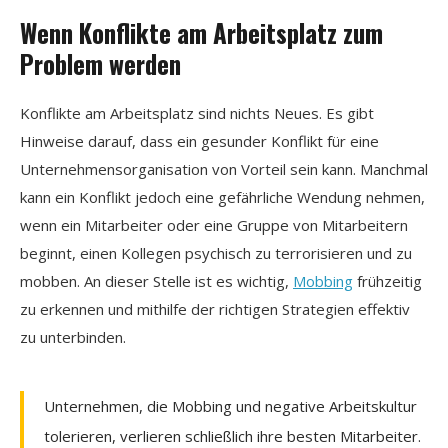
Wenn Konflikte am Arbeitsplatz zum
Problem werden
Konflikte am Arbeitsplatz sind nichts Neues. Es gibt
Hinweise darauf, dass ein gesunder Konflikt für eine
Unternehmensorganisation von Vorteil sein kann. Manchmal
kann ein Konflikt jedoch eine gefährliche Wendung nehmen,
wenn ein Mitarbeiter oder eine Gruppe von Mitarbeitern
beginnt, einen Kollegen psychisch zu terrorisieren und zu
mobben. An dieser Stelle ist es wichtig,
Mobbing
frühzeitig
zu erkennen und mithilfe der richtigen Strategien effektiv
zu unterbinden.
Unternehmen, die Mobbing und negative Arbeitskultur
tolerieren, verlieren schließlich ihre besten Mitarbeiter.