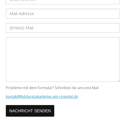
Mail-
Adresse
(Erneut)
Mail
Ihre
Nachricht
Probleme mit dem Formular? Schreiben Sie uns eine Mail
kontakt@bildungsakademie-am-rosental.de