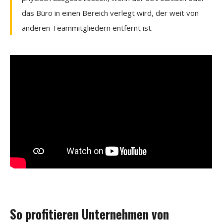
das Büro in einen Bereich verlegt wird, der weit von
anderen Teammitgliedern entfernt ist.
So profitieren Unternehmen von